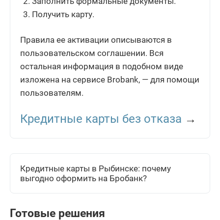
Заполнить формальные документы.
Получить карту.
Правила ее активации описываются в
пользовательском соглашении. Вся
остальная информация в подобном виде
изложена на сервисе Brobank, — для помощи
пользователям.
Кредитные карты без отказа
→
Кредитные карты в Рыбинске: почему
выгодно оформить на Бробанк?
Готовые решения