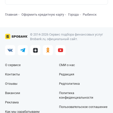
Главная
Оформить кредитную карту
Города
Рыбинск
© 2014-2026 Сервис подбора финансовых услуг
Brobank.ru, официальный сайт.
О сервисе
СМИ о нас
Контакты
Редакция
Отзывы
Редполитика
Вакансии
Политика
конфиденциальности
Реклама
Пользовательское соглашение
Как мы зарабатываем