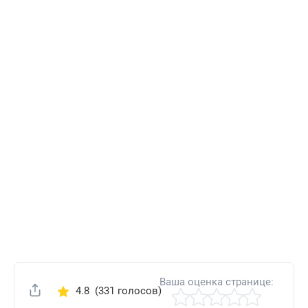
Ваша оценка странице:
4.8
(331 голосов)
Поделиться