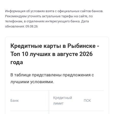
Информация об условиях взята с официальных сайтов банков.
Рекомендуем уточнять актуальные тарифы на сайте, по
телефонам, в отделениях интересующего банка. Дата
обновления: 09.08.26
Кредитные карты в Рыбинске -
Топ 10 лучших в августе 2026
года
В таблице представлены предложения с
лучшими условиями.
Кредитный
Банк
ПСК
лимит