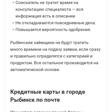
Соискатель не тратит время на
консультацию специалиста — вся
информация есть в описании.
Не откладываются повседневные дела.
Повышается вероятность одобрения.
Рыбинские заёмщики не будут тратить
много времени на подачу заявки, если сразу
и правильно определятся с категорией и
продуктом. Все остальное производится на
автоматической основе.
Кредитные карты в городе
Рыбинск по почте