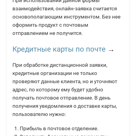
При использовании данной формы
взаимодействия, онлайн-заявка считается
основополагающим инструментом. Без нее
оформить продукт с почтовым
отправлением не получится.
Кредитные карты по почте
→
При обработке дистанционной заявки,
кредитные организации не только
проверяют данные клиента, но и уточняют
адрес, по которому ему будет удобно
получать почтовое отправление. В день
получения уведомления о доставке карты,
пользователю нужно:
Прибыль в почтовое отделение.