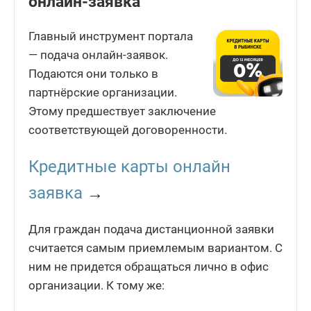
онлайн-заявка
Главный инструмент портала
— подача онлайн-заявок.
Подаются они только в
партнёрские организации.
Этому предшествует заключение
соответствующей договоренности.
Кредитные карты онлайн
заявка
→
Для граждан подача дистанционной заявки
считается самым приемлемым вариантом. С
ним не придется обращаться лично в офис
организации. К тому же: