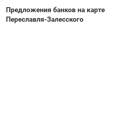
Предложения банков на карте
Переславля-Залесского