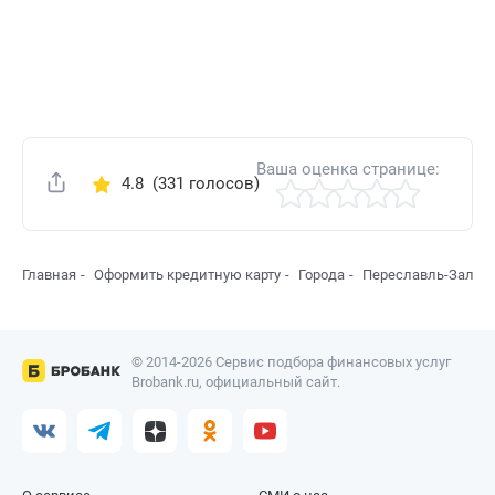
Ваша оценка странице:
4.8
(331 голосов)
Поделиться
Главная
Оформить кредитную карту
Города
Переславль-Залес
© 2014-2026 Сервис подбора финансовых услуг
Brobank.ru, официальный сайт.