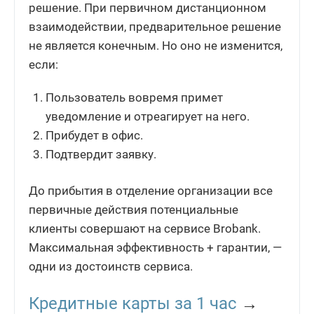
решение. При первичном дистанционном
взаимодействии, предварительное решение
не является конечным. Но оно не изменится,
если:
Пользователь вовремя примет
уведомление и отреагирует на него.
Прибудет в офис.
Подтвердит заявку.
До прибытия в отделение организации все
первичные действия потенциальные
клиенты совершают на сервисе Brobank.
Максимальная эффективность + гарантии, —
одни из достоинств сервиса.
Кредитные карты за 1 час
→