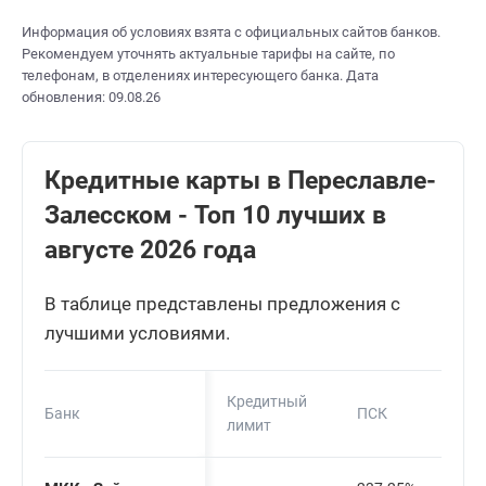
Информация об условиях взята с официальных сайтов банков.
Рекомендуем уточнять актуальные тарифы на сайте, по
телефонам, в отделениях интересующего банка. Дата
обновления: 09.08.26
Кредитные карты в Переславле-
Залесском - Топ 10 лучших в
августе 2026 года
В таблице представлены предложения с
лучшими условиями.
Кредитный
Банк
ПСК
лимит