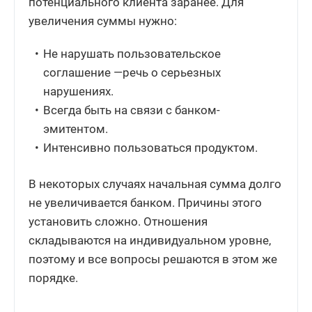
потенциального клиента заранее. Для
увеличения суммы нужно:
Не нарушать пользовательское
соглашение —речь о серьезных
нарушениях.
Всегда быть на связи с банком-
эмитентом.
Интенсивно пользоваться продуктом.
В некоторых случаях начальная сумма долго
не увеличивается банком. Причины этого
установить сложно. Отношения
складываются на индивидуальном уровне,
поэтому и все вопросы решаются в этом же
порядке.