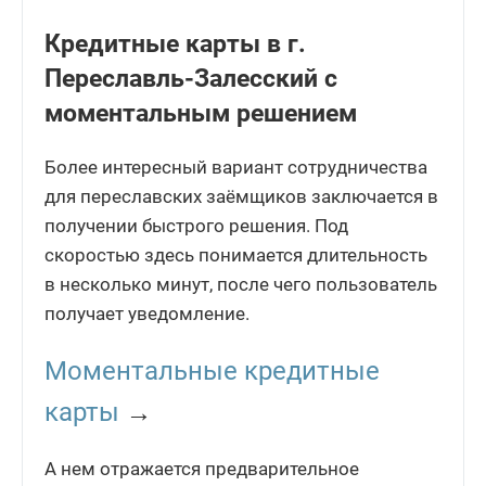
Кредитные карты в г.
Переславль-Залесский с
моментальным решением
Более интересный вариант сотрудничества
для переславских заёмщиков заключается в
получении быстрого решения. Под
скоростью здесь понимается длительность
в несколько минут, после чего пользователь
получает уведомление.
Моментальные кредитные
карты
→
А нем отражается предварительное