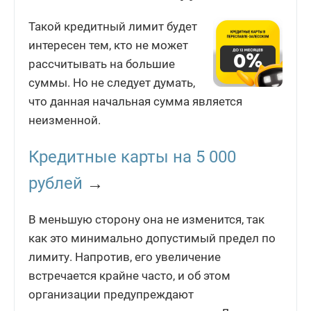
Такой кредитный лимит будет
интересен тем, кто не может
рассчитывать на большие
суммы. Но не следует думать,
что данная начальная сумма является
неизменной.
Кредитные карты на 5 000
рублей
→
В меньшую сторону она не изменится, так
как это минимально допустимый предел по
лимиту. Напротив, его увеличение
встречается крайне часто, и об этом
организации предупреждают