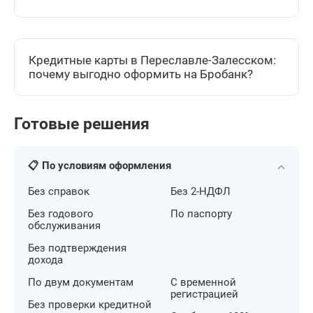
Кредитные карты в Переславле-Залесском:
почему выгодно оформить на Бробанк?
Готовые решения
📋 По условиям оформления
Без справок
Без 2-НДФЛ
Без годового
По паспорту
обслуживания
Без подтверждения
дохода
По двум документам
С временной
регистрацией
Без проверки кредитной