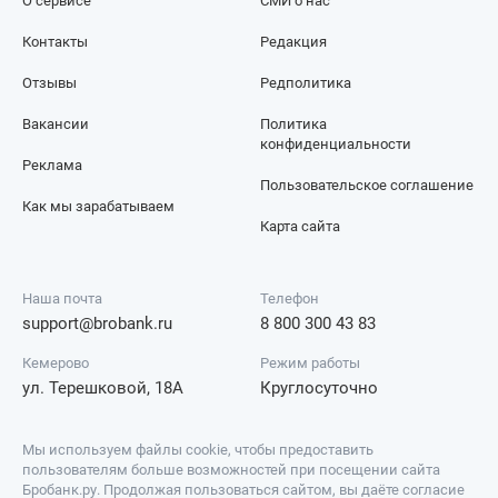
О сервисе
СМИ о нас
Контакты
Редакция
Отзывы
Редполитика
Вакансии
Политика
конфиденциальности
Реклама
Пользовательское соглашение
Как мы зарабатываем
Карта сайта
Наша почта
Телефон
support@brobank.ru
8 800 300 43 83
Кемерово
Режим работы
ул. Терешковой, 18А
Круглосуточно
Мы используем файлы cookie, чтобы предоставить
пользователям больше возможностей при посещении сайта
Бробанк.ру. Продолжая пользоваться сайтом, вы даёте согласие