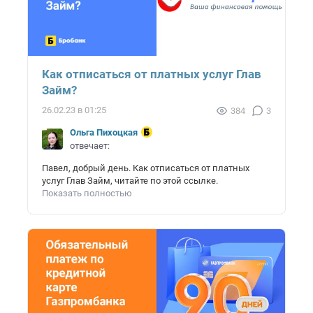
Как отписаться от платных услуг Глав
Займ?
26.02.23 в 01:25
384
3
Ольга Пихоцкая
отвечает:
Павел, добрый день. Как отписаться от платных
услуг Глав Займ, читайте по этой ссылке.
Показать полностью