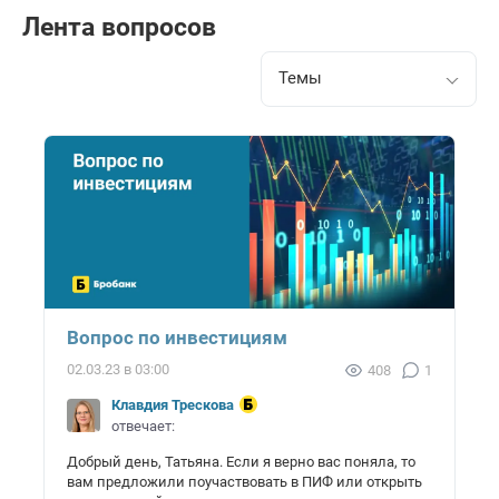
Лента вопросов
Темы
Вопрос по инвестициям
02.03.23 в 03:00
408
1
Клавдия Трескова
отвечает:
Добрый день, Татьяна. Если я верно вас поняла, то
вам предложили поучаствовать в ПИФ или открыть