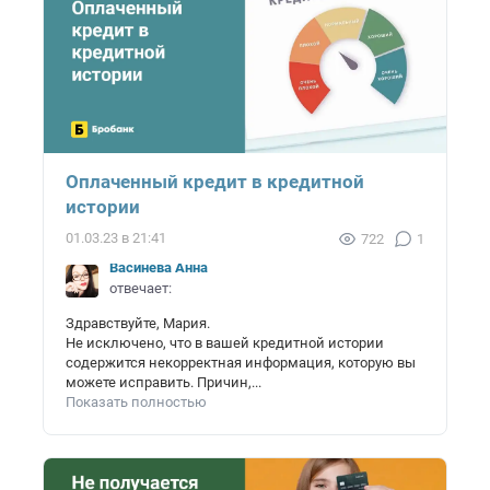
Оплаченный кредит в кредитной
истории
01.03.23 в 21:41
722
1
Васинёва Анна
отвечает:
Здравствуйте, Мария.
Не исключено, что в вашей кредитной истории
содержится некорректная информация, которую вы
можете исправить. Причин,...
Показать полностью