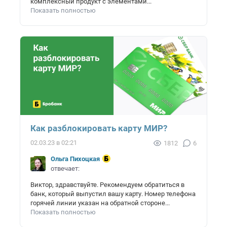
комплексный продукт с элементами...
Показать полностью
Как разблокировать карту МИР?
02.03.23 в 02:21
1812
6
Ольга Пихоцкая
отвечает:
Виктор, здравствуйте. Рекомендуем обратиться в
банк, который выпустил вашу карту. Номер телефона
горячей линии указан на обратной стороне...
Показать полностью