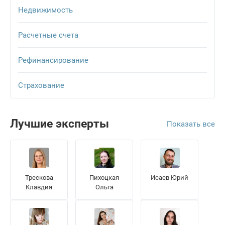
Недвижимость
Расчетные счета
Рефинансирование
Страхование
Лучшие эксперты
Показать все
Трескова
Пихоцкая
Исаев Юрий
Клавдия
Ольга