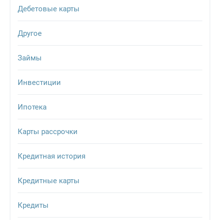
Дебетовые карты
Другое
Займы
Инвестиции
Ипотека
Карты рассрочки
Кредитная история
Кредитные карты
Кредиты