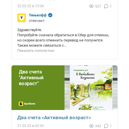
22.02.23 в 13:36
527
1
Тинькофф
отвечает:
Здравствуйте.
Попробуйте сначала обратиться в Сбер для отмены,
но скорее всего отменить перевод не получится.
Также можете связаться с...
Показать полностью
Два счета «Активный возраст»
21.02.23 в 02:26
342
1