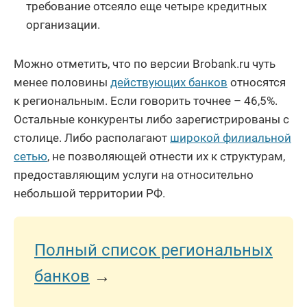
требование отсеяло еще четыре кредитных
организации.
Можно отметить, что по версии Brobank.ru чуть
менее половины
действующих банков
относятся
к региональным. Если говорить точнее – 46,5%.
Остальные конкуренты либо зарегистрированы с
столице. Либо располагают
широкой филиальной
сетью
, не позволяющей отнести их к структурам,
предоставляющим услуги на относительно
небольшой территории РФ.
Полный список региональных
банков
→