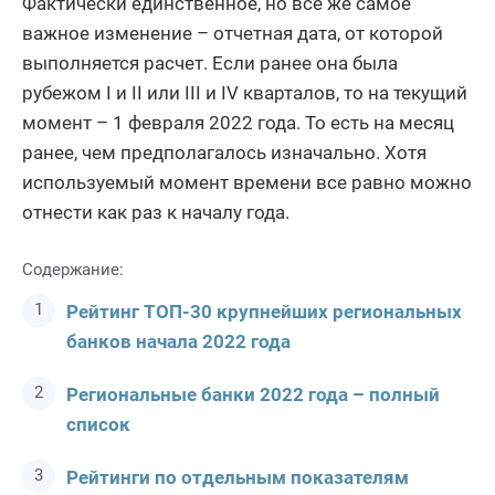
Фактически единственное, но все же самое
важное изменение – отчетная дата, от которой
выполняется расчет. Если ранее она была
рубежом I и II или III и IV кварталов, то на текущий
момент – 1 февраля 2022 года. То есть на месяц
ранее, чем предполагалось изначально. Хотя
используемый момент времени все равно можно
отнести как раз к началу года.
Содержание:
Рейтинг ТОП-30 крупнейших региональных
банков начала 2022 года
Региональные банки 2022 года – полный
список
Рейтинги по отдельным показателям