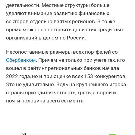
деятельности. Местные структуры больше
уделяют внимание развитию финансовых
секторов отдельно взятых регионов. В то же
время можно сопоставить доли этих кредитных
организаций в целом по России.
Несопоставимые размеры всех портфелей со
Сбербанком
. Причем не только при учете тех, кто
вошел в рейтинг региональных банков начала
2022 года, но и при оценке всех 153 конкурентов.
Это не удивительно. Ведь на крупнейшего игрока
страны приходится четверть, треть, а порой и
почти половина всего сегмента.
50