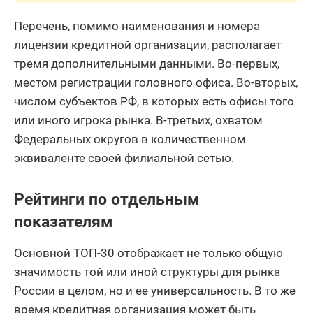
Перечень, помимо наименования и номера
лицензии кредитной организации, располагает
тремя дополнительными данными. Во-первых,
местом регистрации головного офиса. Во-вторых,
числом субъектов РФ, в которых есть офисы того
или иного игрока рынка. В-третьих, охватом
Федеральных округов в количественном
эквиваленте своей филиальной сетью.
Рейтинги по отдельным
показателям
Основной ТОП-30 отображает не только общую
значимость той или иной структуры для рынка
России в целом, но и ее универсальность. В то же
время кредитная организация может быть