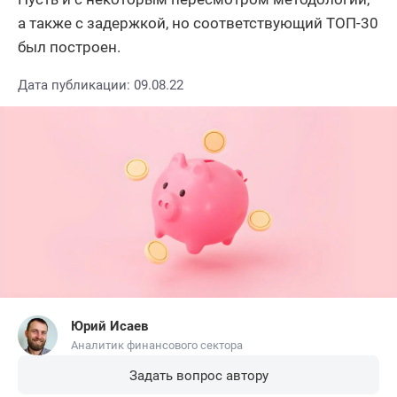
а также с задержкой, но соответствующий ТОП-30
был построен.
Дата публикации: 09.08.22
Юрий Исаев
Аналитик финансового сектора
Задать вопрос автору