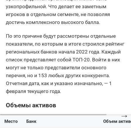
узкопрофильной. Что делает ее заметным
игроков в отдельном сегменте, не позволяя
достичь комплексного высокого балла.
По это причине будут рассмотрены отдельные
показатели, по которым в итоге строился рейтинг
региональных банков начала 2022 года. Каждый
список представляет собой ТОП-20. Войти в них
могут не только представители основного
перечня, но и 153 любых других конкурента.
Отчетная дата, как и указано изначально, — 1
февраля текущего года.
Объемы активов
→
Место
Банк
Объем актив