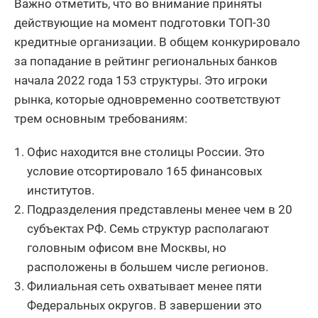
Важно отметить, что во внимание приняты
действующие на момент подготовки ТОП-30
кредитные организации. В общем конкурировало
за попадание в рейтинг региональных банков
начала 2022 года 153 структуры. Это игроки
рынка, которые одновременно соответствуют
трем основным требованиям:
Офис находится вне столицы России. Это
условие отсортировало 165 финансовых
институтов.
Подразделения представлены менее чем в 20
субъектах РФ. Семь структур располагают
головным офисом вне Москвы, но
расположены в большем числе регионов.
Филиальная сеть охватывает менее пяти
Федеральных округов. В завершении это