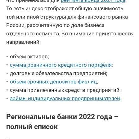
То есть индекс отображает общую значимость
той или иной структуры для финансового рынка
России, рассчитанную по доле бизнеса
отдельного сегмента. Во внимание принято шесть
направлений:
объем активов;
сумма розничного кредитного портфеля
;
долговые обязательства предприятий;
объем срочных депозитов физлиц
;
сумма привлеченных средств предприятий;
займы индивидуальных предпринимателей
.
Региональные банки 2022 года –
полный список