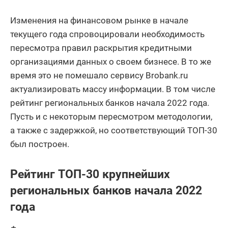
Изменения на финансовом рынке в начале
текущего года спровоцировали необходимость
пересмотра правил раскрытия кредитными
организациями данных о своем бизнесе. В то же
время это не помешало сервису Brobank.ru
актуализировать массу информации. В том числе
рейтинг региональных банков начала 2022 года.
Пусть и с некоторым пересмотром методологии,
а также с задержкой, но соответствующий ТОП-30
был построен.
Рейтинг ТОП-30 крупнейших
региональных банков начала 2022
года