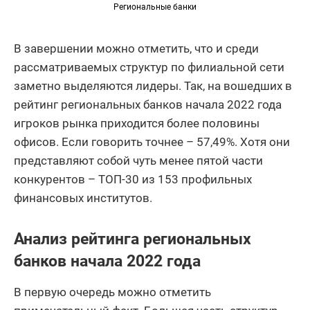
Региональные банки
В завершении можно отметить, что и среди
рассматриваемых структур по филиальной сети
заметно выделяются лидеры. Так, на вошедших в
рейтинг региональных банков начала 2022 года
игроков рынка приходится более половины
офисов. Если говорить точнее – 57,49%. Хотя они
представляют собой чуть менее пятой части
конкурентов – ТОП-30 из 153 профильных
финансовых институтов.
Анализ рейтинга региональных
банков начала 2022 года
В первую очередь можно отметить