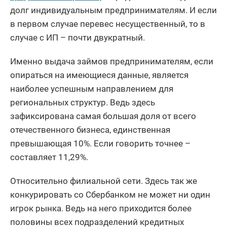
долг индивидуальным предпринимателям. И если
в первом случае перевес несущественный, то в
случае с ИП – почти двукратный.
Именно выдача займов предпринимателям, если
опираться на имеющиеся данные, является
наиболее успешным направлением для
региональных структур. Ведь здесь
зафиксирована самая большая доля от всего
отечественного бизнеса, единственная
превышающая 10%. Если говорить точнее –
составляет 11,29%.
Относительно филиальной сети. Здесь так же
конкурировать со Сбербанком не может ни один
игрок рынка. Ведь на него приходится более
половины всех подразделений кредитных