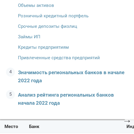
Объемы активов
Розничный кредитный портфель
Срочные депозиты физлиц
Займы ИП
Кредиты предприятиям
Привлеченные средства предприятий
Значимость региональных банков в начале
2022 года
Анализ рейтинга региональных банков
начала 2022 года
→
Место
Банк
Ин