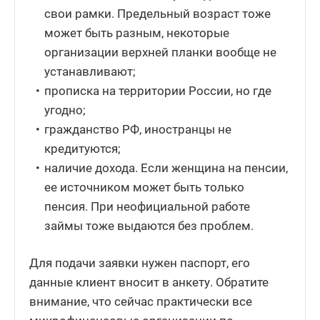
свои рамки. Предельный возраст тоже
может быть разным, некоторые
организации верхней планки вообще не
устанавливают;
прописка на территории России, но где
угодно;
гражданство РФ, иностранцы не
кредитуются;
наличие дохода. Если женщина на пенсии,
ее источником может быть только
пенсия. При неофициальной работе
займы тоже выдаются без проблем.
Для подачи заявки нужен паспорт, его
данные клиент вносит в анкету. Обратите
внимание, что сейчас практически все