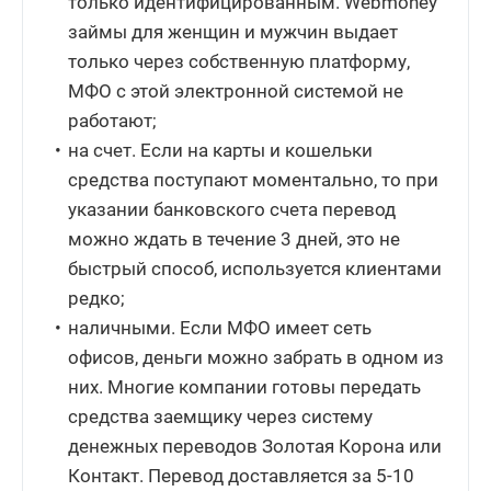
только идентифицированным. Webmoney
займы для женщин и мужчин выдает
только через собственную платформу,
МФО с этой электронной системой не
работают;
на счет. Если на карты и кошельки
средства поступают моментально, то при
указании банковского счета перевод
можно ждать в течение 3 дней, это не
быстрый способ, используется клиентами
редко;
наличными. Если МФО имеет сеть
офисов, деньги можно забрать в одном из
них. Многие компании готовы передать
средства заемщику через систему
денежных переводов Золотая Корона или
Контакт. Перевод доставляется за 5-10