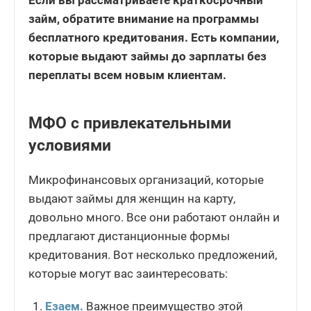
Если вы рассматриваете краткосрочный
займ, обратите внимание на программы
бесплатного кредитования. Есть компании,
которые выдают займы до зарплаты без
переплаты всем новым клиентам.
МФО с привлекательными
условиями
Микрофинансовых организаций, которые
выдают займы для женщин на карту,
довольно много. Все они работают онлайн и
предлагают дистанционные формы
кредитования. Вот несколько предложений,
которые могут вас заинтересовать:
Езаем.
Важное преимущество этой