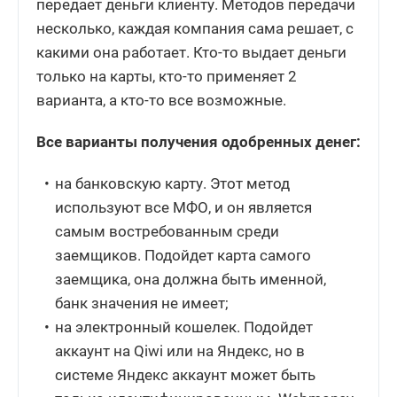
передает деньги клиенту. Методов передачи
несколько, каждая компания сама решает, с
какими она работает. Кто-то выдает деньги
только на карты, кто-то применяет 2
варианта, а кто-то все возможные.
Все варианты получения одобренных денег:
на банковскую карту. Этот метод
используют все МФО, и он является
самым востребованным среди
заемщиков. Подойдет карта самого
заемщика, она должна быть именной,
банк значения не имеет;
на электронный кошелек. Подойдет
аккаунт на Qiwi или на Яндекс, но в
системе Яндекс аккаунт может быть