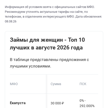
Информация об условиях взята с официальных сайтов МФО.
Рекомендуем уточнять актуальные тарифы на сайте, по
телефонам, в отделениях интересующего МФО. Дата обновления:
08.08.26
Займы для женщин - Топ 10
лучших в августе 2026 года
В таблице представлены предложения с
лучшими условиями.
МФО
Сумма
ПСК
0% -
Екапуста
30 000
₽
292.000%