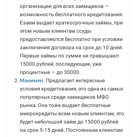
организации для всех заемщиков —
возможность бесплатного кредитования.
Езаем выдает краткосрочные займы, при
этом новым клиентам ссуды
предоставляются бесплатно при условии
заключения договора на срок до 10 дней.
Первые займы по сумме не превышают
15000 рублей, последующие, уже
процентные — до 30000.
Манимен.
Предлагает интересные
условия кредитования, это одна из самых
популярных среди заемщиков МФО
рынка. Она тоже выдает бесплатные
микрокредиты всем новым клиентам, это
будет небольшой займ до 15000 рублей
на срок 5-15 дней. Постоянным клиентам