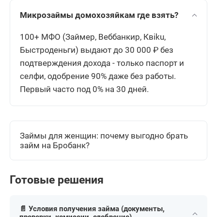
Микрозаймы домохозяйкам где взять?
100+ МФО (Займер, Веббанкир, Квiku,
Быстроденьги) выдают до 30 000 ₽ без
подтверждения дохода - только паспорт и
селфи, одобрение 90% даже без работы.
Первый часто под 0% на 30 дней.
Займы для женщин: почему выгодно брать
займ на Бробанк?
Готовые решения
📄 Условия получения займа (документы,