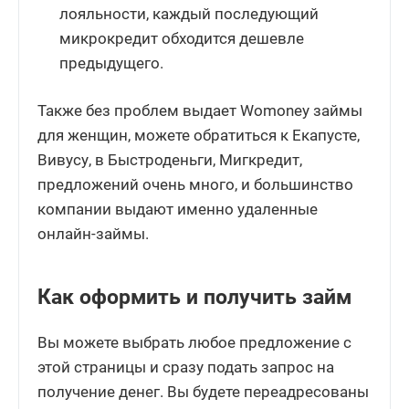
лояльности, каждый последующий
микрокредит обходится дешевле
предыдущего.
Также без проблем выдает Womoney займы
для женщин, можете обратиться к Екапусте,
Вивусу, в Быстроденьги, Мигкредит,
предложений очень много, и большинство
компании выдают именно удаленные
онлайн-займы.
Как оформить и получить займ
Вы можете выбрать любое предложение с
этой страницы и сразу подать запрос на
получение денег. Вы будете переадресованы