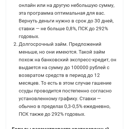
онлайн или на другую небольшую сумму,
эта программа оптимальная для вас.
Вернуть деньги нужно в срок до 30 дней,
ставки — не больше 0,8%, ПСК до 292%
годовых.
Долгосрочный займ. Предложений
меньше, но они имеются. Такой займ
похож на банковский экспресс-кредит, он
выдается на сумму до 100000 рублей с
возвратом средств в период до 12
месяцев. То есть в этом случае гашение
ссуды проводится постепенно согласно
установленному графику. Ставки —
обычно в пределах 0,3-0,5% ежедневно,
ПСК также до 292% годовых.