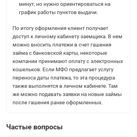
минут, но нужно ориентироваться на
график работы пунктов выдачи.
По итогу оформления клиент получает
доступ к личному кабинету заемщика. В нем
можно вносить платежи в счет гашения
займа с банковской карты, некоторые
компании принимают оплату с электронных
кошельков. Если МФО предлагает услугу
переноса даты платежа, то эта процедура
также выполнятся в личном кабинете. Там
же можно подавать заявки на новые займы
после гашения ранее оформленных.
Частые вопросы