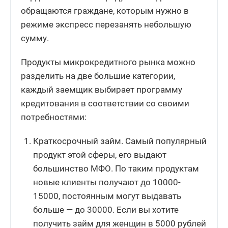
обращаются граждане, которым нужно в
режиме экспресс перезанять небольшую
сумму.
Продукты микрокредитного рынка можно
разделить на две большие категории,
каждый заемщик выбирает программу
кредитования в соответствии со своими
потребностями:
Краткосрочный займ. Самый популярный
продукт этой сферы, его выдают
большинство МФО. По таким продуктам
новые клиенты получают до 10000-
15000, постоянным могут выдавать
больше — до 30000. Если вы хотите
получить займ для женщин в 5000 рублей