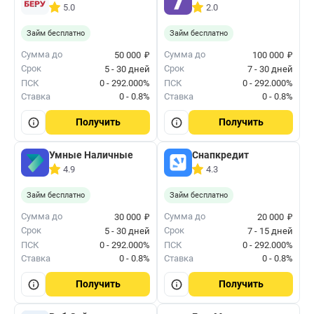
5.0
2.0
Займ бесплатно
Займ бесплатно
₽
₽
Сумма до
Сумма до
50 000
100 000
Срок
Срок
5 - 30 дней
7 - 30 дней
ПСК
0 - 292.000%
ПСК
0 - 292.000%
Ставка
0 - 0.8%
Ставка
0 - 0.8%
Получить
Получить
Умные Наличные
Снапкредит
4.9
4.3
Займ бесплатно
Займ бесплатно
₽
₽
Сумма до
Сумма до
30 000
20 000
Срок
Срок
5 - 30 дней
7 - 15 дней
ПСК
0 - 292.000%
ПСК
0 - 292.000%
Ставка
0 - 0.8%
Ставка
0 - 0.8%
Получить
Получить