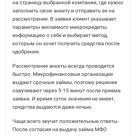
на страницу выбранной компании, где нужно
заполнить свою анкету и отправить ее на
рассмотрение. В заявке клиент указывает
параметры желаемого микрокредиты,
информацию о себе и выбирает метод,
которым он хочет получить средства после
одобрения.
Рассмотрение анкеты всегда проводится
быстро. Микрофинансовые организации
выдают срочные займы, поэтому решение
озвучивают через 5-15 минут после приема
заявки. И время суток значения не имеет,
средства выдаются даже ночью.
Чаще всего звучат положительные ответы.
После согласия на выдачу займа МФО