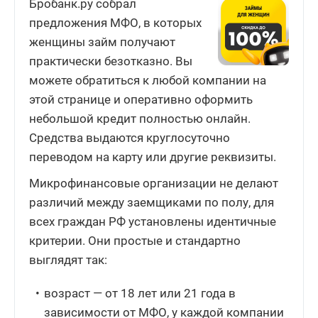
Бробанк.ру собрал
предложения МФО, в которых
женщины займ получают
практически безотказно. Вы
можете обратиться к любой компании на
этой странице и оперативно оформить
небольшой кредит полностью онлайн.
Средства выдаются круглосуточно
переводом на карту или другие реквизиты.
Микрофинансовые организации не делают
различий между заемщиками по полу, для
всех граждан РФ установлены идентичные
критерии. Они простые и стандартно
выглядят так:
возраст — от 18 лет или 21 года в
зависимости от МФО, у каждой компании