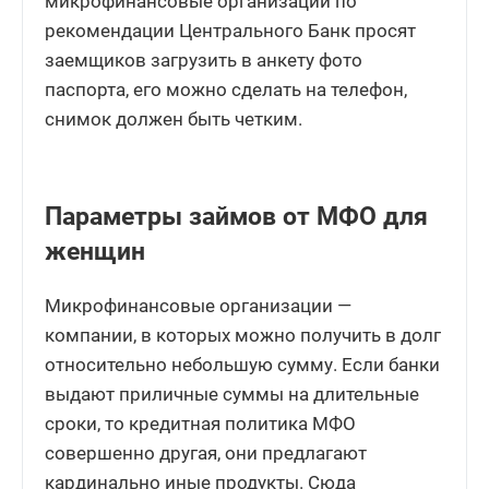
микрофинансовые организации по
рекомендации Центрального Банк просят
заемщиков загрузить в анкету фото
паспорта, его можно сделать на телефон,
снимок должен быть четким.
Параметры займов от МФО для
женщин
Микрофинансовые организации —
компании, в которых можно получить в долг
относительно небольшую сумму. Если банки
выдают приличные суммы на длительные
сроки, то кредитная политика МФО
совершенно другая, они предлагают
кардинально иные продукты. Сюда