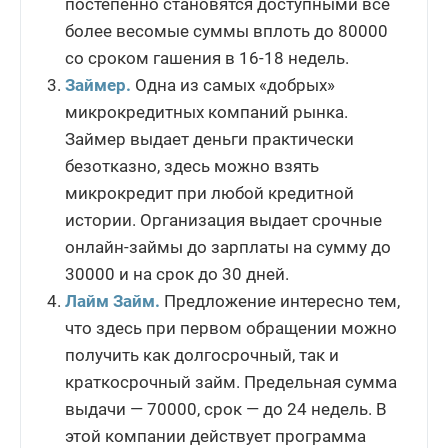
постепенно становятся доступными все
более весомые суммы вплоть до 80000
со сроком гашения в 16-18 недель.
Займер.
Одна из самых «добрых»
микрокредитных компаний рынка.
Займер выдает деньги практически
безотказно, здесь можно взять
микрокредит при любой кредитной
истории. Организация выдает срочные
онлайн-займы до зарплаты на сумму до
30000 и на срок до 30 дней.
Лайм Займ.
Предложение интересно тем,
что здесь при первом обращении можно
получить как долгосрочный, так и
краткосрочный займ. Предельная сумма
выдачи — 70000, срок — до 24 недель. В
этой компании действует программа