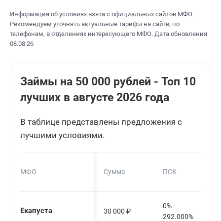
Информация об условиях взята с официальных сайтов МФО.
Рекомендуем уточнять актуальные тарифы на сайте, по
телефонам, в отделениях интересующего МФО. Дата обновления:
08.08.26
Займы на 50 000 рублей - Топ 10
лучших в августе 2026 года
В таблице представлены предложения с
лучшими условиями.
МФО
Сумма
ПСК
0% -
Екапуста
30 000
₽
292.000%