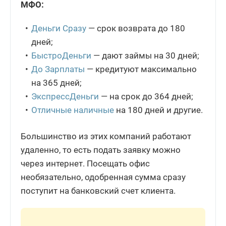
МФО:
Деньги Сразу
— срок возврата до 180
дней;
БыстроДеньги
— дают займы на 30 дней;
До Зарплаты
— кредитуют максимально
на 365 дней;
ЭкспрессДеньги
— на срок до 364 дней;
Отличные наличные
на 180 дней и другие.
Большинство из этих компаний работают
удаленно, то есть подать заявку можно
через интернет. Посещать офис
необязательно, одобренная сумма сразу
поступит на банковский счет клиента.