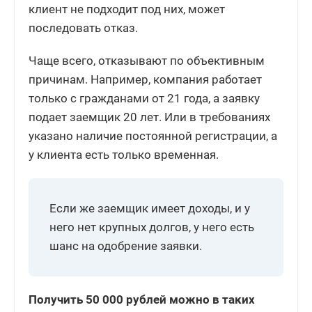
клиент не подходит под них, может
последовать отказ.
Чаще всего, отказывают по объективным
причинам. Например, компания работает
только с гражданами от 21 года, а заявку
подает заемщик 20 лет. Или в требованиях
указано наличие постоянной регистрации, а
у клиента есть только временная.
Если же заемщик имеет доходы, и у
него нет крупных долгов, у него есть
шанс на одобрение заявки.
Получить 50 000 рублей можно в таких