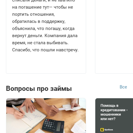
списали деньги, и не хватило
на погашение тут— чтобы не
портить отношения,
обратилась в поддержку,
объяснила, что погашу, когда
вернут деньги. Компания дала
время, не стала выбивать.
Спасибо, что пошли навстречу.
Все
Вопросы про займы