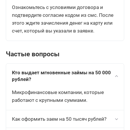
Ознакомьтесь с условиями договора и
подтвердите согласие кодом из смс. После
этого ждите зачисления денег на карту или
счет, который вы указали в заявке.
Частые вопросы
Кто выдает мгновенные займы на 50 000
рублей?
Микрофинансовые компании, которые
работают с крупными суммами.
Как оформить заем на 50 тысяч рублей?