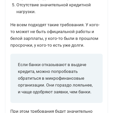
Отсутствие значительной кредитной
нагрузки.
Не всем подходят такие требования. У кого-
то может не быть официальной работы и
белой зарплаты, у кого-то были в прошлом
просрочки, у кого-то есть уже долги.
Если банки отказывают в выдаче
кредита, можно попробовать
обратиться в микрофинансовые
организации. Они гораздо лояльнее,
и чаще одобряют заявки, чем банки.
При этом требования будут значительно