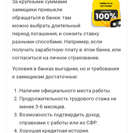
За крупными суммами
заемщики привыкли
обращаться в банки: там
можно выбрать длительный
период погашения, и снизить ставку
разными способами. Например, если
получать заработную плату в этом банке, или
согласиться на личное страхование.
Условия в банках выгоднее, но и требования
к заемщикам достаточные:
Наличие официального места работы.
Продолжительность трудового стажа не
менее 3-6 месяцев.
Возможность подтвердить доход
справками с работы или из СФР.
Хорошая кредитная история.