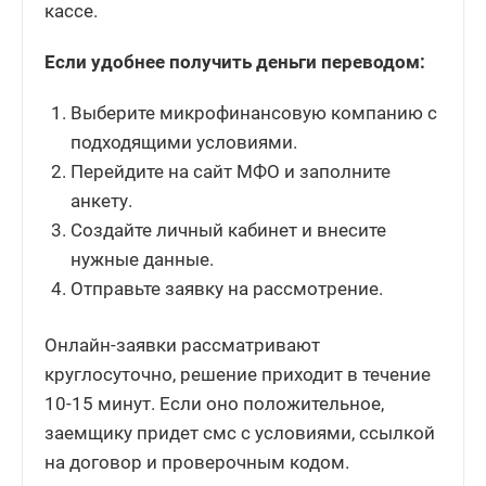
кассе.
Если удобнее получить деньги переводом:
Выберите микрофинансовую компанию с
подходящими условиями.
Перейдите на сайт МФО и заполните
анкету.
Создайте личный кабинет и внесите
нужные данные.
Отправьте заявку на рассмотрение.
Онлайн-заявки рассматривают
круглосуточно, решение приходит в течение
10-15 минут. Если оно положительное,
заемщику придет смс с условиями, ссылкой
на договор и проверочным кодом.