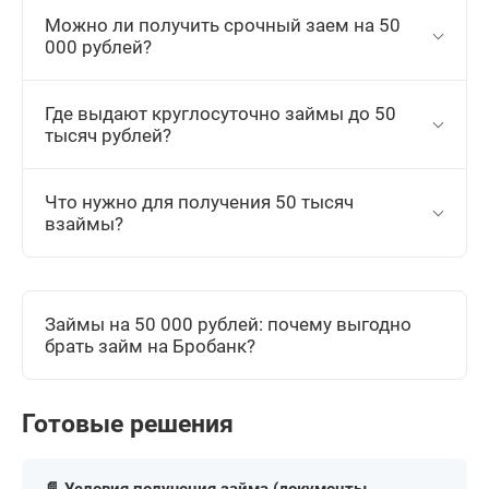
Можно ли получить срочный заем на 50
000 рублей?
Где выдают круглосуточно займы до 50
тысяч рублей?
Что нужно для получения 50 тысяч
взаймы?
Займы на 50 000 рублей: почему выгодно
брать займ на Бробанк?
Готовые решения