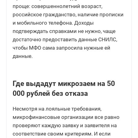
проще: совершеннолетний возраст,
российское гражданство, наличие прописки
и мобильного телефона. Доходы
подтверждать справками не нужно, чаще
достаточно предоставить данные СНИЛС,
чтобы МФО сама запросила нужные ей
данные.
Где выдадут микрозаем на 50
000 рублей без отказа
Несмотря на лояльные требования,
микрофинансовые организации все равно
проверяют каждую заявку и заявителя на
соответствие своим критериям. И если