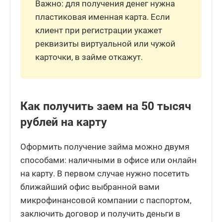
Важно: для получения денег нужна
пластиковая именная карта. Если
клиент при регистрации укажет
реквизиты виртуальной или чужой
карточки, в займе откажут.
Как получить заем на 50 тысяч
рублей на карту
Оформить получение займа можно двумя
способами: наличными в офисе или онлайн
на карту. В первом случае нужно посетить
ближайший офис выбранной вами
микрофинансовой компании с паспортом,
заключить договор и получить деньги в