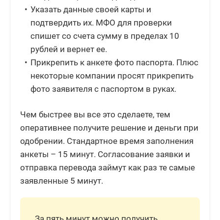
Указать данные своей карты и
подтвердить их. МФО для проверки
спишет со счета сумму в пределах 10
рублей и вернет ее.
Прикрепить к анкете фото паспорта. Плюс
некоторые компании просят прикрепить
фото заявителя с паспортом в руках.
Чем быстрее вы все это сделаете, тем
оперативнее получите решение и деньги при
одобрении. Стандартное время заполнения
анкеты – 15 минут. Согласование заявки и
отправка перевода займут как раз те самые
заявленные 5 минут.
За пять минут можно получить