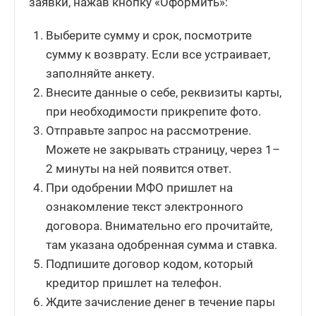
заявки, нажав кнопку «Оформить»:
Выберите сумму и срок, посмотрите
сумму к возврату. Если все устраивает,
заполняйте анкету.
Внесите данные о себе, реквизиты карты,
при необходимости прикрепите фото.
Отправьте запрос на рассмотрение.
Можете не закрывать страницу, через 1–
2 минуты на ней появится ответ.
При одобрении МФО пришлет на
ознакомление текст электронного
договора. Внимательно его прочитайте,
там указана одобренная сумма и ставка.
Подпишите договор кодом, который
кредитор пришлет на телефон.
Ждите зачисление денег в течение пары