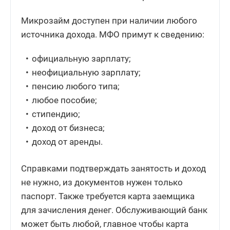
Микрозайм доступен при наличии любого
источника дохода. МФО примут к сведению:
официальную зарплату;
неофициальную зарплату;
пенсию любого типа;
любое пособие;
стипендию;
доход от бизнеса;
доход от аренды.
Справками подтверждать занятость и доход
не нужно, из документов нужен только
паспорт. Также требуется карта заемщика
для зачисления денег. Обслуживающий банк
может быть любой, главное чтобы карта