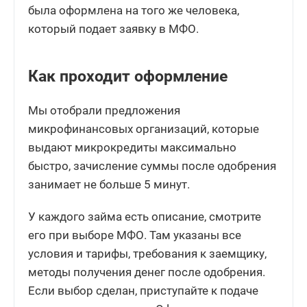
была оформлена на того же человека,
который подает заявку в МФО.
Как проходит оформление
Мы отобрали предложения
микрофинансовых организаций, которые
выдают микрокредиты максимально
быстро, зачисление суммы после одобрения
занимает не больше 5 минут.
У каждого займа есть описание, смотрите
его при выборе МФО. Там указаны все
условия и тарифы, требования к заемщику,
методы получения денег после одобрения.
Если выбор сделан, приступайте к подаче