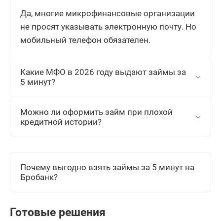
Да, многие микрофинансовые организации
не просят указывать электронную почту. Но
мобильный телефон обязателен.
Какие МФО в 2026 году выдают займы за
5 минут?
Можно ли оформить займ при плохой
кредитной истории?
Почему выгодно взять займы за 5 минут на
Бробанк?
Готовые решения