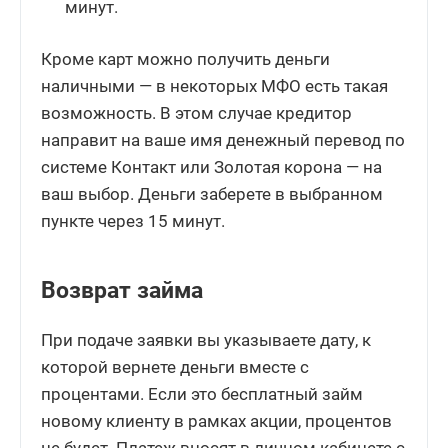
минут.
Кроме карт можно получить деньги
наличными — в некоторых МФО есть такая
возможность. В этом случае кредитор
направит на ваше имя денежный перевод по
системе Контакт или Золотая корона — на
ваш выбор. Деньги заберете в выбранном
пункте через 15 минут.
Возврат займа
При подаче заявки вы указываете дату, к
которой вернете деньги вместе с
процентами. Если это бесплатный займ
новому клиенту в рамках акции, процентов