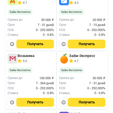
4.7
4.3
Займ бесплатно
Займ бесплатно
₽
₽
Сумма до
Сумма до
30 000
20 000
Срок
Срок
7 - 31 дней
7 - 15 дней
ПСК
0 - 292.000%
ПСК
0 - 292.000%
Ставка
0 - 0.8%
Ставка
0 - 0.8%
Получить
Получить
Возьмика
Займ-Экспресс
5.0
4.7
Займ бесплатно
Займ бесплатно
₽
₽
Сумма до
Сумма до
100 000
30 000
Срок
Срок
7 - 364 дней
7 - 31 дней
ПСК
0 - 292.000%
ПСК
0 - 292.000%
Ставка
0 - 0.8%
Ставка
0 - 0.8%
Получить
Получить