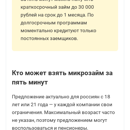
краткосрочный займ до 30 000
рублей на срок до 1 месяца. По
долгосрочным программам
моментально кредитуют только
постоянных заемщиков.
Кто может взять микрозайм за
пять минут
Предложение актуально для россиян с 18
лет или 21 года — у каждой компании свои
ограничения. Максимальный возраст часто
не указан, поэтому предложением могут
воспользоваться и пенсионеры.