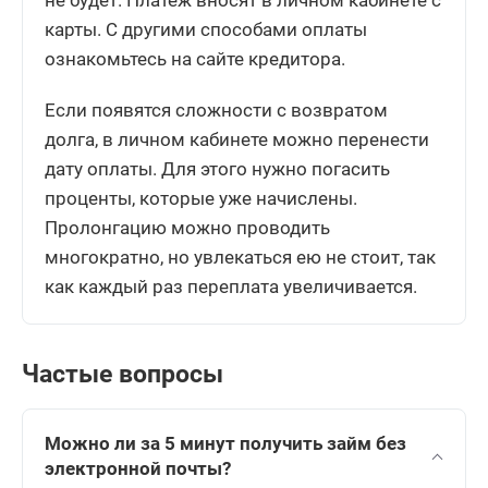
не будет. Платеж вносят в личном кабинете с
карты. С другими способами оплаты
ознакомьтесь на сайте кредитора.
Если появятся сложности с возвратом
долга, в личном кабинете можно перенести
дату оплаты. Для этого нужно погасить
проценты, которые уже начислены.
Пролонгацию можно проводить
многократно, но увлекаться ею не стоит, так
как каждый раз переплата увеличивается.
Частые вопросы
Можно ли за 5 минут получить займ без
электронной почты?