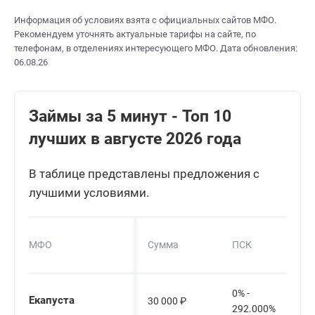
Информация об условиях взята с официальных сайтов МФО.
Рекомендуем уточнять актуальные тарифы на сайте, по
телефонам, в отделениях интересующего МФО. Дата обновления:
06.08.26
Займы за 5 минут - Топ 10
лучших в августе 2026 года
В таблице представлены предложения с
лучшими условиями.
МФО
Сумма
ПСК
0% -
Екапуста
30 000
₽
292.000%