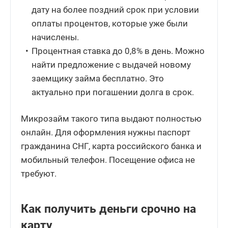
дату на более поздний срок при условии
оплаты процентов, которые уже были
начислены.
Процентная ставка до 0,8% в день. Можно
найти предложение с выдачей новому
заемщику займа бесплатно. Это
актуально при погашении долга в срок.
Микрозайм такого типа выдают полностью
онлайн. Для оформления нужны паспорт
гражданина СНГ, карта российского банка и
мобильный телефон. Посещение офиса не
требуют.
Как получить деньги срочно на
карту