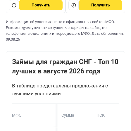
Получить
Получить
Информация об условиях взята с официальных сайтов МФО.
Рекомендуем уточнять актуальные тарифы на сайте, по
телефонам, в отделениях интересующего МФО. Дата обновления:
09.08.26
Займы для граждан СНГ - Топ 10
лучших в августе 2026 года
В таблице представлены предложения с
лучшими условиями.
МФО
Сумма
ПСК