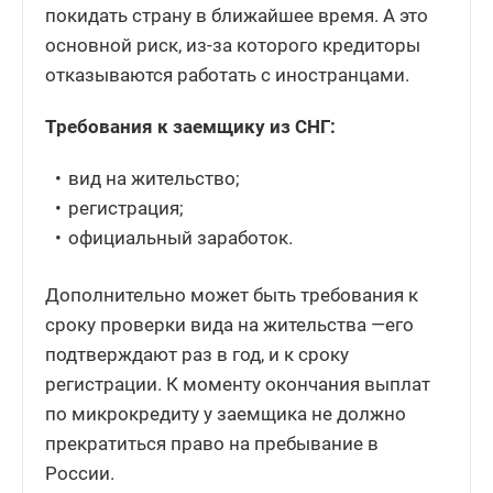
покидать страну в ближайшее время. А это
основной риск, из-за которого кредиторы
отказываются работать с иностранцами.
Требования к заемщику из СНГ:
вид на жительство;
регистрация;
официальный заработок.
Дополнительно может быть требования к
сроку проверки вида на жительства —его
подтверждают раз в год, и к сроку
регистрации. К моменту окончания выплат
по микрокредиту у заемщика не должно
прекратиться право на пребывание в
России.