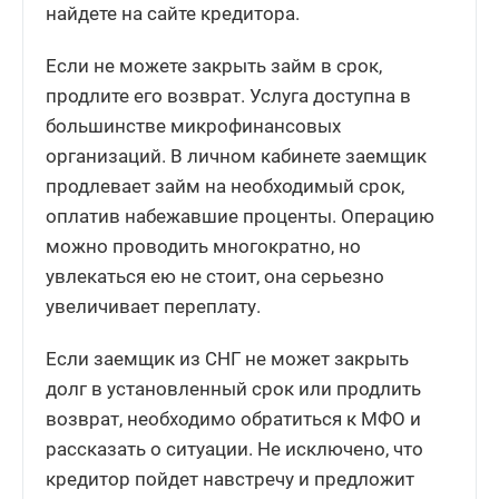
найдете на сайте кредитора.
Если не можете закрыть займ в срок,
продлите его возврат. Услуга доступна в
большинстве микрофинансовых
организаций. В личном кабинете заемщик
продлевает займ на необходимый срок,
оплатив набежавшие проценты. Операцию
можно проводить многократно, но
увлекаться ею не стоит, она серьезно
увеличивает переплату.
Если заемщик из СНГ не может закрыть
долг в установленный срок или продлить
возврат, необходимо обратиться к МФО и
рассказать о ситуации. Не исключено, что
кредитор пойдет навстречу и предложит