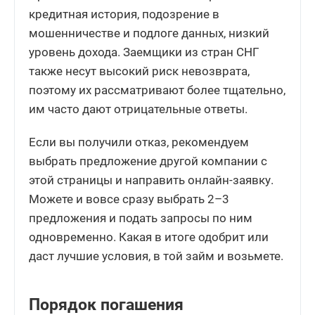
кредитная история, подозрение в
мошенничестве и подлоге данных, низкий
уровень дохода. Заемщики из стран СНГ
также несут высокий риск невозврата,
поэтому их рассматривают более тщательно,
им часто дают отрицательные ответы.
Если вы получили отказ, рекомендуем
выбрать предложение другой компании с
этой страницы и направить онлайн-заявку.
Можете и вовсе сразу выбрать 2–3
предложения и подать запросы по ним
одновременно. Какая в итоге одобрит или
даст лучшие условия, в той займ и возьмете.
Порядок погашения