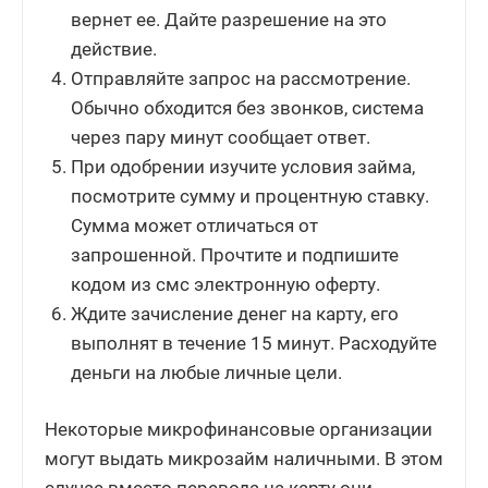
вернет ее. Дайте разрешение на это
действие.
Отправляйте запрос на рассмотрение.
Обычно обходится без звонков, система
через пару минут сообщает ответ.
При одобрении изучите условия займа,
посмотрите сумму и процентную ставку.
Сумма может отличаться от
запрошенной. Прочтите и подпишите
кодом из смс электронную оферту.
Ждите зачисление денег на карту, его
выполнят в течение 15 минут. Расходуйте
деньги на любые личные цели.
Некоторые микрофинансовые организации
могут выдать микрозайм наличными. В этом