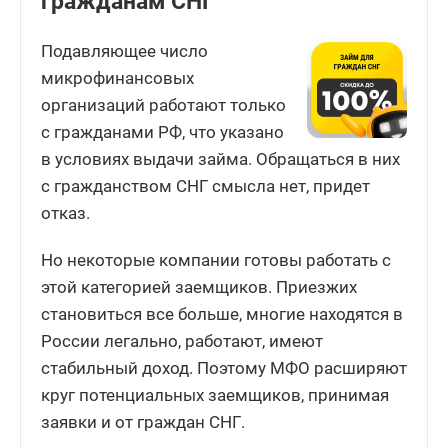
гражданам СНГ
Подавляющее число
микрофинансовых
организаций работают только
с гражданами РФ, что указано
в условиях выдачи займа. Обращаться в них
с гражданством СНГ смысла нет, придет
отказ.
Но некоторые компании готовы работать с
этой категорией заемщиков. Приезжих
становиться все больше, многие находятся в
России легально, работают, имеют
стабильный доход. Поэтому МФО расширяют
круг потенциальных заемщиков, принимая
заявки и от граждан СНГ.