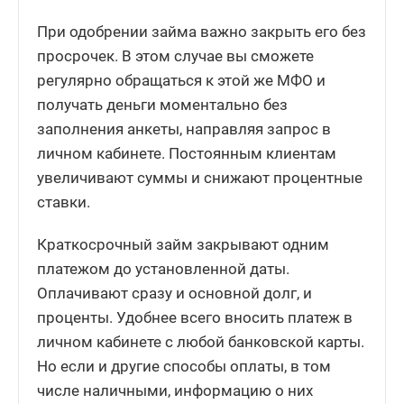
При одобрении займа важно закрыть его без
просрочек. В этом случае вы сможете
регулярно обращаться к этой же МФО и
получать деньги моментально без
заполнения анкеты, направляя запрос в
личном кабинете. Постоянным клиентам
увеличивают суммы и снижают процентные
ставки.
Краткосрочный займ закрывают одним
платежом до установленной даты.
Оплачивают сразу и основной долг, и
проценты. Удобнее всего вносить платеж в
личном кабинете с любой банковской карты.
Но если и другие способы оплаты, в том
числе наличными, информацию о них