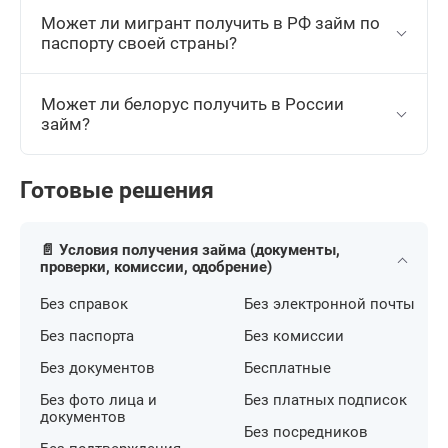
Может ли мигрант получить в РФ займ по
паспорту своей страны?
Может ли белорус получить в России
займ?
Готовые решения
📄 Условия получения займа (документы,
проверки, комиссии, одобрение)
Без справок
Без электронной почты
Без паспорта
Без комиссии
Без документов
Бесплатные
Без фото лица и
Без платных подписок
документов
Без посредников