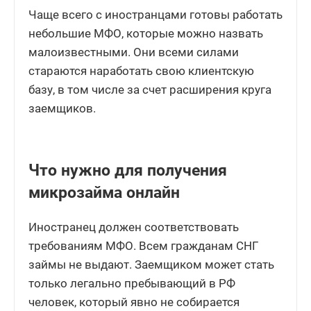
Чаще всего с иностранцами готовы работать
небольшие МФО, которые можно назвать
малоизвестными. Они всеми силами
стараются наработать свою клиентскую
базу, в том числе за счет расширения круга
заемщиков.
Что нужно для получения
микрозайма онлайн
Иностранец должен соответствовать
требованиям МФО. Всем гражданам СНГ
займы не выдают. Заемщиком может стать
только легально пребывающий в РФ
человек, который явно не собирается