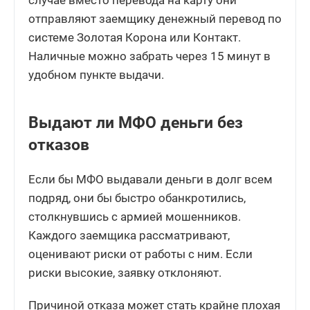
случае вместо перевода на карту они
отправляют заемщику денежный перевод по
системе Золотая Корона или Контакт.
Наличные можно забрать через 15 минут в
удобном пункте выдачи.
Выдают ли МФО деньги без
отказов
Если бы МФО выдавали деньги в долг всем
подряд, они бы быстро обанкротились,
столкнувшись с армией мошенников.
Каждого заемщика рассматривают,
оценивают риски от работы с ним. Если
риски высокие, заявку отклоняют.
Причиной отказа может стать крайне плохая