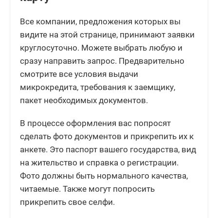
Все компании, предложения которых вы
видите на этой странице, принимают заявки
круглосуточно. Можете выбрать любую и
сразу направить запрос. Предварительно
смотрите все условия выдачи
микрокредита, требования к заемщику,
пакет необходимых документов.
В процессе оформления вас попросят
сделать фото документов и прикрепить их к
анкете. Это паспорт вашего государства, вид
на жительство и справка о регистрации.
Фото должны быть нормального качества,
читаемые. Также могут попросить
прикрепить свое селфи.