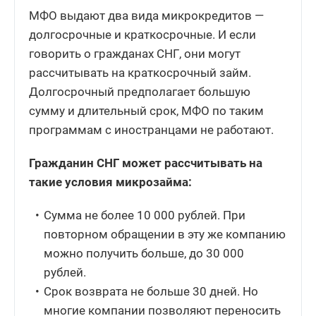
МФО выдают два вида микрокредитов —
долгосрочные и краткосрочные. И если
говорить о гражданах СНГ, они могут
рассчитывать на краткосрочный займ.
Долгосрочный предполагает большую
сумму и длительный срок, МФО по таким
программам с иностранцами не работают.
Гражданин СНГ может рассчитывать на
такие условия микрозайма:
Сумма не более 10 000 рублей. При
повторном обращении в эту же компанию
можно получить больше, до 30 000
рублей.
Срок возврата не больше 30 дней. Но
многие компании позволяют переносить