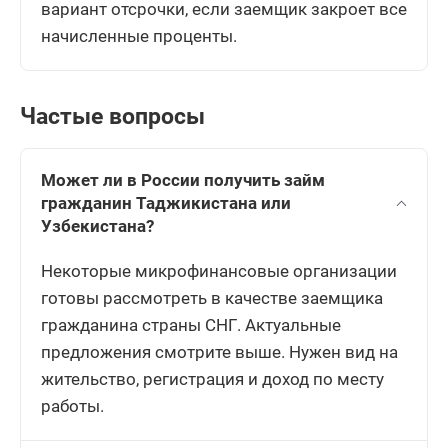
вариант отсрочки, если заемщик закроет все
начисленные проценты.
Частые вопросы
Может ли в России получить займ
гражданин Таджикистана или
Узбекистана?
Некоторые микрофинансовые организации
готовы рассмотреть в качестве заемщика
гражданина страны СНГ. Актуальные
предложения смотрите выше. Нужен вид на
жительство, регистрация и доход по месту
работы.