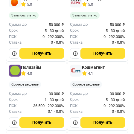
5.0
5.0
Займ бесплатно
Займ бесплатно
₽
₽
Сумма до
Сумма до
50 000
50 000
Срок
Срок
5 - 30 дней
5 - 30 дней
ПСК
0 - 292.000%
ПСК
0 - 292.000%
Ставка
0 - 0.8%
Ставка
0 - 0.8%
Получить
Получить
Полизайм
Кэшмагнит
4.0
4.1
Срочное решение
Срочное решение
₽
₽
Сумма до
Сумма до
30 000
30 000
Срок
Срок
1 - 30 дней
5 - 30 дней
ПСК
36.500 - 292.000%
ПСК
0 - 292.000%
Ставка
0.1 - 0.8%
Ставка
0 - 0.8%
Получить
Получить