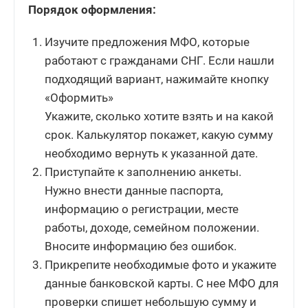
Порядок оформления:
Изучите предложения МФО, которые
работают с гражданами СНГ. Если нашли
подходящий вариант, нажимайте кнопку
«Оформить»
Укажите, сколько хотите взять и на какой
срок. Калькулятор покажет, какую сумму
необходимо вернуть к указанной дате.
Приступайте к заполнению анкеты.
Нужно внести данные паспорта,
информацию о регистрации, месте
работы, доходе, семейном положении.
Вносите информацию без ошибок.
Прикрепите необходимые фото и укажите
данные банковской карты. С нее МФО для
проверки спишет небольшую сумму и