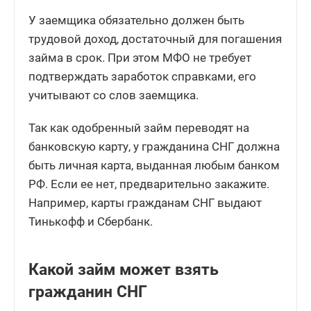
У заемщика обязательно должен быть
трудовой доход, достаточный для погашения
займа в срок. При этом МФО не требует
подтверждать заработок справками, его
учитывают со слов заемщика.
Так как одобренный займ переводят на
банковскую карту, у гражданина СНГ должна
быть личная карта, выданная любым банком
РФ. Если ее нет, предварительно закажите.
Например, карты гражданам СНГ выдают
Тинькофф и Сбербанк.
Какой займ может взять
гражданин СНГ