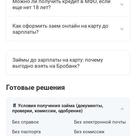
Можно ли получить кредит в МФО, если
еще нет 18 лет?
Как оформить заем онлайн на карту до
зарплаты?
Займы до зарплаты на карту: почему
выгодно взять на Бробанк?
Готовые решения
📄 Условия получения займа (документы,
проверки, комиссии, одобрение)
Без справок
Без электронной почты
Без паспорта
Без комиссии