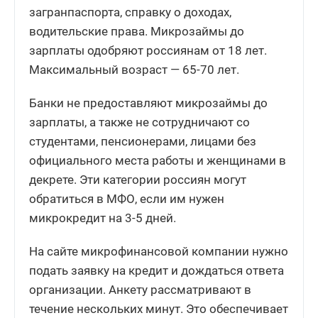
загранпаспорта, справку о доходах,
водительские права. Микрозаймы до
зарплаты одобряют россиянам от 18 лет.
Максимальный возраст — 65-70 лет.
Банки не предоставляют микрозаймы до
зарплаты, а также не сотрудничают со
студентами, пенсионерами, лицами без
официального места работы и женщинами в
декрете. Эти категории россиян могут
обратиться в МФО, если им нужен
микрокредит на 3-5 дней.
На сайте микрофинансовой компании нужно
подать заявку на кредит и дождаться ответа
организации. Анкету рассматривают в
течение нескольких минут. Это обеспечивает