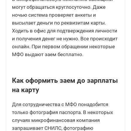
могут обращаться круглосуточно. Даже
ночью система проверяет анкеты и
высылает деньги по реквизитам карты.
Ходить в офис для подтверждения личности
и получения денег не нужно. Все происходит
онлайн. При первом обращении некоторые
МФО выдают заем бесплатно.
Как оформить заем до зарплаты
на карту
Для сотрудничества с МФО понадобится
только фотография паспорта. В некоторых
случаях микрофинансовая компания
запрашивает СНИЛС, фотографию