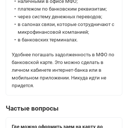
наличными в офисе МФО;
платежом по банковским реквизитам;
через систему денежных переводов;
в салонах связи, которые сотрудничают с
микрофинансовой компанией;
в банковских терминалах.
Удобнее погашать задолженность в МФО по
банковской карте. Это можно сделать в
личном кабинете интернет-банка или в
мобильном приложении. Никуда идти не
придется.
Частые вопросы
Где можно оформить заем на карту до