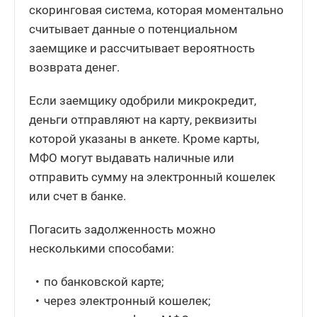
скоринговая система, которая моментально
считывает данные о потенциальном
заемщике и рассчитывает вероятность
возврата денег.
Если заемщику одобрили микрокредит,
деньги отправляют на карту, реквизиты
которой указаны в анкете. Кроме карты,
МФО могут выдавать наличные или
отправить сумму на электронный кошелек
или счет в банке.
Погасить задолженность можно
несколькими способами:
по банковской карте;
через электронный кошелек;