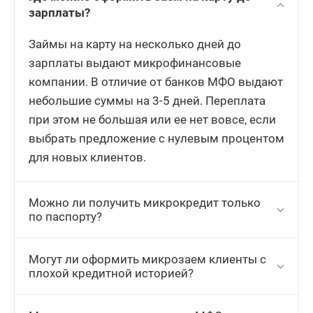
зарплаты?
Займы на карту на несколько дней до
зарплаты выдают микрофинансовые
компании. В отличие от банков МФО выдают
небольшие суммы на 3-5 дней. Переплата
при этом не большая или ее нет вовсе, если
выбрать предложение с нулевым процентом
для новых клиентов.
Можно ли получить микрокредит только
по паспорту?
Могут ли оформить микрозаем клиенты с
плохой кредитной историей?