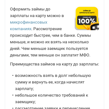
Оформить займы до
зарплаты на карту можно в
микрофинансовых
компаниях
. Рассмотрение
происходит быстрее, чем в банке. Суммы
меньше, и можно их взять на несколько
дней. Чем меньше заемщик пользуется
деньгами, тем меньше он заплатит МФО.
Преимущества займов на карту до зарплаты:
возможность взять в долг небольшую
сумму и вернуть ее, когда начислят
зарплату;
небольшое количество требований к
заемщику;
рассмотрение заявки и перечисление