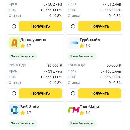
Срок
Срок
5 - 30 дней
7 - 31 дней
ПСК
0 - 292.000%
ПСК
0 - 292.000%
Ставка
0 - 0.8%
Ставка
0 - 0.8%
Получить
Получить
Дополучкино
Турбозайм
4.7
4.9
Займ бесплатно
Займ бесплатно
₽
₽
Сумма до
Сумма до
30 000
50 000
Срок
Срок
7 - 31 дней
5 - 168 дней
ПСК
0 - 292.000%
ПСК
0 - 292.000%
Ставка
0 - 0.8%
Ставка
0 - 0.8%
Получить
Получить
Веб-Займ
ГринМани
4.7
4.0
Займ бесплатно
Займ бесплатно