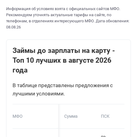
Информация об условиях взята с официальных сайтов МФО.
Рекомендуем уточнять актуальные тарифы на сайте, по
телефонам, в отделениях интересующего МФО. Дата обновления:
08.08.26
Займы до зарплаты на карту -
Топ 10 лучших в августе 2026
года
В таблице представлены предложения с
лучшими условиями.
МФО
Сумма
ПСК