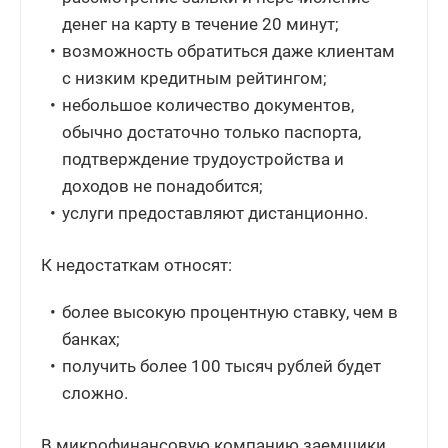
денег на карту в течение 20 минут;
возможность обратиться даже клиентам
с низким кредитным рейтингом;
небольшое количество документов,
обычно достаточно только паспорта,
подтверждение трудоустройства и
доходов не понадобится;
услуги предоставляют дистанционно.
К недостаткам относят:
более высокую процентную ставку, чем в
банках;
получить более 100 тысяч рублей будет
сложно.
В микрофинансовую компанию заемщики