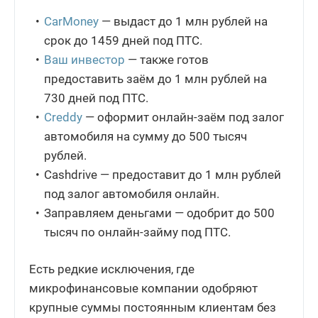
CarMoney
— выдаст до 1 млн рублей на
срок до 1459 дней под ПТС.
Ваш инвестор
— также готов
предоставить заём до 1 млн рублей на
730 дней под ПТС.
Creddy
— оформит онлайн-заём под залог
автомобиля на сумму до 500 тысяч
рублей.
Cashdrive — предоставит до 1 млн рублей
под залог автомобиля онлайн.
Заправляем деньгами — одобрит до 500
тысяч по онлайн-займу под ПТС.
Есть редкие исключения, где
микрофинансовые компании одобряют
крупные суммы постоянным клиентам без