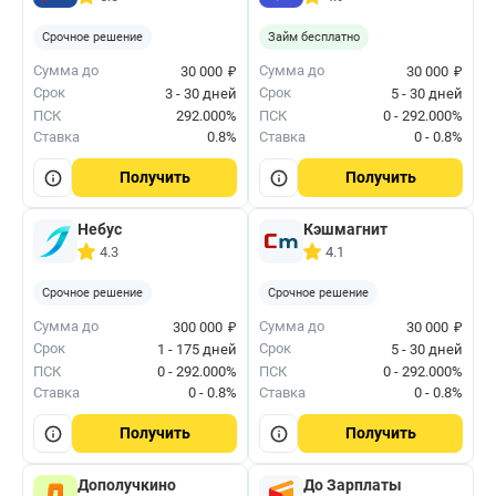
Срочное решение
Займ бесплатно
₽
₽
Сумма до
Сумма до
30 000
30 000
Срок
Срок
3 - 30 дней
5 - 30 дней
ПСК
292.000%
ПСК
0 - 292.000%
Ставка
0.8%
Ставка
0 - 0.8%
Получить
Получить
Небус
Кэшмагнит
4.3
4.1
Срочное решение
Срочное решение
₽
₽
Сумма до
Сумма до
300 000
30 000
Срок
Срок
1 - 175 дней
5 - 30 дней
ПСК
0 - 292.000%
ПСК
0 - 292.000%
Ставка
0 - 0.8%
Ставка
0 - 0.8%
Получить
Получить
Дополучкино
До Зарплаты