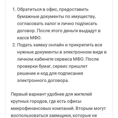
Обратиться в офис, предоставить
бумажные документы по имуществу,
согласовать залог и лично подписать
договор. После этого деньги выдадут в
кассе МФО.
Подать заявку онлайн и прикрепить все
нужные документы в электронном виде в
личном кабинете сервиса МФО. После
проверки бумаг, сервис пришлет
решение и код для подписания
электронного договора.
Первый вариант удобнее для жителей
крупных городов, где есть офисы
микрофинансовых компаний. Вторым могут
воспользоваться заемщики, которые не