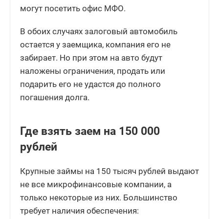
могут посетить офис МФО.
В обоих случаях залоговый автомобиль
остается у заемщика, компания его не
забирает. Но при этом на авто будут
наложены ограничения, продать или
подарить его не удастся до полного
погашения долга.
Где взять заем на 150 000
рублей
Крупные займы на 150 тысяч рублей выдают
не все микрофинансовые компании, а
только некоторые из них. Большинство
требует наличия обеспечения: