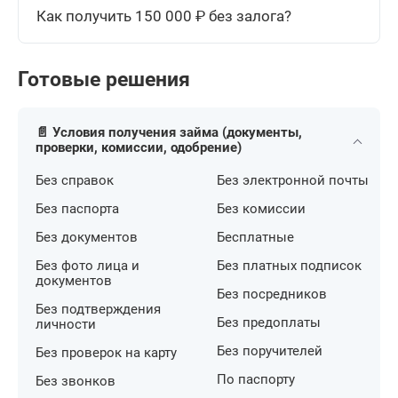
Как получить 150 000 ₽ без залога?
Готовые решения
📄 Условия получения займа (документы,
проверки, комиссии, одобрение)
Без справок
Без электронной почты
Без паспорта
Без комиссии
Без документов
Бесплатные
Без фото лица и
Без платных подписок
документов
Без посредников
Без подтверждения
Без предоплаты
личности
Без поручителей
Без проверок на карту
По паспорту
Без звонков