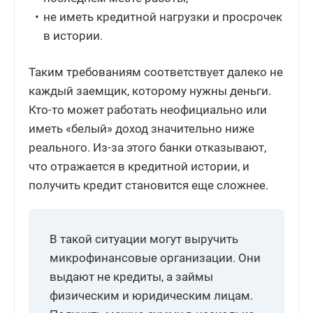
не иметь кредитной нагрузки и просрочек
в истории.
Таким требованиям соответствует далеко не
каждый заемщик, которому нужны деньги.
Кто-то может работать неофициально или
иметь «белый» доход значительно ниже
реального. Из-за этого банки отказывают,
что отражается в кредитной истории, и
получить кредит становится еще сложнее.
В такой ситуации могут выручить
микрофинансовые организации. Они
выдают не кредиты, а займы
физическим и юридическим лицам.