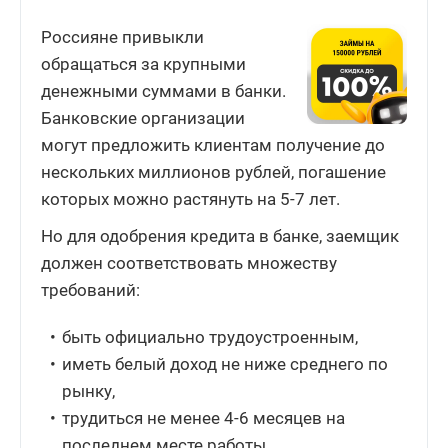
Россияне привыкли
обращаться за крупными
денежными суммами в банки.
Банковские организации
могут предложить клиентам получение до
нескольких миллионов рублей, погашение
которых можно растянуть на 5-7 лет.
Но для одобрения кредита в банке, заемщик
должен соответствовать множеству
требований:
быть официально трудоустроенным,
иметь белый доход не ниже среднего по
рынку,
трудиться не менее 4-6 месяцев на
последнем месте работы,