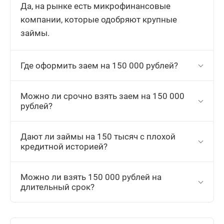
Да, на рынке есть микрофинансовые
компании, которые одобряют крупные
займы.
Где оформить заем на 150 000 рублей?
Можно ли срочно взять заем на 150 000
рублей?
Дают ли займы на 150 тысяч с плохой
кредитной историей?
Можно ли взять 150 000 рублей на
длительный срок?