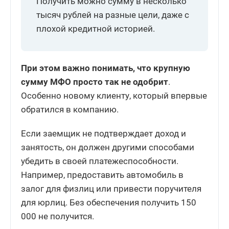
Получить можно сумму в несколько
тысяч рублей на разные цели, даже с
плохой кредитной историей.
При этом важно понимать, что крупную
сумму МФО просто так не одобрит
.
Особенно новому клиенту, который впервые
обратился в компанию.
Если заемщик не подтверждает доход и
занятость, он должен другими способами
убедить в своей платежеспособности.
Например, предоставить автомобиль в
залог для физлиц или привести поручителя
для юрлиц. Без обеспечения получить 150
000 не получится.