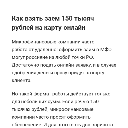
Как взять заем 150 тысяч
рублей на карту онлайн
Микрофинансовые компании часто
работают удаленно: оформить займ в МФО
могут россияне из любой точки РФ.
Достаточно подать онлайн-заявку, и в случае
одобрения деньги сразу придут на карту
клиента.
Но такой формат работы действует только
для небольших сумм. Если речь о 150
тысячах рублей, микрофинансовые
компании часто просят оформить
обеспечение. И для этого есть два варианта: