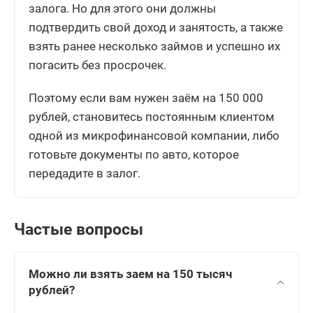
залога. Но для этого они должны
подтвердить свой доход и занятость, а также
взять ранее несколько займов и успешно их
погасить без просрочек.
Поэтому если вам нужен заём на 150 000
рублей, становитесь постоянным клиентом
одной из микрофинансовой компании, либо
готовьте документы по авто, которое
передадите в залог.
Частые вопросы
Можно ли взять заем на 150 тысяч
рублей?