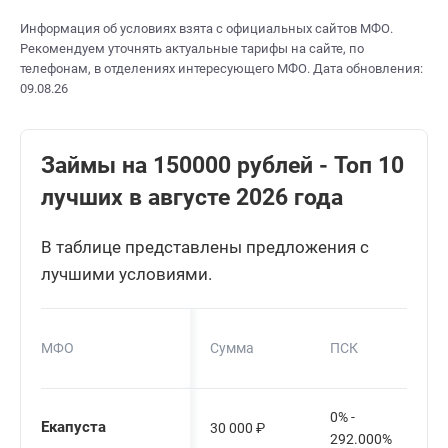
Информация об условиях взята с официальных сайтов МФО.
Рекомендуем уточнять актуальные тарифы на сайте, по
телефонам, в отделениях интересующего МФО. Дата обновления:
09.08.26
Займы на 150000 рублей - Топ 10
лучших в августе 2026 года
В таблице представлены предложения с
лучшими условиями.
МФО
Сумма
ПСК
0% -
Екапуста
30 000
₽
292.000%