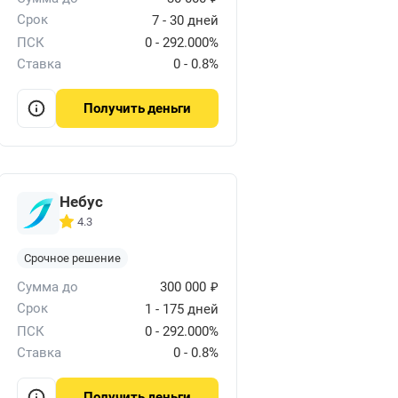
Срок
7 - 30 дней
ПСК
0 - 292.000%
Ставка
0 - 0.8%
деньги
Получить
Небус
4.3
Срочное решение
₽
Сумма до
300 000
Срок
1 - 175 дней
ПСК
0 - 292.000%
Ставка
0 - 0.8%
деньги
Получить