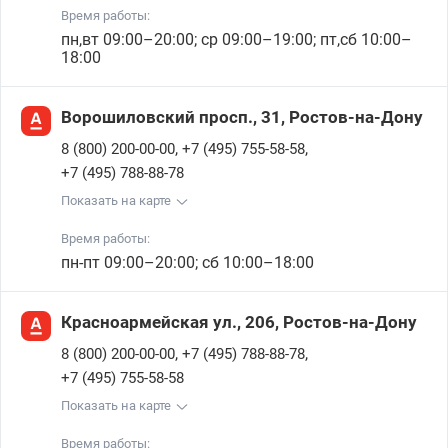
Время работы:
пн,вт 09:00–20:00; ср 09:00–19:00; пт,сб 10:00–
18:00
Ворошиловский просп., 31, Ростов-на-Дону
,
,
8 (800) 200-00-00
+7 (495) 755-58-58
+7 (495) 788-88-78
Показать на карте
Время работы:
пн-пт 09:00–20:00; сб 10:00–18:00
Красноармейская ул., 206, Ростов-на-Дону
,
,
8 (800) 200-00-00
+7 (495) 788-88-78
+7 (495) 755-58-58
Показать на карте
Время работы: