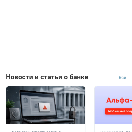
Новости и статьи о банке
Все