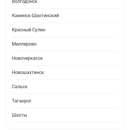
Волгодонск
Каменск-Шахтинский
Красный Сулин
Миллерово
Новочеркасск
Новошахтинск
Сальск
Таганрог
Шахты