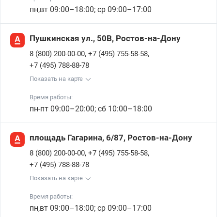
пн,вт 09:00–18:00; ср 09:00–17:00
Пушкинская ул., 50В, Ростов-на-Дону
,
,
8 (800) 200-00-00
+7 (495) 755-58-58
+7 (495) 788-88-78
Показать на карте
Время работы:
пн-пт 09:00–20:00; сб 10:00–18:00
площадь Гагарина, 6/87, Ростов-на-Дону
,
,
8 (800) 200-00-00
+7 (495) 755-58-58
+7 (495) 788-88-78
Показать на карте
Время работы:
пн,вт 09:00–18:00; ср 09:00–17:00