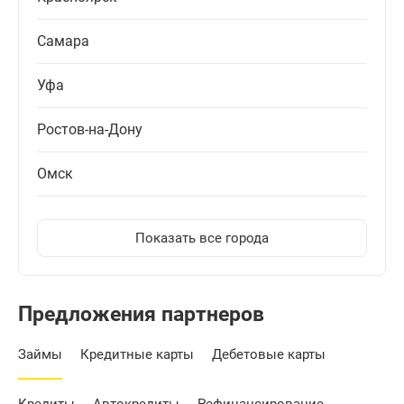
Самара
Уфа
Ростов-на-Дону
Омск
Показать все города
Предложения партнеров
Займы
Кредитные карты
Дебетовые карты