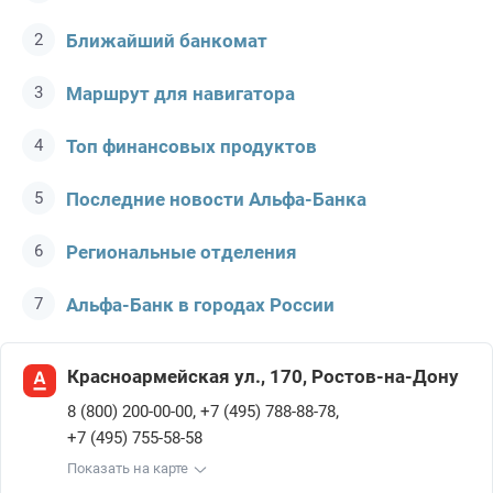
Ближайший банкомат
Маршрут для навигатора
Топ финансовых продуктов
Последние новости Альфа-Банкa
Региональные отделения
Альфа-Банк в городах России
Красноармейская ул., 170, Ростов-на-Дону
,
,
8 (800) 200-00-00
+7 (495) 788-88-78
+7 (495) 755-58-58
Показать на карте