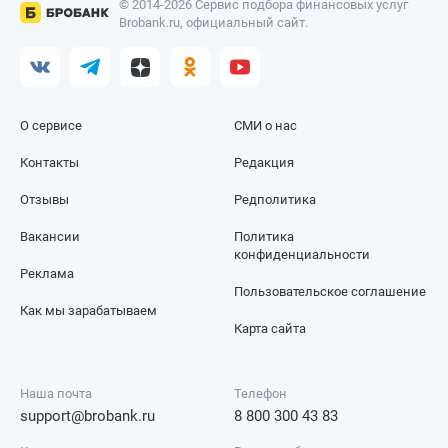
© 2014-2026 Сервис подбора финансовых услуг
Brobank.ru, официальный сайт.
О сервисе
СМИ о нас
Контакты
Редакция
Отзывы
Редполитика
Вакансии
Политика
конфиденциальности
Реклама
Пользовательское соглашение
Как мы зарабатываем
Карта сайта
Наша почта
Телефон
support@brobank.ru
8 800 300 43 83