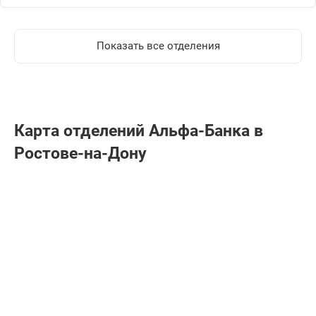
Показать все отделения
Карта отделений Альфа-Банкa в
Ростове-на-Дону