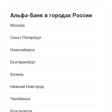
Альфа-Банк в городах России
Москва
Санкт-Петербург
Новосибирск
Екатеринбург
Казань
Нижний Новгород
Челябинск
Красноярск