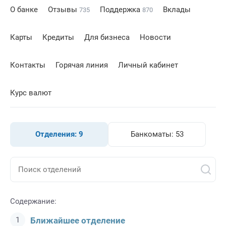
О банке
Отзывы
Поддержка
Вклады
735
870
Карты
Кредиты
Для бизнеса
Новости
Контакты
Горячая линия
Личный кабинет
Курс валют
Отделения:
9
Банкоматы:
53
Содержание:
Ближайшее отделение