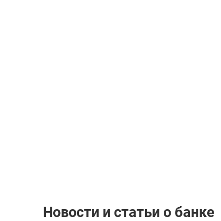
Новости и статьи о банке