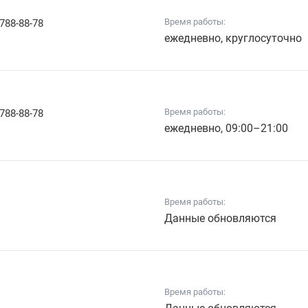
Время работы:
 788-88-78
ежедневно, круглосуточно
Время работы:
 788-88-78
ежедневно, 09:00–21:00
Время работы:
Данные обновляются
Время работы: