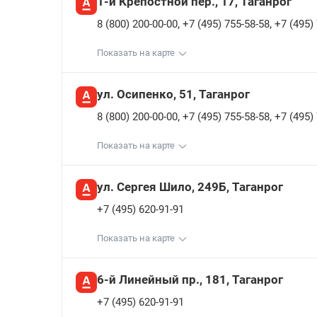
1-й Крепостной пер., 17, Таганрог
,
,
8 (800) 200-00-00
+7 (495) 755-58-58
+7 (495)
Показать на карте
ул. Осипенко, 51, Таганрог
,
,
8 (800) 200-00-00
+7 (495) 755-58-58
+7 (495)
Показать на карте
ул. Сергея Шило, 249Б, Таганрог
+7 (495) 620-91-91
Показать на карте
6-й Линейный пр., 181, Таганрог
+7 (495) 620-91-91