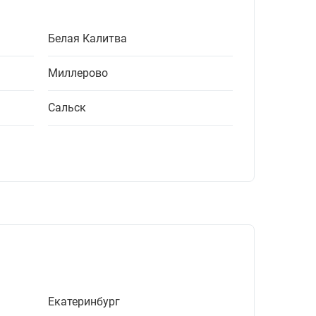
Белая Калитва
Миллерово
Сальск
Екатеринбург