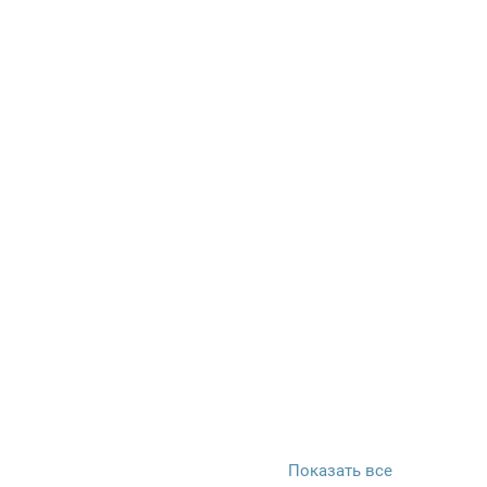
Показать все