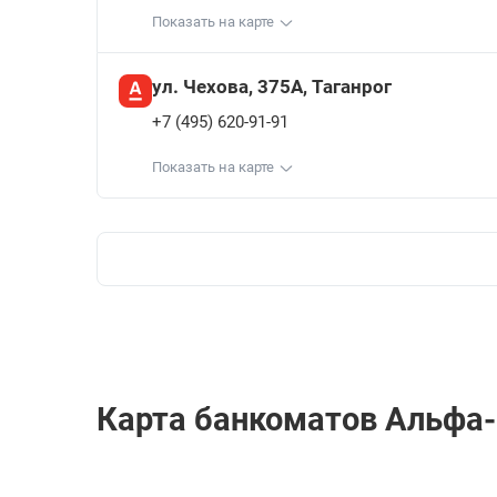
Показать на карте
ул. Чехова, 375А, Таганрог
+7 (495) 620-91-91
Показать на карте
Карта банкоматов Альфа-