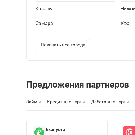
Казань
Нижни
Самара
Уфа
Показать все города
Предложения партнеров
Займы
Кредитные карты
Дебетовые карты
Екапуста