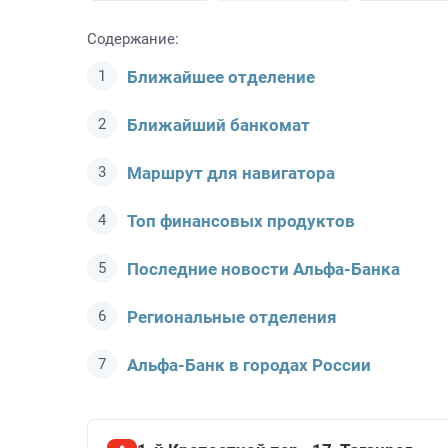
Содержание:
Ближайшее отделение
Ближайший банкомат
Маршрут для навигатора
Топ финансовых продуктов
Последние новости Альфа-Банкa
Региональные отделения
Альфа-Банк в городах России