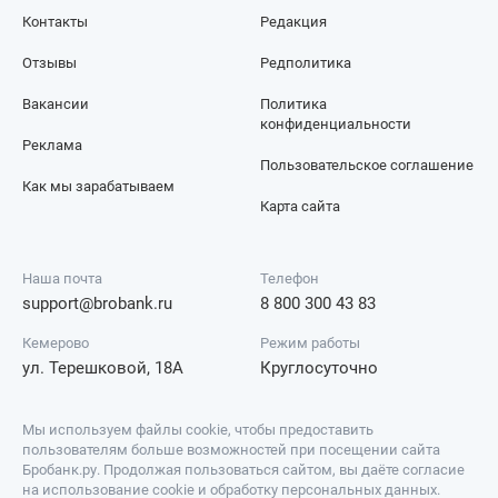
Контакты
Редакция
Отзывы
Редполитика
Вакансии
Политика
конфиденциальности
Реклама
Пользовательское соглашение
Как мы зарабатываем
Карта сайта
Наша почта
Телефон
support@brobank.ru
8 800 300 43 83
Кемерово
Режим работы
ул. Терешковой, 18А
Круглосуточно
Мы используем файлы cookie, чтобы предоставить
пользователям больше возможностей при посещении сайта
Бробанк.ру. Продолжая пользоваться сайтом, вы даёте согласие
на использование cookie и обработку персональных данных.