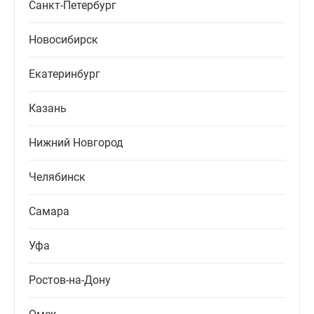
Санкт-Петербург
Новосибирск
Екатеринбург
Казань
Нижний Новгород
Челябинск
Самара
Уфа
Ростов-на-Дону