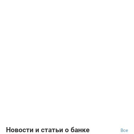
Новости и статьи о банке
Все