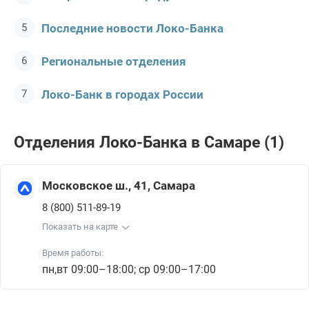
Последние новости Локо-Банкa
Региональные отделения
Локо-Банк в городах России
Отделения Локо-Банкa в Самаре (1)
Московское ш., 41, Самара
8 (800) 511-89-19
Показать на карте
Время работы:
пн,вт 09:00–18:00; ср 09:00–17:00