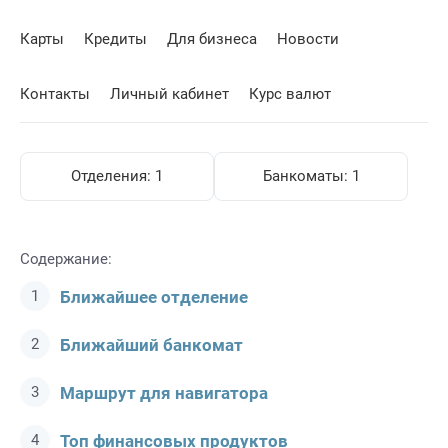
Карты
Кредиты
Для бизнеса
Новости
Контакты
Личный кабинет
Курс валют
Отделения:
1
Банкоматы:
1
Содержание:
Ближайшее отделение
Ближайший банкомат
Маршрут для навигатора
Топ финансовых продуктов