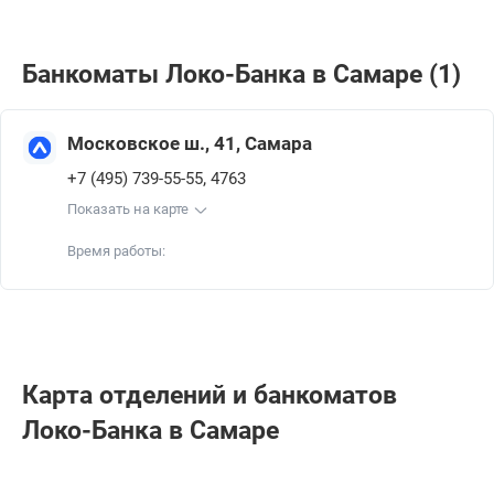
Банкоматы Локо-Банкa в Самаре (1)
Московское ш., 41, Самара
,
+7 (495) 739-55-55
4763
Показать на карте
Время работы:
Карта отделений и банкоматов
Локо-Банкa в Самаре