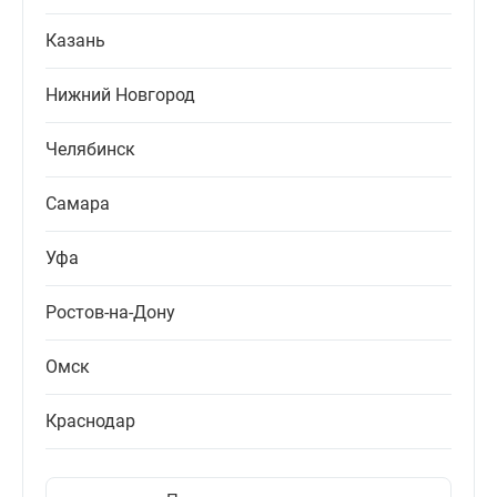
Казань
Нижний Новгород
Челябинск
Самара
Уфа
Ростов-на-Дону
Омск
Краснодар