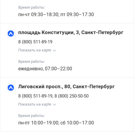
Время работы:
пн-чт 09:30–18:30; пт 09:30–17:30
площадь Конституции, 3, Санкт-Петербург
8 (800) 511-89-19
Показать на карте
Время работы:
ежедневно, 07:00–22:00
Лиговский просп., 80, Санкт-Петербург
,
8 (800) 511-89-19
8 (800) 250-50-50
Показать на карте
Время работы:
пн-пт 10:00–19:00; сб 10:00–17:00