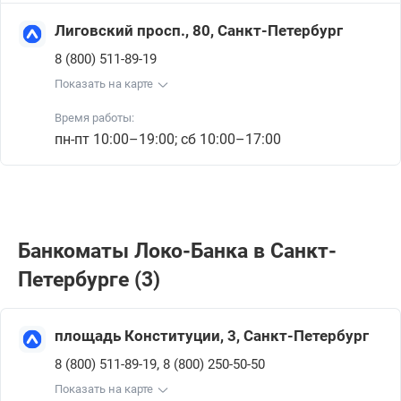
Лиговский просп., 80, Санкт-Петербург
8 (800) 511-89-19
Показать на карте
Время работы:
пн-пт 10:00–19:00; сб 10:00–17:00
Банкоматы Локо-Банкa в Санкт-
Петербурге (3)
площадь Конституции, 3, Санкт-Петербург
,
8 (800) 511-89-19
8 (800) 250-50-50
Показать на карте