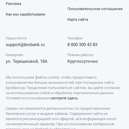
Реклама
Пользовательское соглашение
Как мы зарабатываем
Карта сайта
Наша почта
Телефон
support@brobank.ru
8 800 300 43 83
Кемерово
Режим работы
ул. Терешковой, 18А
Круглосуточно
Мы используем файлы cookie, чтобы предоставить
пользователям больше возможностей при посещении сайта
Бробанк.ру. Продолжая пользоваться сайтом, вы даёте согласие
на использование cookie и обработку персональных данных.
Условия использования
смотрите здесь
.
Сервис не занимается деятельностью по предоставлению
банковских услуг и выдаче займов. Содержание сайта не
является рекомендацией или офертой, вся информация носит
ознакомительный характер. При использовании материалов