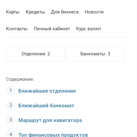
Карты
Кредиты
Для бизнеса
Новости
Контакты
Личный кабинет
Курс валют
Отделения:
2
Банкоматы:
3
Содержание:
Ближайшее отделение
Ближайший банкомат
Маршрут для навигатора
Топ финансовых продуктов