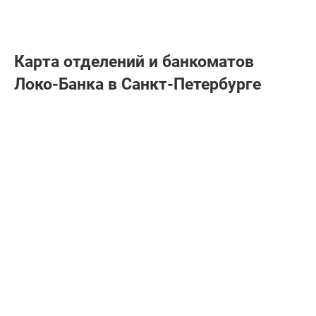
Карта отделений и банкоматов
Локо-Банкa в Санкт-Петербурге