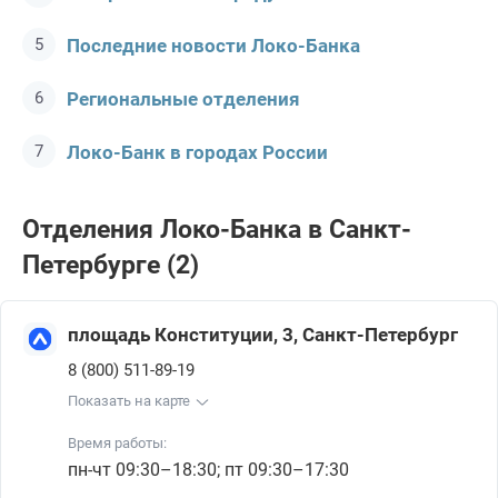
Последние новости Локо-Банкa
Региональные отделения
Локо-Банк в городах России
Отделения Локо-Банкa в Санкт-
Петербурге (2)
площадь Конституции, 3, Санкт-Петербург
8 (800) 511-89-19
Показать на карте
Время работы:
пн-чт 09:30–18:30; пт 09:30–17:30