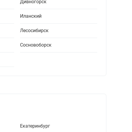
Дивногорск
Иланский
Лесосибирск
Сосновоборск
Екатеринбург