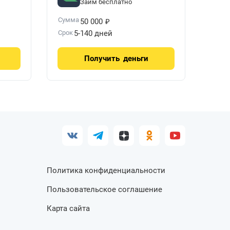
Займ бесплатно
₽
Сумма
50 000
Срок
5-140 дней
Получить
деньги
Политика конфиденциальности
Пользовательское соглашение
Карта сайта