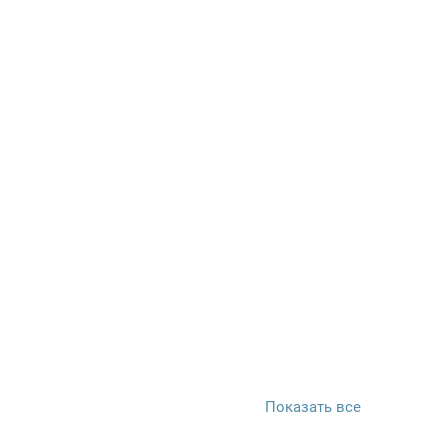
Показать все