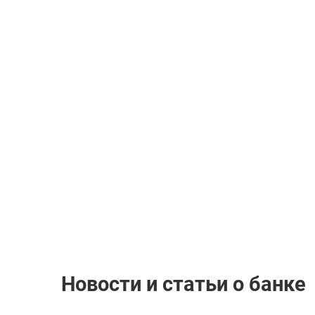
Новости и статьи о банке