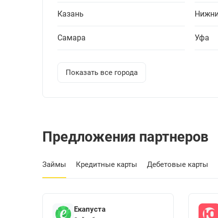
Казань
Нижни
Самара
Уфа
Показать все города
Предложения партнеров
Займы
Кредитные карты
Дебетовые карты
Екапуста