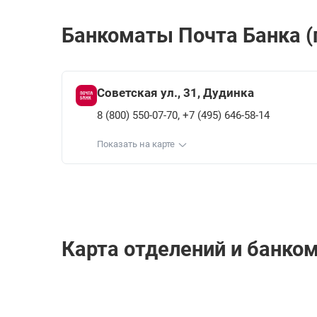
Банкоматы Почта Банкa (п
Советская ул., 31, Дудинка
,
8 (800) 550-07-70
+7 (495) 646-58-14
Показать на карте
Карта отделений и банком