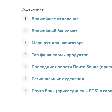
Содержание:
Ближайшее отделение
Ближайший банкомат
Маршрут для навигатора
Топ финансовых продуктов
Последние новости Почта Банкa (прис
Региональные отделения
Почта Банк (присоединен к ВТБ) в гор