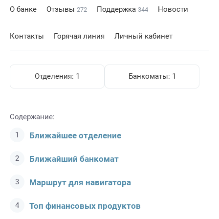
О банке
Отзывы
Поддержка
Новости
272
344
Контакты
Горячая линия
Личный кабинет
Отделения:
1
Банкоматы:
1
Содержание:
Ближайшее отделение
Ближайший банкомат
Маршрут для навигатора
Топ финансовых продуктов