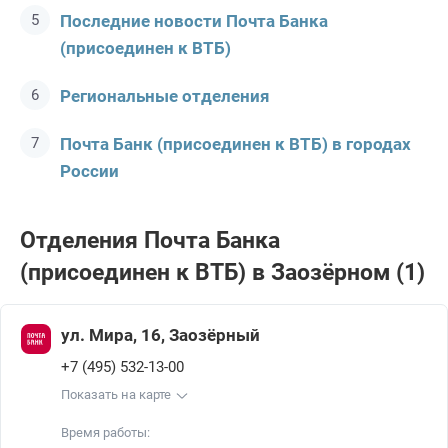
Последние новости Почта Банкa
(присоединен к ВТБ)
Региональные отделения
Почта Банк (присоединен к ВТБ) в городах
России
Отделения Почта Банкa
(присоединен к ВТБ) в Заозёрном (1)
ул. Мира, 16, Заозёрный
+7 (495) 532-13-00
Показать на карте
Время работы: