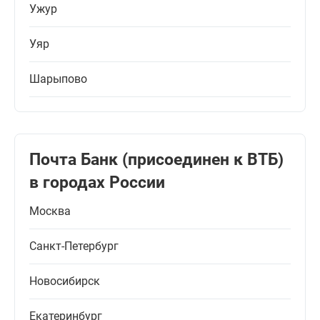
Ужур
Уяр
Шарыпово
Почта Банк (присоединен к ВТБ)
в городах России
Москва
Санкт-Петербург
Новосибирск
Екатеринбург