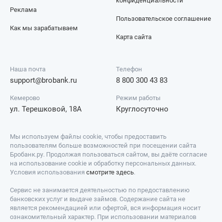
конфиденциальности
Реклама
Пользовательское соглашение
Как мы зарабатываем
Карта сайта
Наша почта
Телефон
support@brobank.ru
8 800 300 43 83
Кемерово
Режим работы
ул. Терешковой, 18А
Круглосуточно
Мы используем файлы cookie, чтобы предоставить
пользователям больше возможностей при посещении сайта
Бробанк.ру. Продолжая пользоваться сайтом, вы даёте согласие
на использование cookie и обработку персональных данных.
Условия использования
смотрите здесь
.
Сервис не занимается деятельностью по предоставлению
банковских услуг и выдаче займов. Содержание сайта не
является рекомендацией или офертой, вся информация носит
ознакомительный характер. При использовании материалов