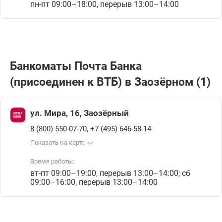
пн-пт 09:00–18:00, перерыв 13:00–14:00
Банкоматы Почта Банкa
(присоединен к ВТБ) в Заозёрном (1)
ул. Мира, 16, Заозёрный
,
8 (800) 550-07-70
+7 (495) 646-58-14
Показать на карте
Время работы:
вт-пт 09:00–19:00, перерыв 13:00–14:00; сб
09:00–16:00, перерыв 13:00–14:00