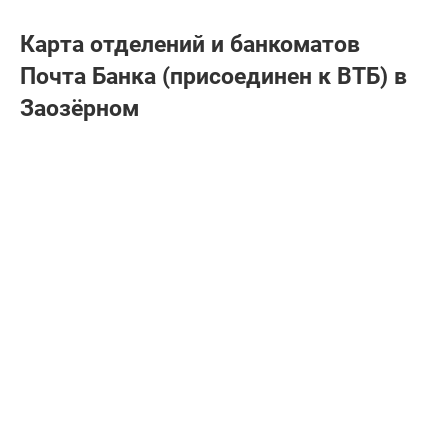
Карта отделений и банкоматов
Почта Банкa (присоединен к ВТБ) в
Заозёрном