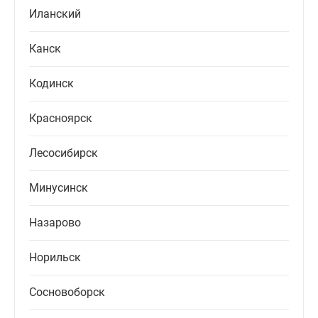
Иланский
Канск
Кодинск
Красноярск
Лесосибирск
Минусинск
Назарово
Норильск
Сосновоборск