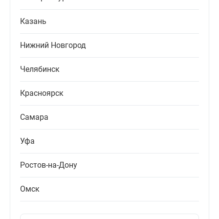
Казань
Нижний Новгород
Челябинск
Красноярск
Самара
Уфа
Ростов-на-Дону
Омск