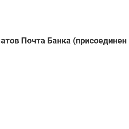
атов Почта Банкa (присоединен 