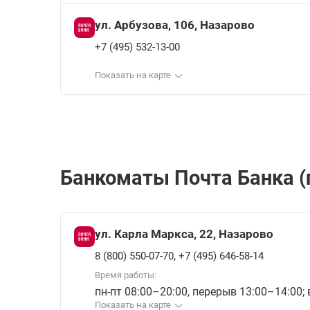
ул. Арбузова, 106, Назарово
+7 (495) 532-13-00
Показать на карте
Банкоматы Почта Банкa (п
ул. Карла Маркса, 22, Назарово
,
8 (800) 550-07-70
+7 (495) 646-58-14
Время работы:
пн-пт 08:00–20:00, перерыв 13:00–14:00;
Показать на карте