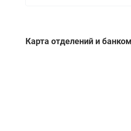
Карта отделений и банком