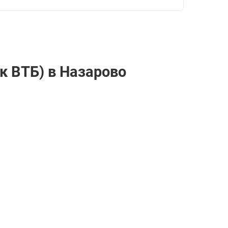
к ВТБ) в Назарово