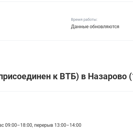
Время работы:
Данные обновляются
рисоединен к ВТБ) в Назарово (
 вс 09:00–18:00, перерыв 13:00–14:00