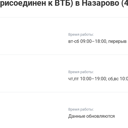
рисоединен к ВТБ) в Назарово (4
Время работы:
вт-сб 09:00–18:00, перерыв
Время работы:
чт,пт 10:00–19:00; сб,вс 10
Время работы:
Данные обновляются