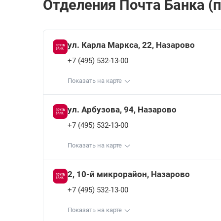
Отделения Почта Банкa (п
ул. Карла Маркса, 22, Назарово
+7 (495) 532-13-00
Показать на карте
ул. Арбузова, 94, Назарово
+7 (495) 532-13-00
Показать на карте
2, 10-й микрорайон, Назарово
+7 (495) 532-13-00
Показать на карте