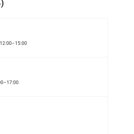
)
 12:00–15:00
:00–17:00