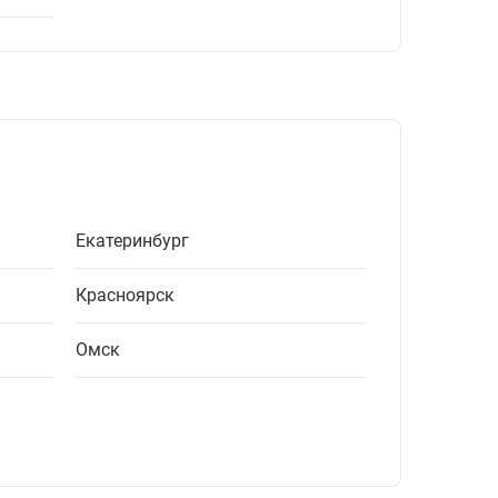
Екатеринбург
Красноярск
Омск