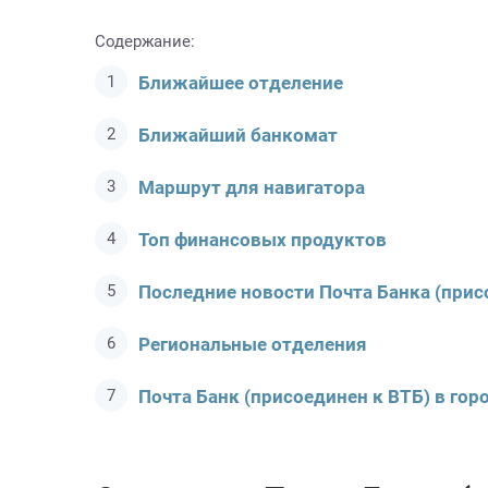
Содержание:
Ближайшее отделение
Ближайший банкомат
Маршрут для навигатора
Топ финансовых продуктов
Последние новости Почта Банкa (прис
Региональные отделения
Почта Банк (присоединен к ВТБ) в гор