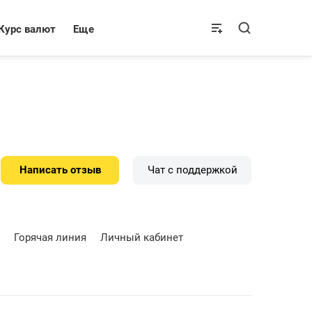
Курс валют
Еще
Написать отзыв
Чат с поддержкой
Горячая линия
Личный кабинет