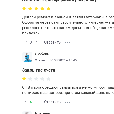
Делали ремонт в ванной и взяли материалы в расс
Оформил через сайт строительного интернет-мага
решилось не то что одним днем, а вообще одним
привезли.
0
Ответить
Любовь
Отзыв от 30.03.2026 в 15:45
Закрытие счета
С 18 марта обещают связаться и не могут, бот пи
понимаю ваш вопрос, при этом каждый день шлют
4
Ответить
Наталья