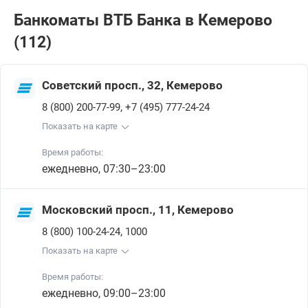
Банкоматы ВТБ Банкa в Кемерово
(112)
Советский просп., 32, Кемерово
,
8 (800) 200-77-99
+7 (495) 777-24-24
Показать на карте
Время работы:
ежедневно, 07:30–23:00
Московский просп., 11, Кемерово
,
8 (800) 100-24-24
1000
Показать на карте
Время работы:
ежедневно, 09:00–23:00