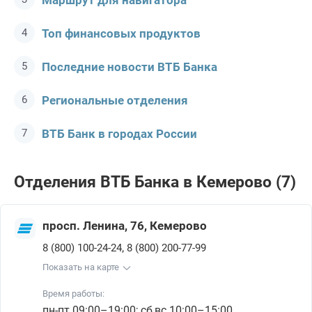
Маршрут для навигатора
Топ финансовых продуктов
Последние новости ВТБ Банкa
Региональные отделения
ВТБ Банк в городах России
Отделения ВТБ Банкa в Кемерово (7)
просп. Ленина, 76, Кемерово
,
8 (800) 100-24-24
8 (800) 200-77-99
Показать на карте
Время работы:
пн-пт 09:00–19:00; сб,вс 10:00–15:00