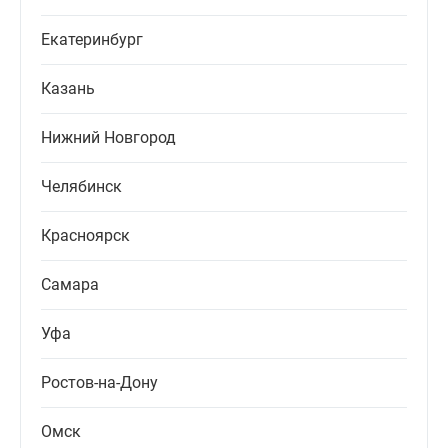
Екатеринбург
Казань
Нижний Новгород
Челябинск
Красноярск
Самара
Уфа
Ростов-на-Дону
Омск