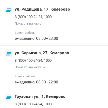
ул. Радищева, 17, Кемерово
,
8 (800) 100-24-24
1000
Показать на карте
Время работы:
ежедневно, 08:00–23:00
ул. Сарыгина, 27, Кемерово
,
8 (800) 100-24-24
1000
Показать на карте
Время работы:
ежедневно, 08:00–22:00
Грузовая ул., 1, Кемерово
,
8 (800) 100-24-24
1000