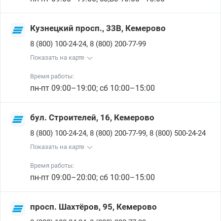
Кузнецкий просп., 33В, Кемерово
,
8 (800) 100-24-24
8 (800) 200-77-99
Показать на карте
Время работы:
пн-пт 09:00–19:00; сб 10:00–15:00
бул. Строителей, 16, Кемерово
,
,
8 (800) 100-24-24
8 (800) 200-77-99
8 (800) 500-24-24
Показать на карте
Время работы:
пн-пт 09:00–20:00; сб 10:00–15:00
просп. Шахтёров, 95, Кемерово