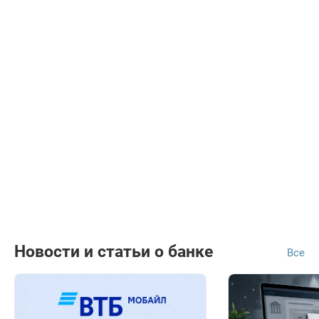
Новости и статьи о банке
Все