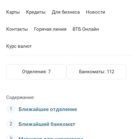
Карты
Кредиты
Для бизнеса
Новости
Контакты
Горячая линия
ВТБ Онлайн
Курс валют
Отделения:
7
Банкоматы:
112
Содержание:
Ближайшее отделение
Ближайший банкомат