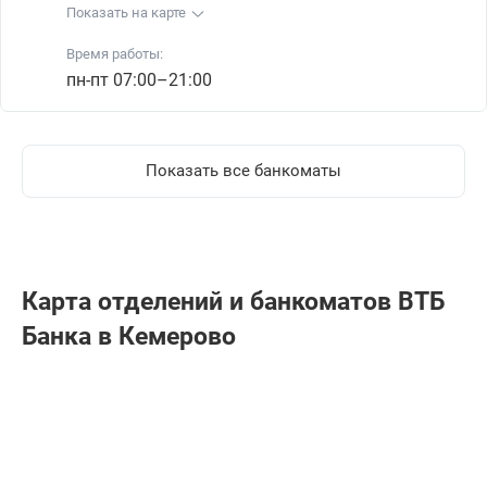
Показать на карте
Время работы:
пн-пт 07:00–21:00
Показать все банкоматы
Карта отделений и банкоматов ВТБ
Банкa в Кемерово