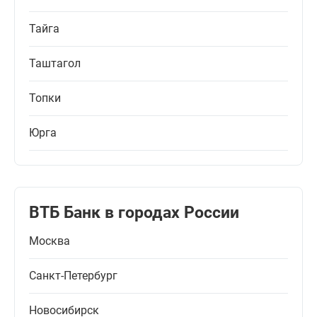
Тайга
Таштагол
Топки
Юрга
ВТБ Банк в городах России
Москва
Санкт-Петербург
Новосибирск