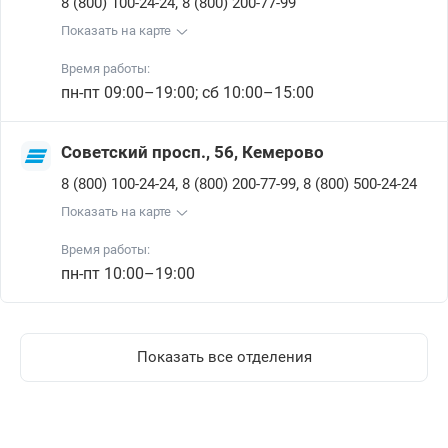
,
8 (800) 100-24-24
8 (800) 200-77-99
Показать на карте
Время работы:
пн-пт 09:00–19:00; сб 10:00–15:00
Советский просп., 56, Кемерово
,
,
8 (800) 100-24-24
8 (800) 200-77-99
8 (800) 500-24-24
Показать на карте
Время работы:
пн-пт 10:00–19:00
Показать все отделения