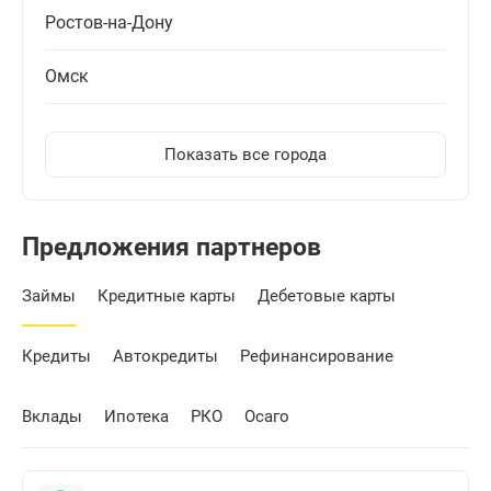
Ростов-на-Дону
Омск
Показать все города
Предложения партнеров
Займы
Кредитные карты
Дебетовые карты
Кредиты
Автокредиты
Рефинансирование
Вклады
Ипотека
РКО
Осаго