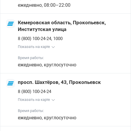
ежедневно, 08:00–22:00
Кемеровская область, Прокопьевск,
Институтская улица
,
8 (800) 100-24-24
1000
Показать на карте
Время работы:
ежедневно, круглосуточно
просп. Шахтёров, 43, Прокопьевск
8 (800) 100-24-24
Показать на карте
Время работы:
ежедневно, круглосуточно