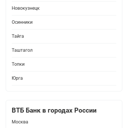
Новокузнецк
Осинники
Тайга
Таштагол
Топки
Юрга
ВТБ Банк в городах России
Москва