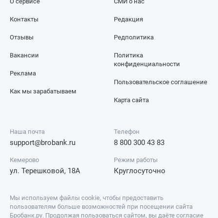
О сервисе
СМИ о нас
Контакты
Редакция
Отзывы
Редполитика
Вакансии
Политика
конфиденциальности
Реклама
Пользовательское соглашение
Как мы зарабатываем
Карта сайта
Наша почта
Телефон
support@brobank.ru
8 800 300 43 83
Кемерово
Режим работы
ул. Терешковой, 18А
Круглосуточно
Мы используем файлы cookie, чтобы предоставить
пользователям больше возможностей при посещении сайта
Бробанк.ру. Продолжая пользоваться сайтом, вы даёте согласие