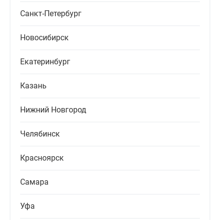
Санкт-Петербург
Новосибирск
Екатеринбург
Казань
Нижний Новгород
Челябинск
Красноярск
Самара
Уфа