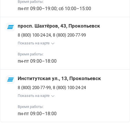
Время работы:
пн-пт 09:00–19:00; сб 10:00–15:00
просп. Шахтёров, 43, Прокопьевск
,
8 (800) 100-24-24
8 (800) 200-77-99
Показать на карте
Время работы:
пн-пт 09:00–18:00
Институтская ул., 13, Прокопьевск
,
8 (800) 200-77-99
8 (800) 100-24-24
Показать на карте
Время работы:
пн-пт 09:00–18:00