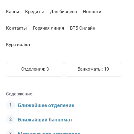
Карты
Кредиты
Для бизнеса
Новости
Контакты
Горячая линия
ВТБ Онлайн
Курс валют
Отделения:
3
Банкоматы:
19
Содержание:
Ближайшее отделение
Ближайший банкомат