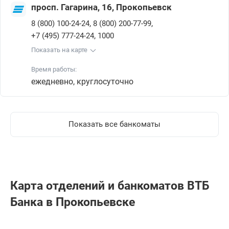
просп. Гагарина, 16, Прокопьевск
,
,
8 (800) 100-24-24
8 (800) 200-77-99
,
+7 (495) 777-24-24
1000
Показать на карте
Время работы:
ежедневно, круглосуточно
Показать все банкоматы
Карта отделений и банкоматов ВТБ
Банкa в Прокопьевске