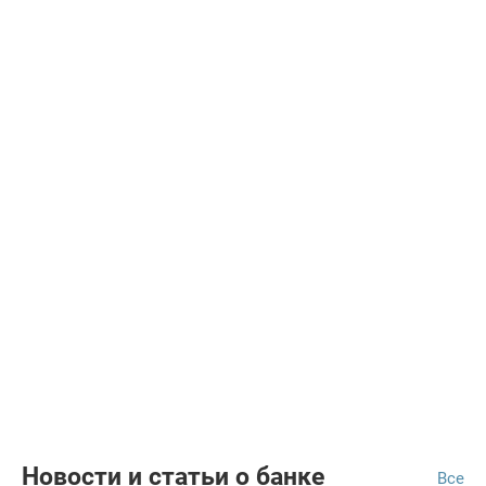
Новости и статьи о банке
Все