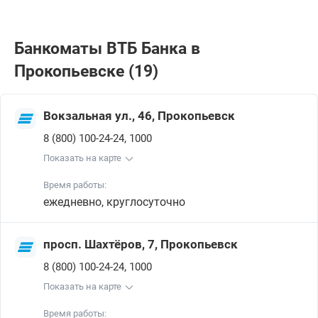
Банкоматы ВТБ Банкa в
Прокопьевске (19)
Вокзальная ул., 46, Прокопьевск
,
8 (800) 100-24-24
1000
Показать на карте
Время работы:
ежедневно, круглосуточно
просп. Шахтёров, 7, Прокопьевск
,
8 (800) 100-24-24
1000
Показать на карте
Время работы: