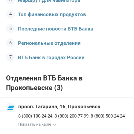
Маршрут для навигатора
Топ финансовых продуктов
Последние новости ВТБ Банкa
Региональные отделения
ВТБ Банк в городах России
Отделения ВТБ Банкa в
Прокопьевске (3)
просп. Гагарина, 16, Прокопьевск
,
,
8 (800) 100-24-24
8 (800) 200-77-99
8 (800) 500-24-24
Показать на карте