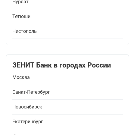
Нурлат
Тетюши
Чистополь
ЗЕНИТ Банк в городах России
Москва
Санкт-Петербург
Новосибирск
Екатеринбург