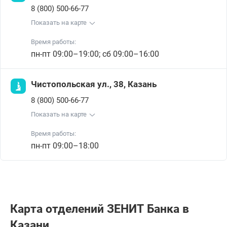
8 (800) 500-66-77
Показать на карте
Время работы:
пн-пт 09:00–19:00; сб 09:00–16:00
Чистопольская ул., 38, Казань
8 (800) 500-66-77
Показать на карте
Время работы:
пн-пт 09:00–18:00
Карта отделений ЗЕНИТ Банкa в
Казани