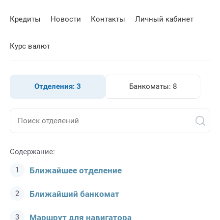
Кредиты
Новости
Контакты
Личный кабинет
Курс валют
Отделения:
3
Банкоматы:
8
Содержание:
Ближайшее отделение
Ближайший банкомат
Маршрут для навигатора