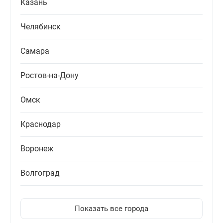
Казань
Челябинск
Самара
Ростов-на-Дону
Омск
Краснодар
Воронеж
Волгоград
Показать все города