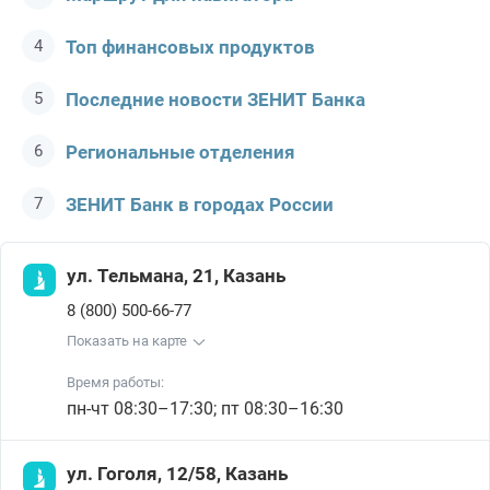
Топ финансовых продуктов
Последние новости ЗЕНИТ Банкa
Региональные отделения
ЗЕНИТ Банк в городах России
ул. Тельмана, 21, Казань
8 (800) 500-66-77
Показать на карте
Время работы:
пн-чт 08:30–17:30; пт 08:30–16:30
ул. Гоголя, 12/58, Казань