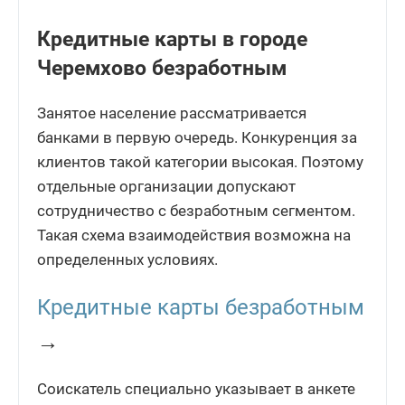
Кредитные карты в городе
Черемхово безработным
Занятое население рассматривается
банками в первую очередь. Конкуренция за
клиентов такой категории высокая. Поэтому
отдельные организации допускают
сотрудничество с безработным сегментом.
Такая схема взаимодействия возможна на
определенных условиях.
Кредитные карты безработным
→
Соискатель специально указывает в анкете