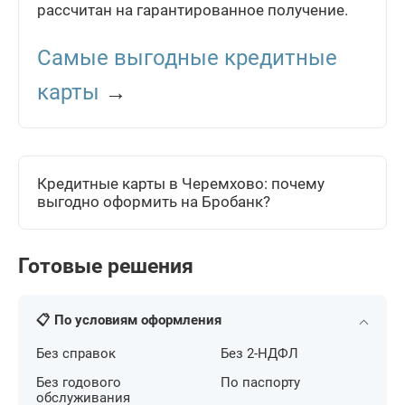
рассчитан на гарантированное получение.
Самые выгодные кредитные
карты
→
Кредитные карты в Черемхово: почему
выгодно оформить на Бробанк?
Готовые решения
📋 По условиям оформления
Без справок
Без 2-НДФЛ
Без годового
По паспорту
обслуживания