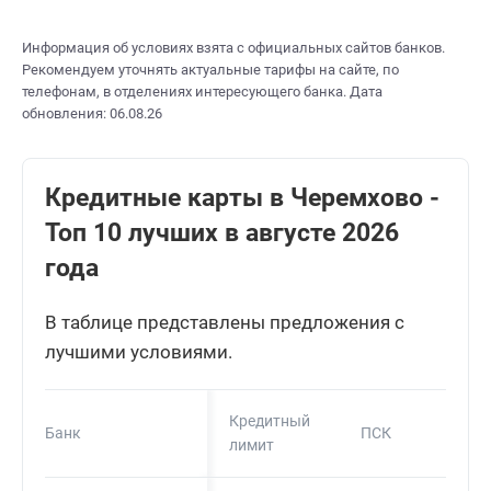
Информация об условиях взята с официальных сайтов банков.
Рекомендуем уточнять актуальные тарифы на сайте, по
телефонам, в отделениях интересующего банка. Дата
обновления: 06.08.26
Кредитные карты в Черемхово -
Топ 10 лучших в августе 2026
года
В таблице представлены предложения с
лучшими условиями.
Кредитный
Банк
ПСК
лимит