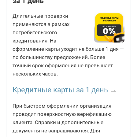
за 1 день
Длительные проверки
применяются в рамках
потребительского
кредитования. На
оформление карты уходит не больше 1 дня —
по большинству предложений. Более
точный срок оформления не превышает
нескольких часов.
Кредитные карты за 1 день
→
При быстром оформлении организация
проводит поверхностную верификацию
клиента. Справки и дополнительные
документы не запрашиваются. Для