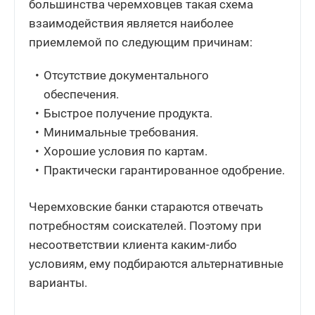
большинства черемховцев такая схема
взаимодействия является наиболее
приемлемой по следующим причинам:
Отсутствие документального
обеспечения.
Быстрое получение продукта.
Минимальные требования.
Хорошие условия по картам.
Практически гарантированное одобрение.
Черемховские банки стараются отвечать
потребностям соискателей. Поэтому при
несоответствии клиента каким-либо
условиям, ему подбираются альтернативные
варианты.