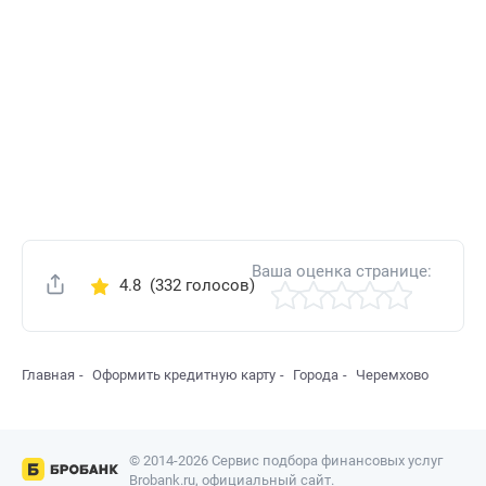
Ваша оценка странице:
4.8
(332 голосов)
Поделиться
Главная
Оформить кредитную карту
Города
Черемхово
© 2014-2026 Сервис подбора финансовых услуг
Brobank.ru, официальный сайт.