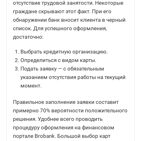
отсутствие трудовой занятости. Некоторые
граждане скрывают этот факт. При его
обнаружении банк вносит клиента в черный
список. Для успешного оформления,
достаточно:
Выбрать кредитную организацию.
Определиться с видом карты.
Подать заявку — с обязательным
указанием отсутствия работы на текущий
момент.
Правильное заполнение заявки составит
примерно 70% вероятности положительного
решения. Удобнее всего проводить
процедуру оформления на финансовом
портале Brobank. Большой выбор карт