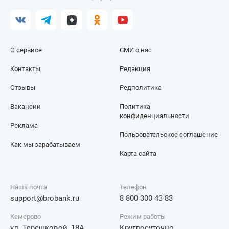
О сервисе
СМИ о нас
Контакты
Редакция
Отзывы
Редполитика
Вакансии
Политика
конфиденциальности
Реклама
Пользовательское соглашение
Как мы зарабатываем
Карта сайта
Наша почта
Телефон
support@brobank.ru
8 800 300 43 83
Кемерово
Режим работы
ул. Терешковой, 18А
Круглосуточно