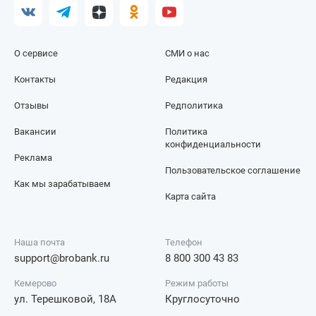
О сервисе
СМИ о нас
Контакты
Редакция
Отзывы
Редполитика
Вакансии
Политика
конфиденциальности
Реклама
Пользовательское соглашение
Как мы зарабатываем
Карта сайта
Наша почта
Телефон
support@brobank.ru
8 800 300 43 83
Кемерово
Режим работы
ул. Терешковой, 18А
Круглосуточно