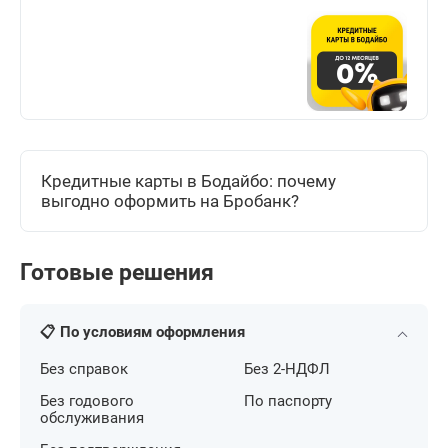
Кредитные карты в Бодайбо: почему
выгодно оформить на Бробанк?
Готовые решения
📋 По условиям оформления
Без справок
Без 2-НДФЛ
Без годового
По паспорту
обслуживания