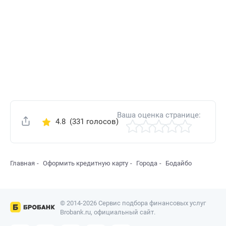
Ваша оценка странице:
4.8
(331 голосов)
Поделиться
Главная
Оформить кредитную карту
Города
Бодайбо
© 2014-2026 Сервис подбора финансовых услуг
Brobank.ru, официальный сайт.