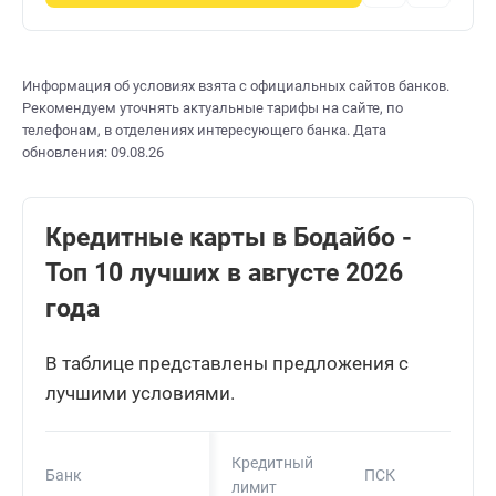
Информация об условиях взята с официальных сайтов банков.
Рекомендуем уточнять актуальные тарифы на сайте, по
телефонам, в отделениях интересующего банка. Дата
обновления: 09.08.26
Кредитные карты в Бодайбо -
Топ 10 лучших в августе 2026
года
В таблице представлены предложения с
лучшими условиями.
Кредитный
Банк
ПСК
лимит