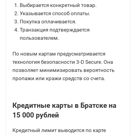
Выбирается конкретный товар.
Указывается способ оплаты.
Покупка оплачивается.
Транзакция подтверждается
пользователем.
По новым картам предусматривается
технология безопасности 3-D Secure. Она
позволяет минимизировать вероятность
пропажи или кражи средств со счета.
Кредитные карты в Братске на
15 000 рублей
Кредитный лимит выводится по карте