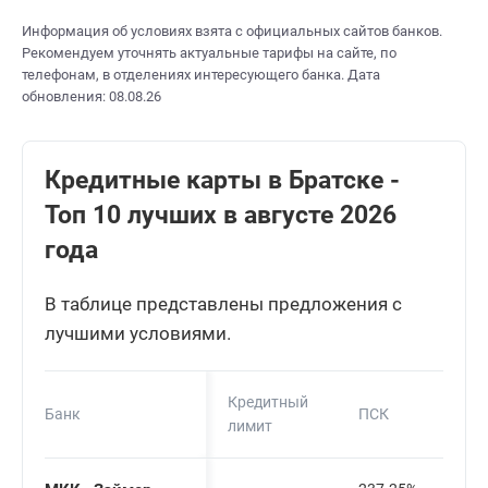
Информация об условиях взята с официальных сайтов банков.
Рекомендуем уточнять актуальные тарифы на сайте, по
телефонам, в отделениях интересующего банка. Дата
обновления: 08.08.26
Кредитные карты в Братске -
Топ 10 лучших в августе 2026
года
В таблице представлены предложения с
лучшими условиями.
Кредитный
Банк
ПСК
лимит