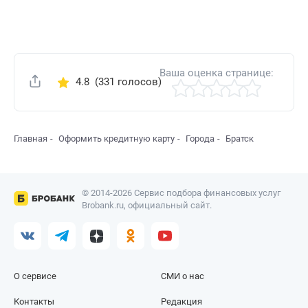
Ваша оценка странице:
4.8
(331 голосов)
Поделиться
Главная
Оформить кредитную карту
Города
Братск
© 2014-2026 Сервис подбора финансовых услуг
Brobank.ru, официальный сайт.
О сервисе
СМИ о нас
Контакты
Редакция