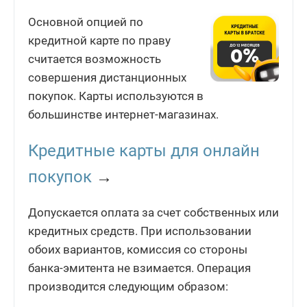
Основной опцией по
кредитной карте по праву
считается возможность
совершения дистанционных
покупок. Карты используются в
большинстве интернет-магазинах.
Кредитные карты для онлайн
покупок
→
Допускается оплата за счет собственных или
кредитных средств. При использовании
обоих вариантов, комиссия со стороны
банка-эмитента не взимается. Операция
производится следующим образом: