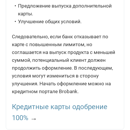
Предложение выпуска дополнительной
карты.
Улучшение общих условий.
Следовательно, если банк отказывает по
карте с повышенным лимитом, но
соглашается на выпуск продукта с меньшей
суммой, потенциальный клиент должен
продолжить оформление. В последующем,
условия могут измениться в сторону
улучшения. Начать оформление можно на
кредитном портале Brobank.
Кредитные карты одобрение
100%
→