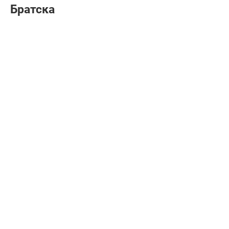
Братска