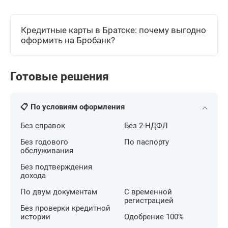
Кредитные карты в Братске: почему выгодно
оформить на Бробанк?
Готовые решения
📋 По условиям оформления
Без справок
Без 2-НДФЛ
Без годового
По паспорту
обслуживания
Без подтверждения
дохода
По двум документам
С временной
регистрацией
Без проверки кредитной
истории
Одобрение 100%