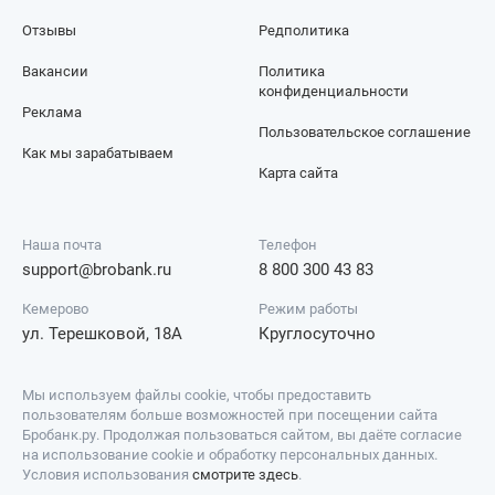
Отзывы
Редполитика
Вакансии
Политика
конфиденциальности
Реклама
Пользовательское соглашение
Как мы зарабатываем
Карта сайта
Наша почта
Телефон
support@brobank.ru
8 800 300 43 83
Кемерово
Режим работы
ул. Терешковой, 18А
Круглосуточно
Мы используем файлы cookie, чтобы предоставить
пользователям больше возможностей при посещении сайта
Бробанк.ру. Продолжая пользоваться сайтом, вы даёте согласие
на использование cookie и обработку персональных данных.
Условия использования
смотрите здесь
.