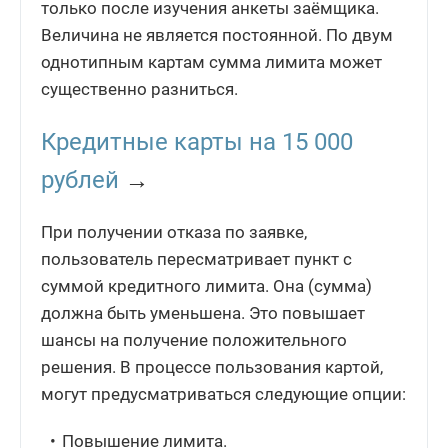
только после изучения анкеты заёмщика.
Величина не является постоянной. По двум
однотипным картам сумма лимита может
существенно разниться.
Кредитные карты на 15 000
рублей
→
При получении отказа по заявке,
пользователь пересматривает пункт с
суммой кредитного лимита. Она (сумма)
должна быть уменьшена. Это повышает
шансы на получение положительного
решения. В процессе пользования картой,
могут предусматриваться следующие опции:
Повышение лимита.