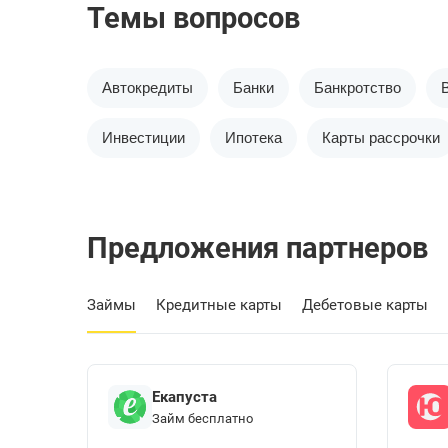
Темы вопросов
Автокредиты
Банки
Банкротство
Инвестиции
Ипотека
Карты рассрочки
Предложения партнеров
Займы
Кредитные карты
Дебетовые карты
Екапуста
Займ бесплатно