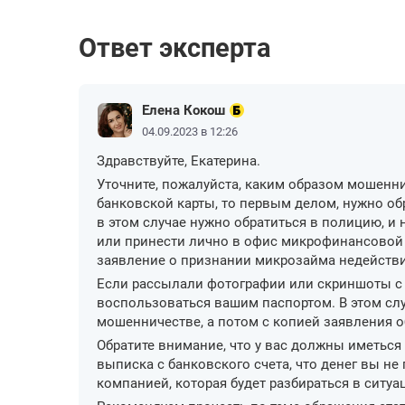
Ответ эксперта
Елена Кокош
04.09.2023 в 12:26
Здравствуйте, Екатерина.
Уточните, пожалуйста, каким образом мошенн
банковской карты, то первым делом, нужно обр
в этом случае нужно обратиться в полицию, и 
или принести лично в офис микрофинансовой 
заявление о признании микрозайма недейств
Если рассылали фотографии или скриншоты с
воспользоваться вашим паспортом. В этом сл
мошенничестве, а потом с копией заявления о
Обратите внимание, что у вас должны иметьс
выписка с банковского счета, что денег вы не
компанией, которая будет разбираться в ситуа