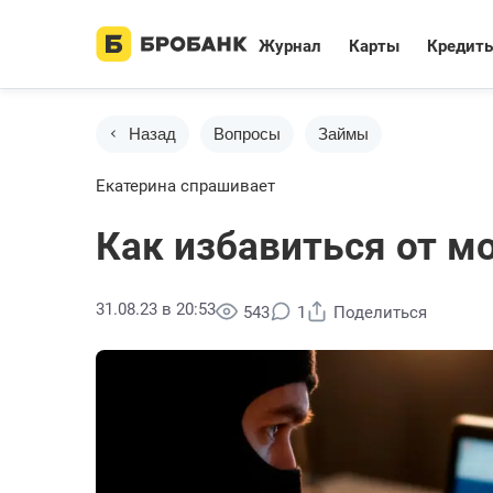
Журнал
Карты
Кредит
Назад
Вопросы
Займы
Екатерина спрашивает
Как избавиться от м
31.08.23 в 20:53
543
1
Поделиться