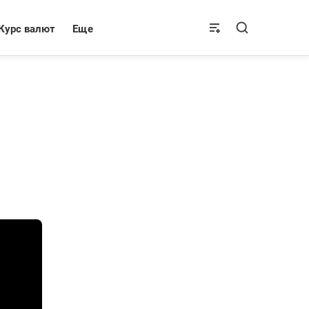
Курс валют
Еще