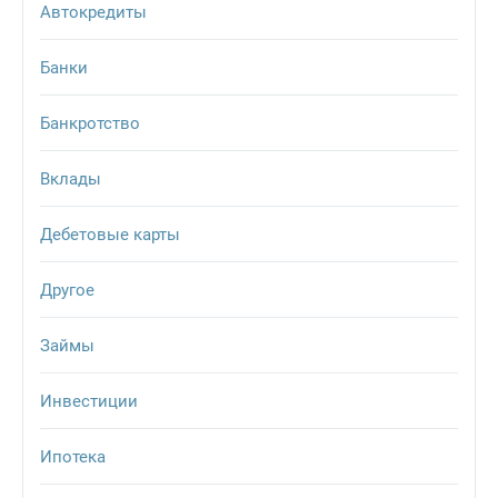
Автокредиты
Банки
Банкротство
Вклады
Дебетовые карты
Другое
Займы
Инвестиции
Ипотека