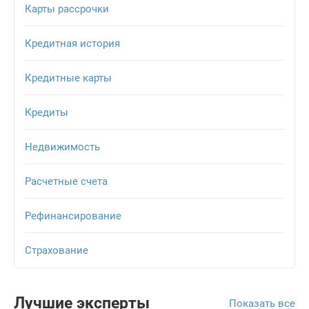
Карты рассрочки
Кредитная история
Кредитные карты
Кредиты
Недвижимость
Расчетные счета
Рефинансирование
Страхование
Лучшие эксперты
Показать все