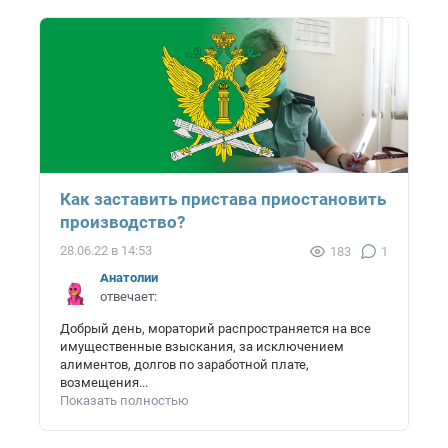
Как заставить пристава приостановить
производство?
28.06.22 в 14:53
183
1
Анатолий
отвечает:
Добрый день, мораторий распространяется на все
имущественные взыскания, за исключением
алиментов, долгов по заработной плате,
возмещения...
Показать полностью