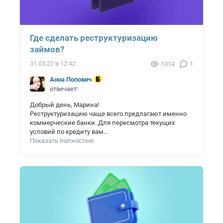
Где сделать реструктуризацию
займов?
31.03.22 в 12:42
1014
1
Анна Попович
отвечает:
Добрый день, Марина!
Реструктуризацию чаще всего предлагают именно
коммерческие банки. Для пересмотра текущих
условий по кредиту вам...
Показать полностью