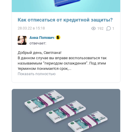
Как отписаться от кредитной защиты?
28.03.22 в 15:18
192
1
Анна Попович
отвечает:
Добрый день, Светлана!
В данном случае вы вправе воспользоваться так
называемым “периодом охлаждения”. Под этим
термином понимается срок,...
Показать полностью