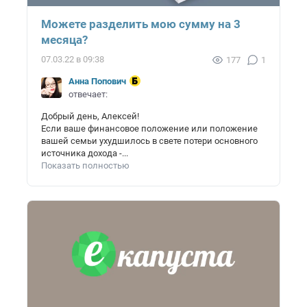
Можете разделить мою сумму на 3
месяца?
07.03.22 в 09:38
177
1
Анна Попович
отвечает:
Добрый день, Алексей!
Если ваше финансовое положение или положение
вашей семьи ухудшилось в свете потери основного
источника дохода -...
Показать полностью