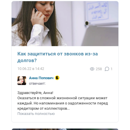
Как защититься от звонков из-за
долгов?
10.06.22 в 14:42
258
1
Анна Попович
отвечает:
Здравствуйте, Анна!
Оказаться в сложной жизненной ситуации может
каждый. Но напоминания о задолженности перед
кредитором от коллекторов...
Показать полностью