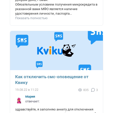
Обязательным условием получения микрокредита в
указанной вами МФО является наличие
удостоверения личности, паспорта...
Показать полностью
Как отключить смс-оповещение от
Квику
19.08.22 в 11:22
835
3
Мария
отвечает:
здравствуйте, я заполняю анкету для отключения