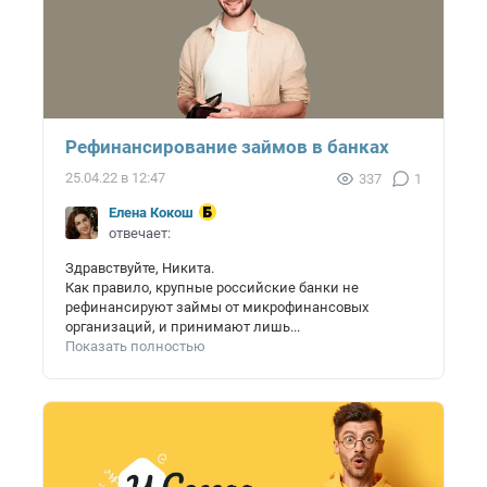
Рефинансирование займов в банках
25.04.22 в 12:47
337
1
Елена Кокош
отвечает:
Здравствуйте, Никита.
Как правило, крупные российские банки не
рефинансируют займы от микрофинансовых
организаций, и принимают лишь...
Показать полностью