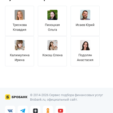
Трескова
Пихоцкая
Исаев Юрий
Клавдия
Ольга
Калимулина
Кокош Елена
Подолян
Ирина
Анастасия
© 2014-2026 Сервис подбора финансовых услуг
Brobank.ru, официальный сайт.