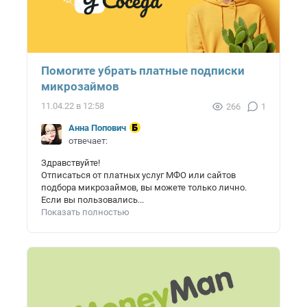
Помогите убрать платные подписки
микрозаймов
11.04.22 в 12:58
266
1
Анна Попович
отвечает:
Здравствуйте!
Отписаться от платных услуг МФО или сайтов
подбора микрозаймов, вы можете только лично.
Если вы пользовались...
Показать полностью