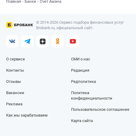
Главная
Банки
Счет Амана
© 2014-2026 Сервис подбора финансовых услуг
Brobank.ru, официальный сайт.
О сервисе
СМИ о нас
Контакты
Редакция
Отзывы
Редполитика
Вакансии
Политика
конфиденциальности
Реклама
Пользовательское соглашение
Как мы зарабатываем
Карта сайта