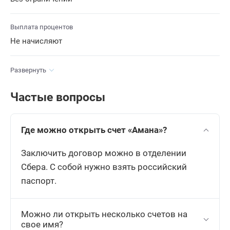
Выплата процентов
Не начисляют
Развернуть
Частые вопросы
Где можно открыть счет «Амана»?
Заключить договор можно в отделении
Сбера. С собой нужно взять российский
паспорт.
Можно ли открыть несколько счетов на
свое имя?