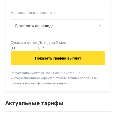
Начисленные проценты
Оставлять на вкладе
Сумма в конце
Доход за
2 мес
0 ₽
0 ₽
Показать график выплат
Расчет калькулятора носит исключительно
информационный характер. Узнать точные условия вы
сможете после оформления заявки.
Актуальные тарифы