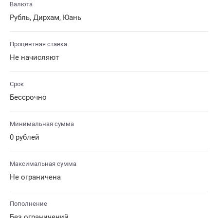
Валюта
Рубль, Дирхам, Юань
Процентная ставка
Не начисляют
Срок
Бессрочно
Минимальная сумма
0 рублей
Максимальная сумма
Не ограничена
Пополнение
Без ограничений