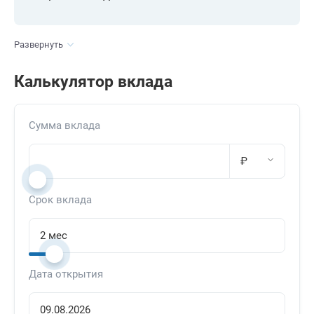
Развернуть
Калькулятор вклада
Сумма вклада
₽
Срок вклада
Дата открытия