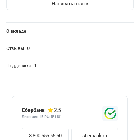
Написать отзыв
О вкладе
Отзывы
0
Поддержка
1
Сбербанк
2.5
Лицензия ЦБ РФ: №1481
8 800 555 55 50
sberbank.ru