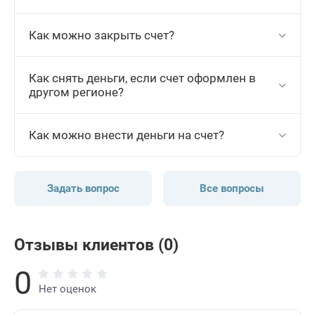
Как можно закрыть счет?
Как снять деньги, если счет оформлен в
другом регионе?
Как можно внести деньги на счет?
Задать вопрос
Все вопросы
Отзывы клиентов (0)
0
Нет оценок