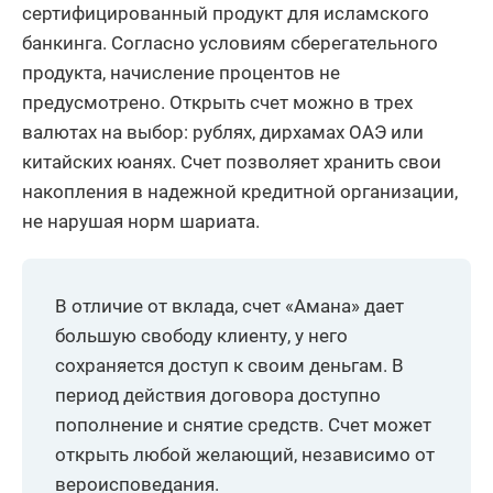
сертифицированный продукт для исламского
банкинга. Согласно условиям сберегательного
продукта, начисление процентов не
предусмотрено. Открыть счет можно в трех
валютах на выбор: рублях, дирхамах ОАЭ или
китайских юанях. Счет позволяет хранить свои
накопления в надежной кредитной организации,
не нарушая норм шариата.
В отличие от вклада, счет «Амана» дает
большую свободу клиенту, у него
сохраняется доступ к своим деньгам. В
период действия договора доступно
пополнение и снятие средств. Счет может
открыть любой желающий, независимо от
вероисповедания.