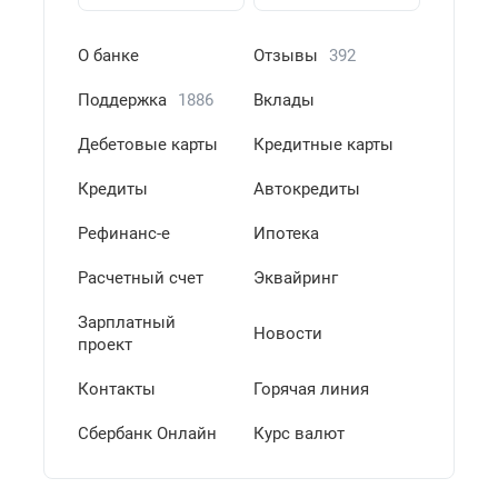
О банке
Отзывы
392
Поддержка
1886
Вклады
Дебетовые карты
Кредитные карты
Кредиты
Автокредиты
Рефинанс-е
Ипотека
Расчетный счет
Эквайринг
Зарплатный
Новости
проект
Контакты
Горячая линия
Сбербанк Онлайн
Курс валют