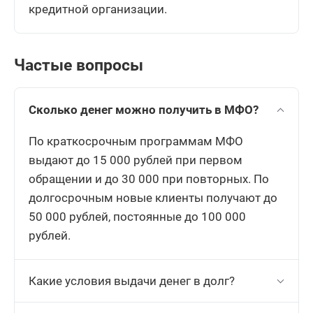
кредитной организации.
Частые вопросы
Сколько денег можно получить в МФО?
По краткосрочным программам МФО
выдают до 15 000 рублей при первом
обращении и до 30 000 при повторных. По
долгосрочным новые клиенты получают до
50 000 рублей, постоянные до 100 000
рублей.
Какие условия выдачи денег в долг?