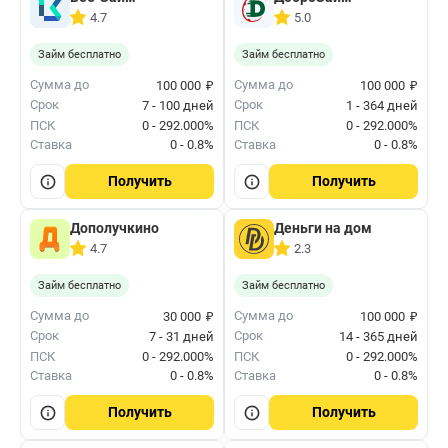
4.7
5.0
Займ бесплатно
Займ бесплатно
₽
₽
Сумма до
Сумма до
100 000
100 000
Срок
Срок
7 - 100 дней
1 - 364 дней
ПСК
0 - 292.000%
ПСК
0 - 292.000%
Ставка
0 - 0.8%
Ставка
0 - 0.8%
Получить
Получить
Дополучкино
Деньги на дом
4.7
2.3
Займ бесплатно
Займ бесплатно
₽
₽
Сумма до
Сумма до
30 000
100 000
Срок
Срок
7 - 31 дней
14 - 365 дней
ПСК
0 - 292.000%
ПСК
0 - 292.000%
Ставка
0 - 0.8%
Ставка
0 - 0.8%
Получить
Получить