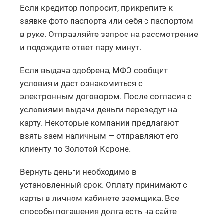
Если кредитор попросит, прикрепите к
заявке фото паспорта или себя с паспортом
в руке. Отправляйте запрос на рассмотрение
и подождите ответ пару минут.
Если выдача одобрена, МФО сообщит
условия и даст ознакомиться с
электронным договором. После согласия с
условиями выдачи деньги переведут на
карту. Некоторые компании предлагают
взять заем наличным — отправляют его
клиенту по Золотой Короне.
Вернуть деньги необходимо в
установленный срок. Оплату принимают с
карты в личном кабинете заемщика. Все
способы погашения долга есть на сайте