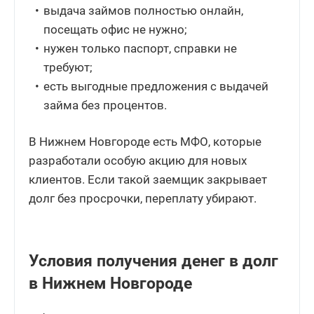
выдача займов полностью онлайн,
посещать офис не нужно;
нужен только паспорт, справки не
требуют;
есть выгодные предложения с выдачей
займа без процентов.
В Нижнем Новгороде есть МФО, которые
разработали особую акцию для новых
клиентов. Если такой заемщик закрывает
долг без просрочки, переплату убирают.
Условия получения денег в долг
в Нижнем Новгороде