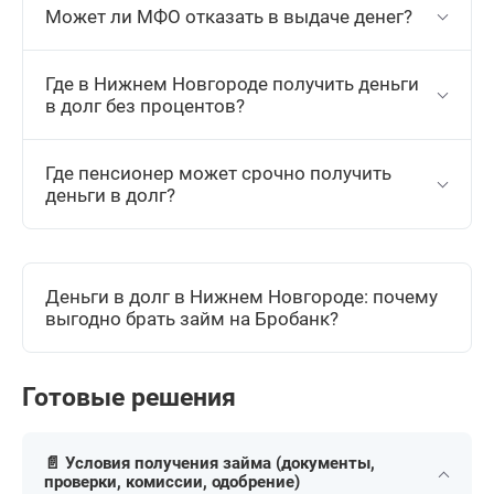
Может ли МФО отказать в выдаче денег?
Где в Нижнем Новгороде получить деньги
в долг без процентов?
Где пенсионер может срочно получить
деньги в долг?
Деньги в долг в Нижнем Новгороде: почему
выгодно брать займ на Бробанк?
Готовые решения
📄 Условия получения займа (документы,
проверки, комиссии, одобрение)