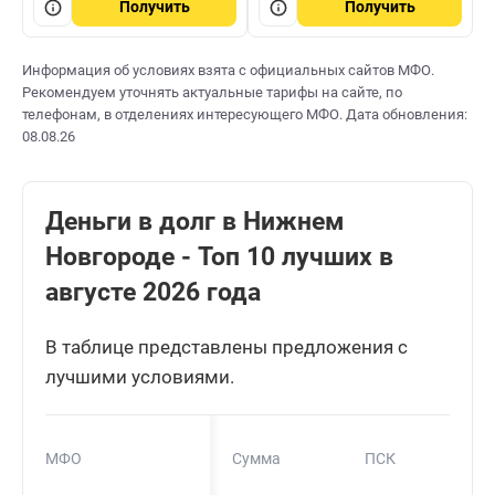
Получить
Получить
Информация об условиях взята с официальных сайтов МФО.
Рекомендуем уточнять актуальные тарифы на сайте, по
телефонам, в отделениях интересующего МФО. Дата обновления:
08.08.26
Деньги в долг в Нижнем
Новгороде - Топ 10 лучших в
августе 2026 года
В таблице представлены предложения с
лучшими условиями.
МФО
Сумма
ПСК