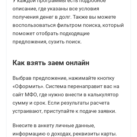
У каждой программы есть подробное
описание, где указаны все условия
получения денег в долг. Также вы можете
воспользоваться фильтром поиска, который
поможет отобрать подходящие
предложения, сузить поиск.
Как взять заем онлайн
Выбрав предложение, нажимайте кнопку
«Оформить». Система перенаправит вас на
сайт МФО, где нужно внести в калькулятор
сумму и срок. Если результаты расчета
устраивают, приступайте к подаче заявки.
Внесите в анкету личные данные,
информацию о доходах, реквизиты карты.