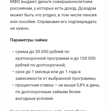
МФО выдают деньги совершеннолетним
россиянам, у которых есть доход. Доходом
может быть что угодно, в том числе пенсия
или пособия. Справками его подтверждать
не нужно.
Параметры займа:
сумма до 30 000 рублей по
краткосрочной программе и до 100 000
рублей по долгосрочной;
срок до 1 месяца или до 1 года в
зависимости от выбранной программы;
процентная ставка — не выше 0,8% в день,
по долгосрочным займам более
выгодные условия.