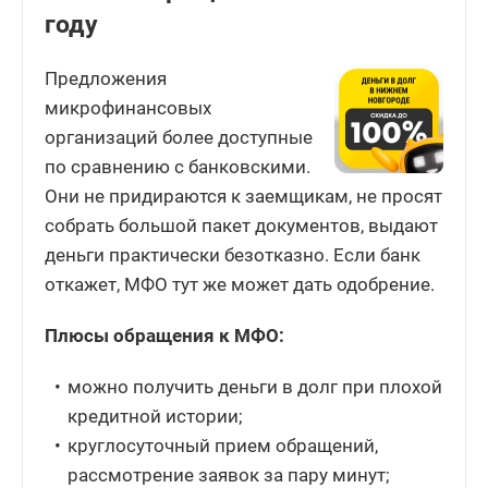
году
Предложения
микрофинансовых
организаций более доступные
по сравнению с банковскими.
Они не придираются к заемщикам, не просят
собрать большой пакет документов, выдают
деньги практически безотказно. Если банк
откажет, МФО тут же может дать одобрение.
Плюсы обращения к МФО:
можно получить деньги в долг при плохой
кредитной истории;
круглосуточный прием обращений,
рассмотрение заявок за пару минут;