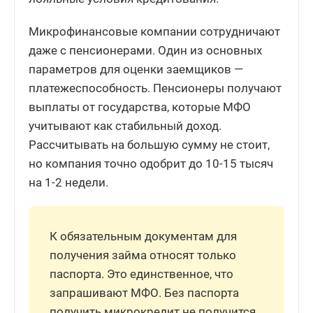
Микрофинансовые компании сотрудничают
даже с пенсионерами. Один из основных
параметров для оценки заемщиков —
платежеспособность. Пенсионеры получают
выплаты от государства, которые МФО
учитывают как стабильный доход.
Рассчитывать на большую сумму не стоит,
но компания точно одобрит до 10-15 тысяч
на 1-2 недели.
К обязательным документам для
получения займа относят только
паспорта. Это единственное, что
запрашивают МФО. Без паспорта
получить микрокредит не получится,