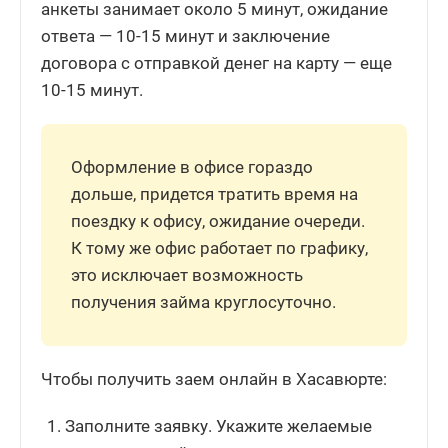
анкеты занимает около 5 минут, ожидание
ответа — 10-15 минут и заключение
договора с отправкой денег на карту — еще
10-15 минут.
Оформление в офисе гораздо
дольше, придется тратить время на
поездку к офису, ожидание очереди.
К тому же офис работает по графику,
это исключает возможность
получения займа круглосуточно.
Чтобы получить заем онлайн в Хасавюрте:
Заполните заявку. Укажите желаемые