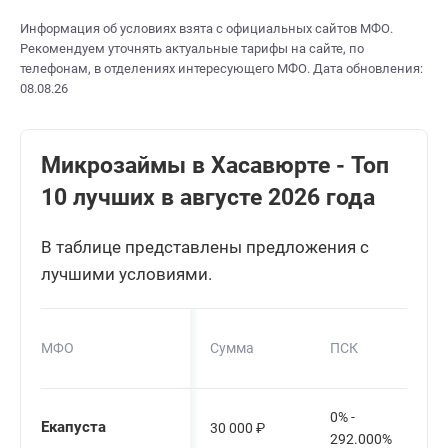
Информация об условиях взята с официальных сайтов МФО.
Рекомендуем уточнять актуальные тарифы на сайте, по
телефонам, в отделениях интересующего МФО. Дата обновления:
08.08.26
Микрозаймы в Хасавюрте - Топ
10 лучших в августе 2026 года
В таблице представлены предложения с
лучшими условиями.
МФО
Сумма
ПСК
0% -
Екапуста
30 000
₽
292.000%