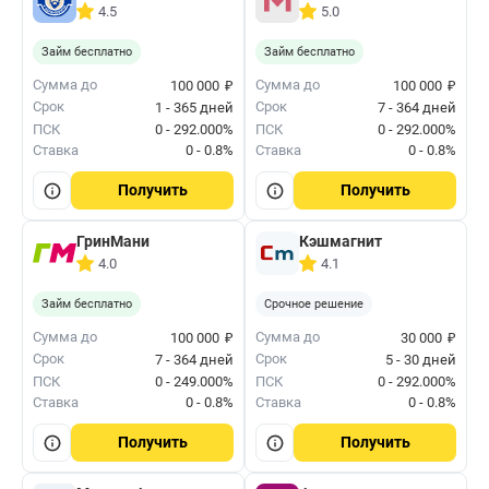
4.5
5.0
Займ бесплатно
Займ бесплатно
₽
₽
Сумма до
Сумма до
100 000
100 000
Срок
Срок
1 - 365 дней
7 - 364 дней
ПСК
0 - 292.000%
ПСК
0 - 292.000%
Ставка
0 - 0.8%
Ставка
0 - 0.8%
Получить
Получить
ГринМани
Кэшмагнит
4.0
4.1
Займ бесплатно
Срочное решение
₽
₽
Сумма до
Сумма до
100 000
30 000
Срок
Срок
7 - 364 дней
5 - 30 дней
ПСК
0 - 249.000%
ПСК
0 - 292.000%
Ставка
0 - 0.8%
Ставка
0 - 0.8%
Получить
Получить