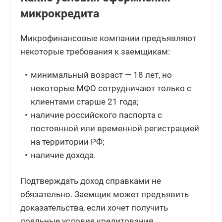
микрокредита
Микрофинансовые компании предъявляют
некоторые требования к заемщикам:
минимальный возраст — 18 лет, но
некоторые МФО сотрудничают только с
клиентами старше 21 года;
наличие российского паспорта с
постоянной или временной регистрацией
на территории РФ;
наличие дохода.
Подтверждать доход справками не
обязательно. Заемщик может предъявить
доказательства, если хочет получить
лояльные условия кредитования.