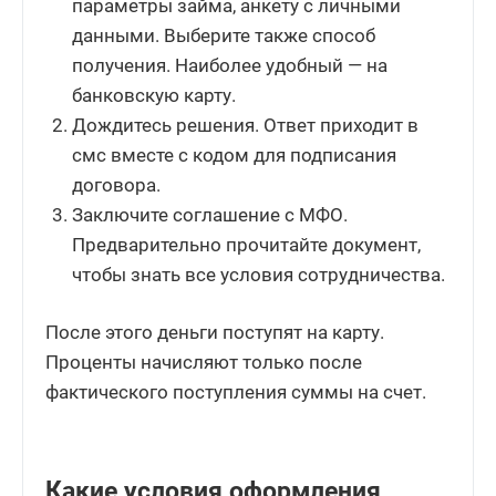
параметры займа, анкету с личными
данными. Выберите также способ
получения. Наиболее удобный — на
банковскую карту.
Дождитесь решения. Ответ приходит в
смс вместе с кодом для подписания
договора.
Заключите соглашение с МФО.
Предварительно прочитайте документ,
чтобы знать все условия сотрудничества.
После этого деньги поступят на карту.
Проценты начисляют только после
фактического поступления суммы на счет.
Какие условия оформления