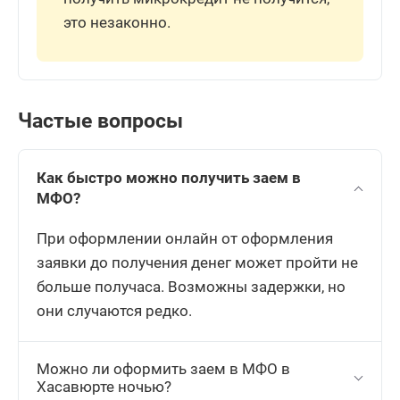
это незаконно.
Частые вопросы
Как быстро можно получить заем в
МФО?
При оформлении онлайн от оформления
заявки до получения денег может пройти не
больше получаса. Возможны задержки, но
они случаются редко.
Можно ли оформить заем в МФО в
Хасавюрте ночью?