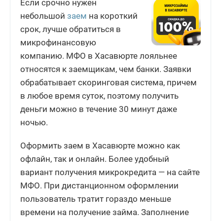
Если срочно нужен
небольшой
заем
на короткий
срок, лучше обратиться в
микрофинансовую
компанию. МФО в Хасавюрте лояльнее
относятся к заемщикам, чем банки. Заявки
обрабатывает скоринговая система, причем
в любое время суток, поэтому получить
деньги можно в течение 30 минут даже
ночью.
Оформить заем в Хасавюрте можно как
офлайн, так и онлайн. Более удобный
вариант получения микрокредита — на сайте
МФО. При дистанционном оформлении
пользователь тратит гораздо меньше
времени на получение займа. Заполнение