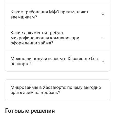
Какие требования МФО предъявляют
заемщикам?
Какие документы требует
микрофинансовая компания при
оформлении займа?
Можно ли получить заем в Хасавюрте без
паспорта?
Микрозаймы в Хасавюрте: почему выгодно
брать займ на Бробанк?
Готовые решения