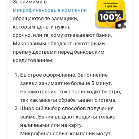
За займами в
микрофинансовые компании
обращаются те заемщики,
которым деньги нужны
срочно, или те, кому отказывают банки.
Микрозаймы обладают некоторыми
преимуществами перед банковским
кредитованием:
Быстрое оформление. Заполнение
заявки занимает не больше 5 минут.
Рассмотрение тоже происходит быстро,
так как анкеты обрабатывает система.
Широкий выбор способов получения
займа. Банки выдают кредиты только
наличными или на карту.
Микрофинансовые компании могут