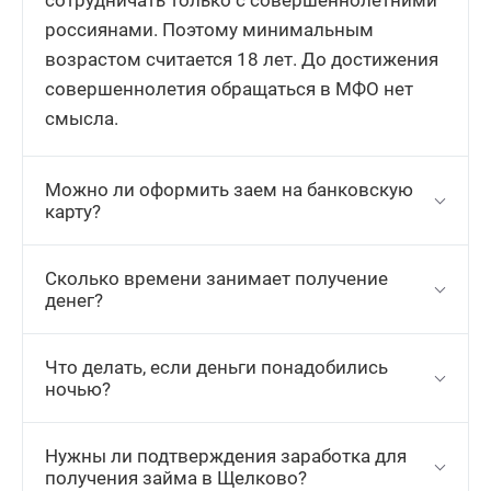
сотрудничать только с совершеннолетними
россиянами. Поэтому минимальным
возрастом считается 18 лет. До достижения
совершеннолетия обращаться в МФО нет
смысла.
Можно ли оформить заем на банковскую
карту?
Сколько времени занимает получение
денег?
Что делать, если деньги понадобились
ночью?
Нужны ли подтверждения заработка для
получения займа в Щелково?