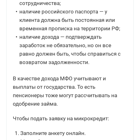
сотрудничества;
наличие российского паспорта — у
клиента должна быть постоянная или
временная прописка на территории РФ;
наличие дохода — подтверждать
заработок не обязательно, но он все
равно должен быть, чтобы справиться с
возвратом задолженности.
В качестве дохода МФО учитывают и
выплаты от государства. То есть
пенсионеры тоже могут рассчитывать на
одобрение займа.
Чтобы подать заявку на микрокредит:
Заполните анкету онлайн.