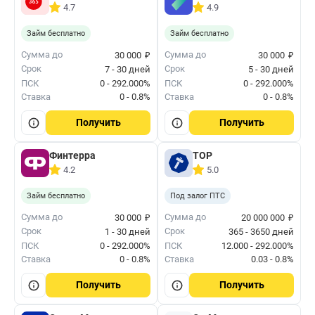
4.7
4.9
Займ бесплатно
Займ бесплатно
₽
₽
Сумма до
Сумма до
30 000
30 000
Срок
Срок
7 - 30 дней
5 - 30 дней
ПСК
0 - 292.000%
ПСК
0 - 292.000%
Ставка
0 - 0.8%
Ставка
0 - 0.8%
Получить
Получить
Финтерра
ТОР
4.2
5.0
Займ бесплатно
Под залог ПТС
₽
₽
Сумма до
Сумма до
30 000
20 000 000
Срок
Срок
1 - 30 дней
365 - 3650 дней
ПСК
0 - 292.000%
ПСК
12.000 - 292.000%
Ставка
0 - 0.8%
Ставка
0.03 - 0.8%
Получить
Получить