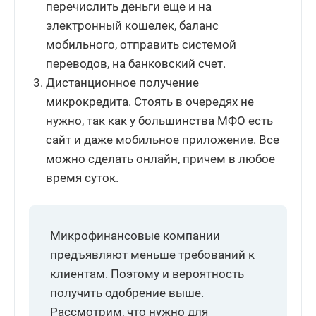
перечислить деньги еще и на
электронный кошелек, баланс
мобильного, отправить системой
переводов, на банковский счет.
Дистанционное получение
микрокредита. Стоять в очередях не
нужно, так как у большинства МФО есть
сайт и даже мобильное приложение. Все
можно сделать онлайн, причем в любое
время суток.
Микрофинансовые компании
предъявляют меньше требований к
клиентам. Поэтому и вероятность
получить одобрение выше.
Рассмотрим, что нужно для