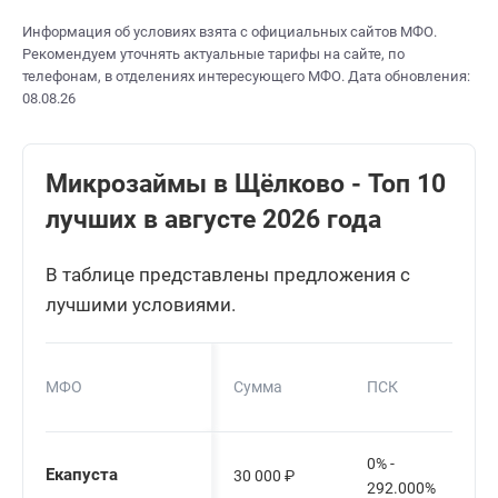
Информация об условиях взята с официальных сайтов МФО.
Рекомендуем уточнять актуальные тарифы на сайте, по
телефонам, в отделениях интересующего МФО. Дата обновления:
08.08.26
Микрозаймы в Щёлково - Топ 10
лучших в августе 2026 года
В таблице представлены предложения с
лучшими условиями.
МФО
Сумма
ПСК
0% -
Екапуста
30 000
₽
292.000%