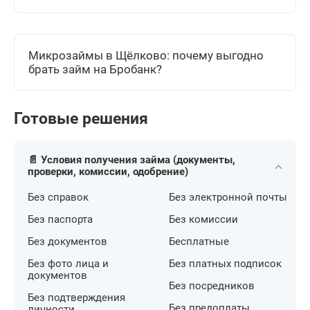
Микрозаймы в Щёлково: почему выгодно
брать займ на Бробанк?
Готовые решения
📄 Условия получения займа (документы,
проверки, комиссии, одобрение)
Без справок
Без электронной почты
Без паспорта
Без комиссии
Без документов
Бесплатные
Без фото лица и
Без платных подписок
документов
Без посредников
Без подтверждения
Без предоплаты
личности