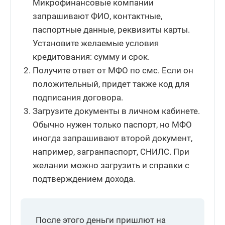
Микрофинансовые компании
запрашивают ФИО, контактные,
паспортные данные, реквизиты карты.
Установите желаемые условия
кредитования: сумму и срок.
Получите ответ от МФО по смс. Если он
положительный, придет также код для
подписания договора.
Загрузите документы в личном кабинете.
Обычно нужен только паспорт, но МФО
иногда запрашивают второй документ,
например, загранпаспорт, СНИЛС. При
желании можно загрузить и справки с
подтверждением дохода.
После этого деньги пришлют на