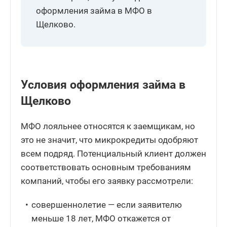
оформления займа в МФО в
Щелково.
Условия оформления займа в
Щелково
МФО лояльнее относятся к заемщикам, но
это не значит, что микрокредиты одобряют
всем подряд. Потенциальный клиент должен
соответствовать основным требованиям
компаний, чтобы его заявку рассмотрели:
совершеннолетие — если заявителю
меньше 18 лет, МФО откажется от