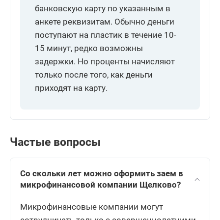
банковскую карту по указанным в
анкете реквизитам. Обычно деньги
поступают на пластик в течение 10-
15 минут, редко возможны
задержки. Но проценты начисляют
только после того, как деньги
приходят на карту.
Частые вопросы
Со скольки лет можно оформить заем в
микрофинансовой компании Щелково?
Микрофинансовые компании могут