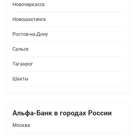
Новочеркасск
Новошахтинск
Ростов-на-Дону
Сальск
Таганрог
Шахты
Альфа-Банк в городах России
Москва