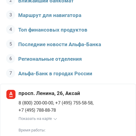
Ближайший банкомат
Маршрут для навигатора
Топ финансовых продуктов
Последние новости Альфа-Банкa
Региональные отделения
Альфа-Банк в городах России
просп. Ленина, 26, Аксай
,
,
8 (800) 200-00-00
+7 (495) 755-58-58
+7 (495) 788-88-78
Показать на карте
Время работы: