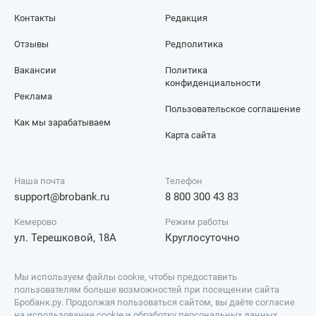
Контакты
Редакция
Отзывы
Редполитика
Вакансии
Политика
конфиденциальности
Реклама
Пользовательское соглашение
Как мы зарабатываем
Карта сайта
Наша почта
Телефон
support@brobank.ru
8 800 300 43 83
Кемерово
Режим работы
ул. Терешковой, 18А
Круглосуточно
Мы используем файлы cookie, чтобы предоставить
пользователям больше возможностей при посещении сайта
Бробанк.ру. Продолжая пользоваться сайтом, вы даёте согласие
на использование cookie и обработку персональных данных.