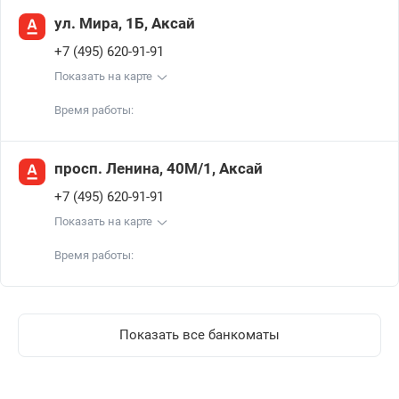
ул. Мира, 1Б, Аксай
+7 (495) 620-91-91
Показать на карте
Время работы:
просп. Ленина, 40М/1, Аксай
+7 (495) 620-91-91
Показать на карте
Время работы:
Показать все банкоматы