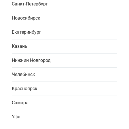
Санкт-Петербург
Новосибирск
Екатеринбург
Казань
Нижний Новгород
Челябинск
Красноярск
Самара
Уфа