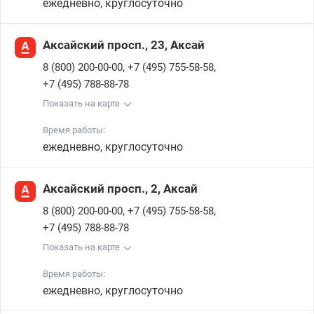
ежедневно, круглосуточно
Аксайский просп., 23, Аксай
,
,
8 (800) 200-00-00
+7 (495) 755-58-58
+7 (495) 788-88-78
Показать на карте
Время работы:
ежедневно, круглосуточно
Аксайский просп., 2, Аксай
,
,
8 (800) 200-00-00
+7 (495) 755-58-58
+7 (495) 788-88-78
Показать на карте
Время работы:
ежедневно, круглосуточно