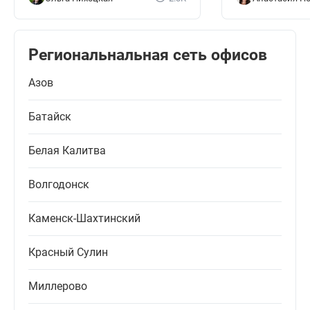
Региональнальная сеть офисов
Азов
Батайск
Белая Калитва
Волгодонск
Каменск-Шахтинский
Красный Сулин
Миллерово