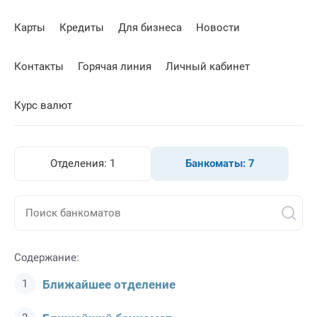
Карты
Кредиты
Для бизнеса
Новости
Контакты
Горячая линия
Личный кабинет
Курс валют
Отделения:
1
Банкоматы:
7
Содержание:
Ближайшее отделение