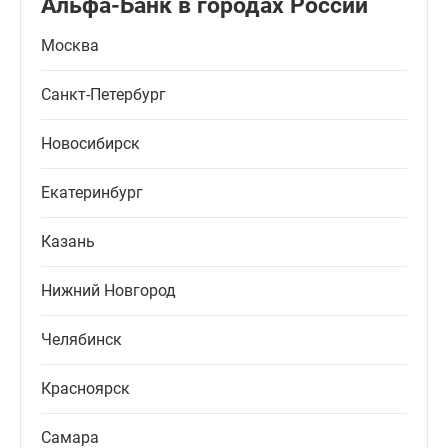
Альфа-Банк в городах России
Москва
Санкт-Петербург
Новосибирск
Екатеринбург
Казань
Нижний Новгород
Челябинск
Красноярск
Самара