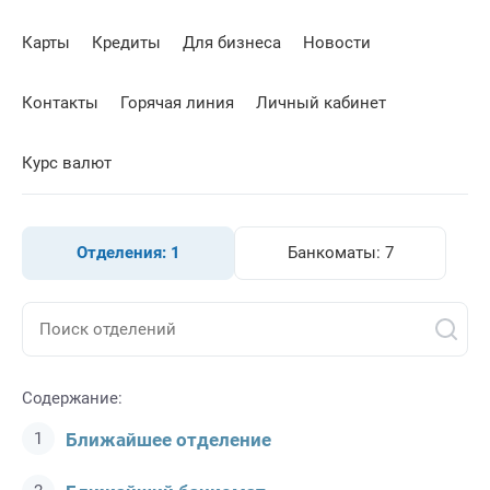
Карты
Кредиты
Для бизнеса
Новости
Контакты
Горячая линия
Личный кабинет
Курс валют
Отделения:
1
Банкоматы:
7
Содержание:
Ближайшее отделение