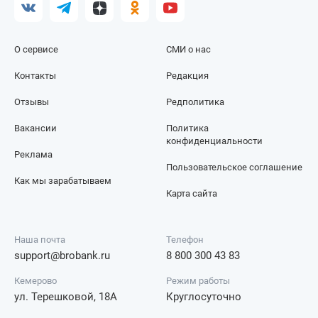
О сервисе
СМИ о нас
Контакты
Редакция
Отзывы
Редполитика
Вакансии
Политика
конфиденциальности
Реклама
Пользовательское соглашение
Как мы зарабатываем
Карта сайта
Наша почта
Телефон
support@brobank.ru
8 800 300 43 83
Кемерово
Режим работы
ул. Терешковой, 18А
Круглосуточно