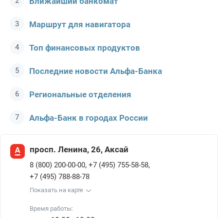
Ближайший банкомат
Маршрут для навигатора
Топ финансовых продуктов
Последние новости Альфа-Банкa
Региональные отделения
Альфа-Банк в городах России
просп. Ленина, 26, Аксай
,
,
8 (800) 200-00-00
+7 (495) 755-58-58
+7 (495) 788-88-78
Показать на карте
Время работы: