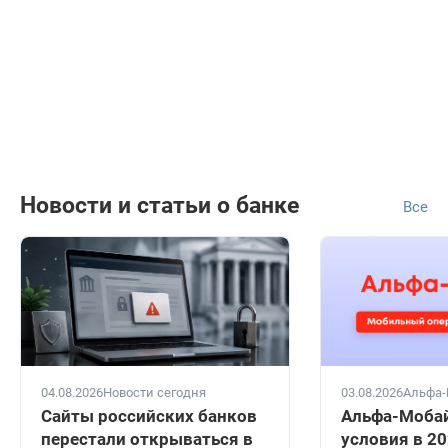
Новости и статьи о банке
Все
04.08.2026
Новости сегодня
03.08.2026
Альфа-
Сайты российских банков
Альфа-Мобай
перестали открываться в
условия в 20