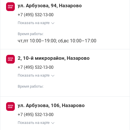
ул. Арбузова, 94, Назарово
+7 (495) 532-13-00
Показать на карте
Время работы:
чт,пт 10:00–19:00; сб,вс 10:00–17:00
2, 10-й микрорайон, Назарово
+7 (495) 532-13-00
Показать на карте
Время работы:
ул. Арбузова, 106, Назарово
+7 (495) 532-13-00
Показать на карте