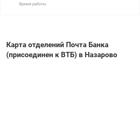
Время работы:
Карта отделений Почта Банкa
(присоединен к ВТБ) в Назарово