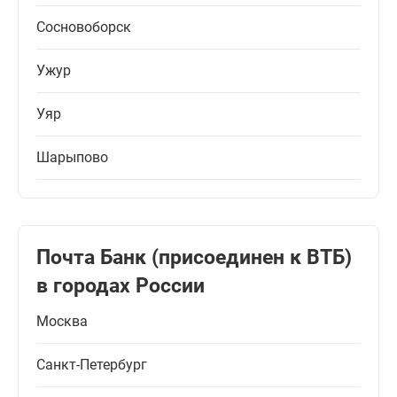
Сосновоборск
Ужур
Уяр
Шарыпово
Почта Банк (присоединен к ВТБ)
в городах России
Москва
Санкт-Петербург