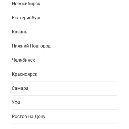
Новосибирск
Екатеринбург
Казань
Нижний Новгород
Челябинск
Красноярск
Самара
Уфа
Ростов-на-Дону