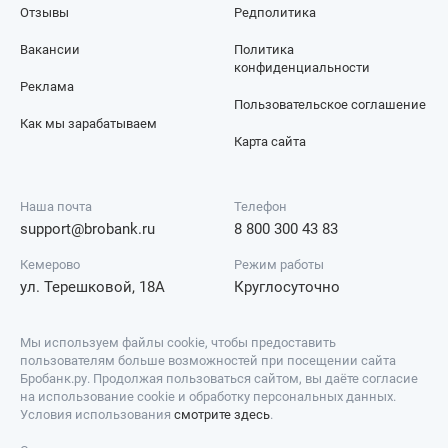
Отзывы
Редполитика
Вакансии
Политика
конфиденциальности
Реклама
Пользовательское соглашение
Как мы зарабатываем
Карта сайта
Наша почта
Телефон
support@brobank.ru
8 800 300 43 83
Кемерово
Режим работы
ул. Терешковой, 18А
Круглосуточно
Мы используем файлы cookie, чтобы предоставить
пользователям больше возможностей при посещении сайта
Бробанк.ру. Продолжая пользоваться сайтом, вы даёте согласие
на использование cookie и обработку персональных данных.
Условия использования
смотрите здесь
.