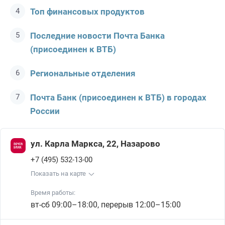
Топ финансовых продуктов
Последние новости Почта Банкa
(присоединен к ВТБ)
Региональные отделения
Почта Банк (присоединен к ВТБ) в городах
России
ул. Карла Маркса, 22, Назарово
+7 (495) 532-13-00
Показать на карте
Время работы:
вт-сб 09:00–18:00, перерыв 12:00–15:00