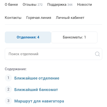
О банке
Отзывы
Поддержка
Новости
272
344
Контакты
Горячая линия
Личный кабинет
Отделения:
4
Банкоматы:
1
Содержание:
Ближайшее отделение
Ближайший банкомат
Маршрут для навигатора