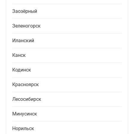
Заозёрный
Зеленогорск
Иланский
Канск
Кодинск
Красноярск
Лесосибирск
Минусинск
Норильск