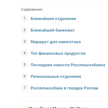
Содержание:
Ближайшее отделение
Ближайший банкомат
Маршрут для навигатора
Топ финансовых продуктов
Последние новости Россельхозбанкa
Региональные отделения
Россельхозбанк в городах России