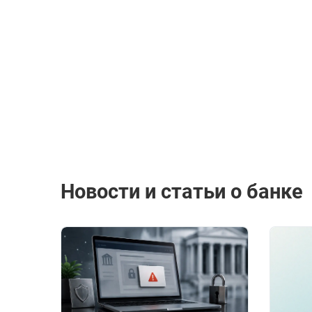
Новости и статьи о банке