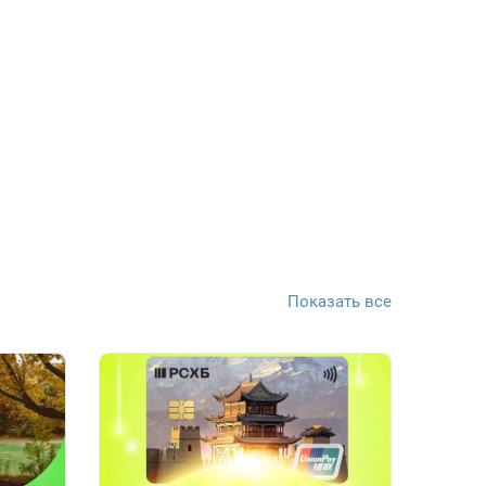
Показать все