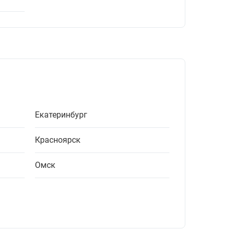
Екатеринбург
Красноярск
Омск