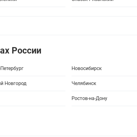
ах России
-Петербург
Новосибирск
й Новгород
Челябинск
Ростов-на-Дону