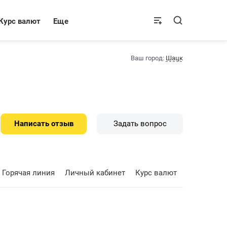
Курс валют
Еще
Ваш город:
Шацк
Написать отзыв
Задать вопрос
Горячая линия
Личный кабинет
Курс валют