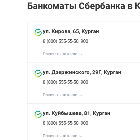
Банкоматы Сбербанкa в К
ул. Кирова, 65, Курган
,
8 (800) 555-55-50
900
Показать на карте
ул. Дзержинского, 29Г, Курган
,
8 (800) 555-55-50
900
Показать на карте
ул. Куйбышева, 81, Курган
,
8 (800) 555-55-50
900
Показать на карте