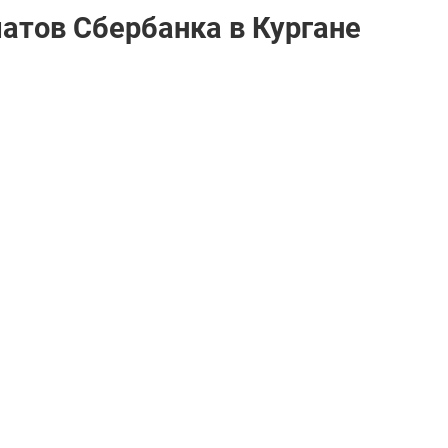
атов Сбербанкa в Кургане