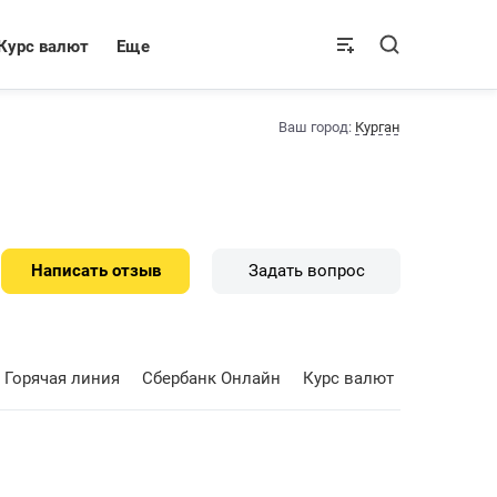
Курс валют
Еще
Ваш город:
Курган
Написать отзыв
Задать вопрос
Горячая линия
Сбербанк Онлайн
Курс валют