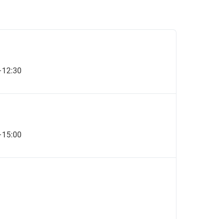
–12:30
–15:00