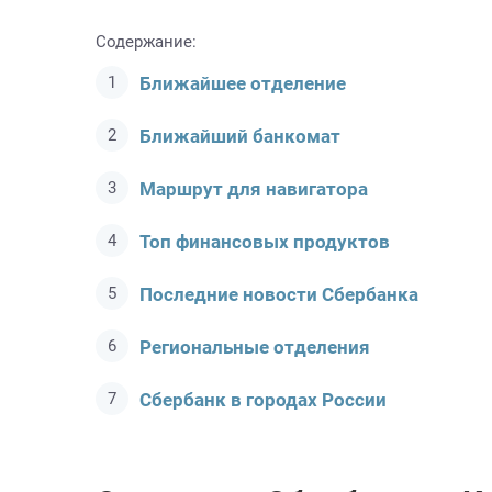
Содержание:
Ближайшее отделение
Ближайший банкомат
Маршрут для навигатора
Топ финансовых продуктов
Последние новости Сбербанкa
Региональные отделения
Сбербанк в городах России