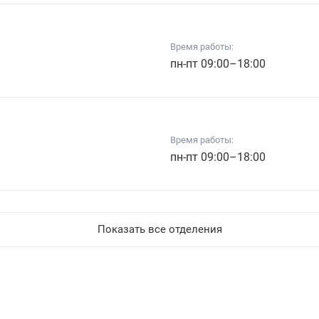
Время работы:
пн-пт 09:00–18:00
Время работы:
пн-пт 09:00–18:00
Показать все отделения