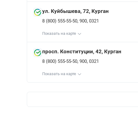
ул. Куйбышева, 72, Курган
,
,
8 (800) 555-55-50
900
0321
Показать на карте
просп. Конституции, 42, Курган
,
,
8 (800) 555-55-50
900
0321
Показать на карте