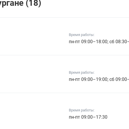
ргане (18)
Время работы:
пн-пт 09:00–18:00; сб 08:30
Время работы:
пн-пт 09:00–19:00; сб 09:00
Время работы:
пн-пт 09:00–17:30