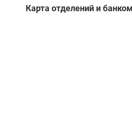
Карта отделений и банком