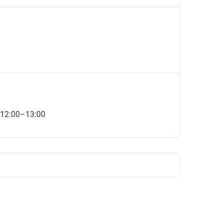
 12:00–13:00