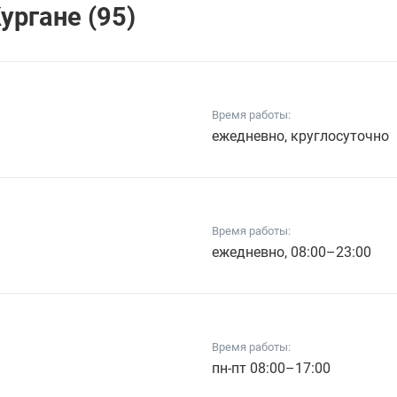
ургане (95)
Время работы:
ежедневно, круглосуточно
Время работы:
ежедневно, 08:00–23:00
Время работы:
пн-пт 08:00–17:00