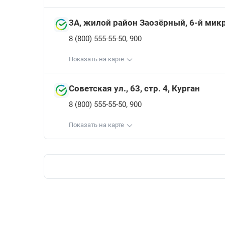
3А, жилой район Заозёрный, 6-й мик
,
8 (800) 555-55-50
900
Показать на карте
Советская ул., 63, стр. 4, Курган
,
8 (800) 555-55-50
900
Показать на карте