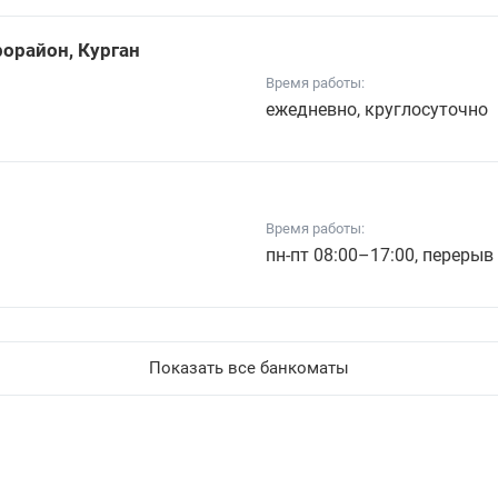
рорайон, Курган
Время работы:
ежедневно, круглосуточно
Время работы:
пн-пт 08:00–17:00, перерыв
Показать все банкоматы