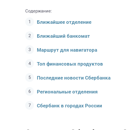
Содержание:
Ближайшее отделение
Ближайший банкомат
Маршрут для навигатора
Топ финансовых продуктов
Последние новости Сбербанкa
Региональные отделения
Сбербанк в городах России