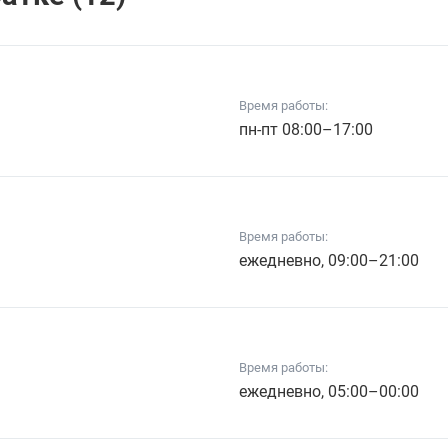
Время работы:
пн-пт 08:00–17:00
Время работы:
ежедневно, 09:00–21:00
Время работы:
ежедневно, 05:00–00:00