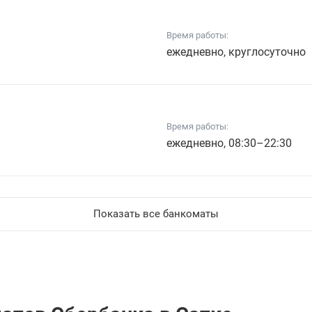
Время работы:
ежедневно, круглосуточно
Время работы:
ежедневно, 08:30–22:30
Показать все банкоматы