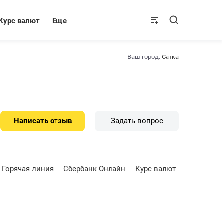
Курс валют
Еще
Ваш город:
Сатка
Написать отзыв
Задать вопрос
Горячая линия
Сбербанк Онлайн
Курс валют