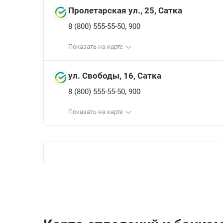
Пролетарская ул., 25, Сатка
,
8 (800) 555-55-50
900
Показать на карте
ул. Свободы, 16, Сатка
,
8 (800) 555-55-50
900
Показать на карте