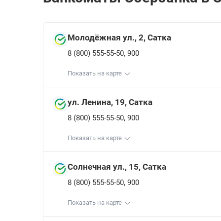
Молодёжная ул., 2, Сатка
,
8 (800) 555-55-50
900
Показать на карте
ул. Ленина, 19, Сатка
,
8 (800) 555-55-50
900
Показать на карте
Солнечная ул., 15, Сатка
,
8 (800) 555-55-50
900
Показать на карте