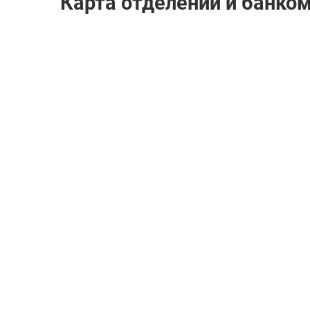
Карта отделений и банко