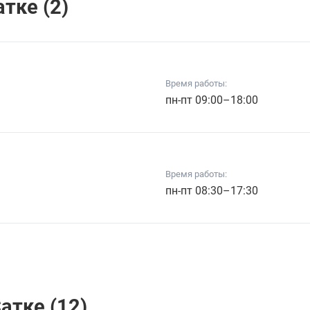
тке (2)
Время работы:
пн-пт 09:00–18:00
Время работы:
пн-пт 08:30–17:30
атке (12)