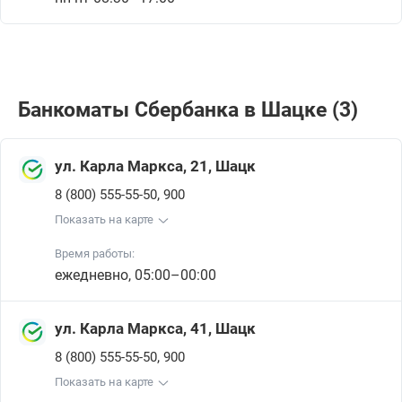
Банкоматы Сбербанкa в Шацке (3)
ул. Карла Маркса, 21, Шацк
,
8 (800) 555-55-50
900
Показать на карте
Время работы:
ежедневно, 05:00–00:00
ул. Карла Маркса, 41, Шацк
,
8 (800) 555-55-50
900
Показать на карте