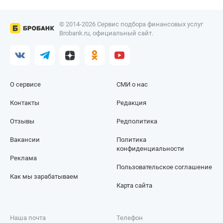
© 2014-2026 Сервис подбора финансовых услуг
Brobank.ru, официальный сайт.
О сервисе
СМИ о нас
Контакты
Редакция
Отзывы
Редполитика
Вакансии
Политика
конфиденциальности
Реклама
Пользовательское соглашение
Как мы зарабатываем
Карта сайта
Наша почта
Телефон