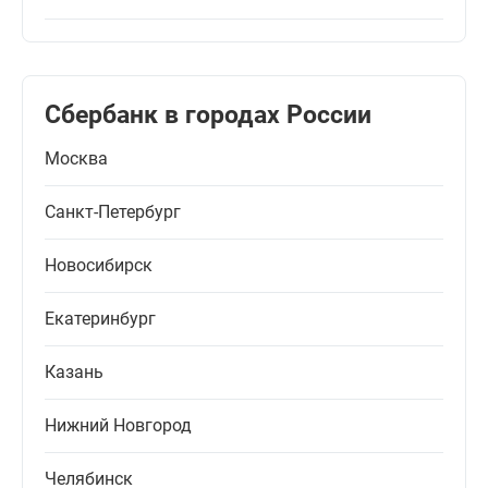
Сбербанк в городах России
Москва
Санкт-Петербург
Новосибирск
Екатеринбург
Казань
Нижний Новгород
Челябинск