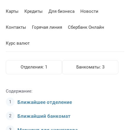
Карты
Кредиты
Для бизнеса
Новости
Контакты
Горячая линия
Сбербанк Онлайн
Курс валют
Отделения:
1
Банкоматы:
3
Содержание:
Ближайшее отделение
Ближайший банкомат