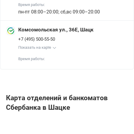
Время работы:
пн-пт 08:00–20:00; сб,вс 09:00–20:00
Комсомольская ул., 36Е, Шацк
+7 (495) 500-55-50
Показать на карте
Время работы:
Карта отделений и банкоматов
Сбербанкa в Шацке