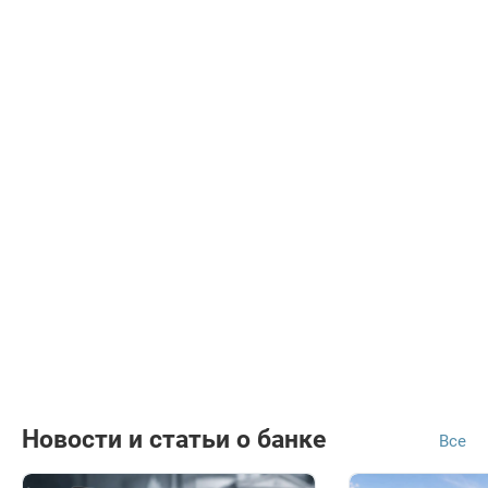
Новости и статьи о банке
Все