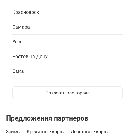
Красноярск
Самара
Уфа
Ростов-на-Дону
Омск
Показать все города
Предложения партнеров
Займы
Кредитные карты
Дебетовые карты