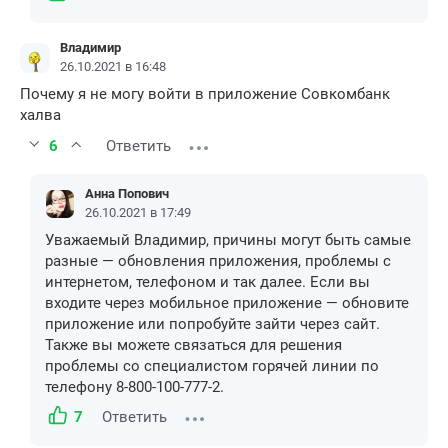
Владимир
26.10.2021 в 16:48
Почему я не могу войти в приложение Совкомбанк
халва
6
Ответить
Анна Попович
26.10.2021 в 17:49
Уважаемый Владимир, причины могут быть самые
разные — обновления приложения, проблемы с
интернетом, телефоном и так далее. Если вы
входите через мобильное приложение — обновите
приложение или попробуйте зайти через сайт.
Также вы можете связаться для решения
проблемы со специалистом горячей линии по
телефону 8-800-100-777-2.
7
Ответить