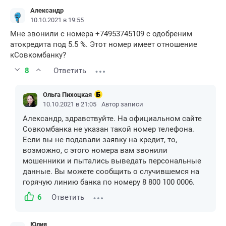
Александр
10.10.2021 в 19:55
Мне звонили с номера +74953745109 с одобреним
атокредита под 5.5 %. Этот номер имеет отношение
кСовкомбанку?
8
Ответить
Ольга Пихоцкая
10.10.2021 в 21:05
Автор записи
Александр, здравствуйте. На официальном сайте
Совкомбанка не указан такой номер телефона.
Если вы не подавали заявку на кредит, то,
возможно, с этого номера вам звонили
мошенники и пытались выведать персональные
данные. Вы можете сообщить о случившемся на
горячую линию банка по номеру 8 800 100 0006.
6
Ответить
Юлия