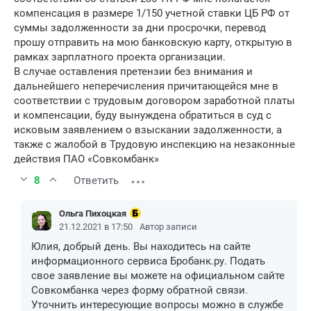
компенсация в размере 1/150 учетной ставки ЦБ РФ от
суммы задолженности за дни просрочки, перевод
прошу отправить на мою банковскую карту, открытую в
рамках зарплатного проекта организации.
В случае оставления претензии без внимания и
дальнейшего неперечисления причитающейся мне в
соответствии с трудовым договором заработной платы
и компенсации, буду вынуждена обратиться в суд с
исковым заявлением о взыскании задолженности, а
также с жалобой в Трудовую инспекцию на незаконные
действия ПАО «Совкомбанк»
8
Ответить
Ольга Пихоцкая
21.12.2021 в 17:50
Автор записи
Юлия, добрый день. Вы находитесь на сайте
информационного сервиса Бробанк.ру. Подать
свое заявление вы можете на официальном сайте
Совкомбанка через форму обратной связи.
Уточнить интересующие вопросы можно в службе