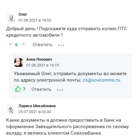
Олег
01.08.2021 в 14:52
Добрый день ! Подскажите куда отправить копию ПТС
кредитного автомобиля ?
6
Ответить
Анна Попович
01.08.2021 в 19:19
Уважаемый Олег, отправить документы во можете
по адресу электронной почты:
cs@sovcomins.ru
.
7
Ответить
Лариса Михайловна
25.07.2021 в 03:33
Какие документы я должна предоставить в Банк на
оформление Завещательного распоряжения по своему
вкладу, я являюсь клиентом СовкомБанка.