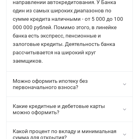
направлении автокредитования. У Банка
один из самых широких диапазонов по
сумме кредита наличными - от 5 000 до 100
000 000 рублей. Помимо этого, в линейке
банка есть экспресс, пенсионные и
залоговые кредиты. Деятельность банка
рассчитывается на широкий круг
заемщиков.
Можно оформить ипотеку без
первоначального взноса?
Какие кредитные и дебетовые карты
можно оформить?
Какой процент по вкладу и минимальная
сумма для открытия?