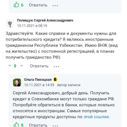
6
Ответить
Полищук Сергей Александрович
10.11.2021 в 08:19
Здравствуйте. Какие справки и документы нужны для
потребительского кредита? Я являюсь иностранным
гражданином Республики Узбекистан. Имею ВНЖ (вид
на жительство) с постоянной регистрацией, в планах
получить гражданство РФ).
8
Ответить
Ольга Пихоцкая
10.11.2021 в 14:39
Автор записи
Сергей Александрович, добрый день. Получить
кредит в Совкомбанке могут только граждане РФ.
Попробуйте обратиться в банки, которые лояльно
относятся к иностранцам. Самые популярные
кредитные продукты доступны по
этой ссылке
.
8
Ответить