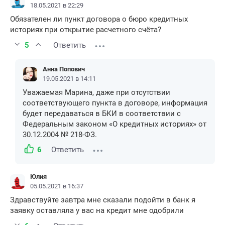
18.05.2021 в 22:29
Обязателен ли пункт договора о бюро кредитных
историях при открытие расчетного счёта?
5
Ответить
Анна Попович
19.05.2021 в 14:11
Уважаемая Марина, даже при отсутствии
соответствующего пункта в договоре, информация
будет передаваться в БКИ в соответствии с
Федеральным законом «О кредитных историях» от
30.12.2004 № 218-ФЗ.
6
Ответить
Юлия
05.05.2021 в 16:37
Здравствуйте завтра мне сказали подойти в банк я
заявку оставляла у вас на кредит мне одобрили