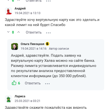
6
Ответить
Андрей
19.04.2021 в 13:13
Здраствуйте хочу вертувльную карту как это зделать.и
какой лемит на ней будет.Спасибо
8
Ответить
Ольга Пихоцкая
19.04.2021 в 14:16
Автор записи
Андрей, здравствуйте. Подать заявку на
виртуальную карту Халва можно на сайте банка.
Размер лимита устанавливается индивидуально
по результатам анализа предоставленной
клиентом информации (до 350 000 рублей).
6
Ответить
Лариса
25.03.2021 в 03:21
Здравствуйте скажите пожалуйста как вернуть