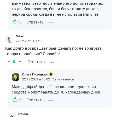
взимается безотносительно его использования,
то да. Как правило, банки берут оплату даже в
период срока, когда вы не использовали счет.
8
Ответить
Макс
22.12.2021 в 17:33
Как долго возвращает банк деньги после возврата
товара в валберис? Спасибо!
8
Ответить
Ольга Пихоцкая
22.12.2021 в 18:02
Автор записи
Макс, добрый день. Перечисление денежных
средств может занять до 10 календарных дней.
6
Ответить
Ирина