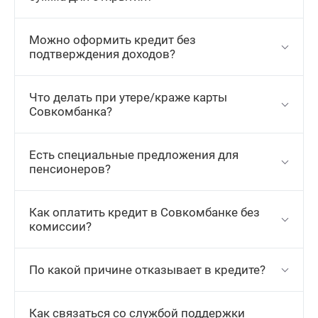
Можно оформить кредит без
подтверждения доходов?
Что делать при утере/краже карты
Совкомбанка?
Есть специальные предложения для
пенсионеров?
Как оплатить кредит в Совкомбанке без
комиссии?
По какой причине отказывает в кредите?
Как связаться со службой поддержки