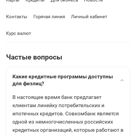
Карты
Кредиты
Для бизнеса
Новости
Контакты
Горячая линия
Личный кабинет
Курс валют
Частые вопросы
Какие кредитные программы доступны
для физлиц?
В настоящее время банк предлагает
клиентам линейку потребительских и
ипотечных кредитов. Совкомбанк является
одной из немногочисленных российских
кредитных организаций, которые работают в