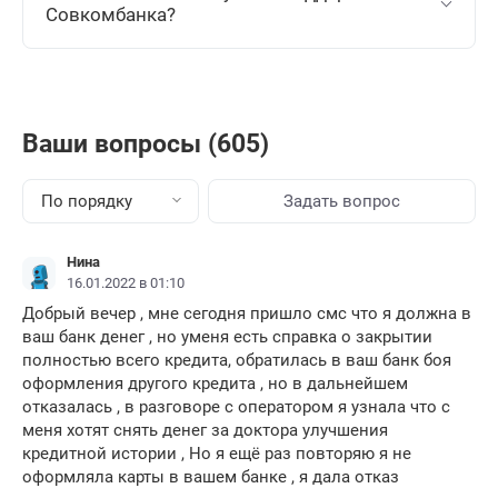
Совкомбанка?
Ваши вопросы (605)
По порядку
Задать вопрос
Нина
16.01.2022 в 01:10
Добрый вечер , мне сегодня пришло смс что я должна в
ваш банк денег , но уменя есть справка о закрытии
полностью всего кредита, обратилась в ваш банк боя
оформления другого кредита , но в дальнейшем
отказалась , в разговоре с оператором я узнала что с
меня хотят снять денег за доктора улучшения
кредитной истории , Но я ещё раз повторяю я не
оформляла карты в вашем банке , я дала отказ