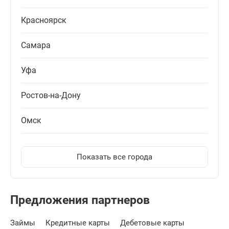
Красноярск
Самара
Уфа
Ростов-на-Дону
Омск
Показать все города
Предложения партнеров
Займы
Кредитные карты
Дебетовые карты