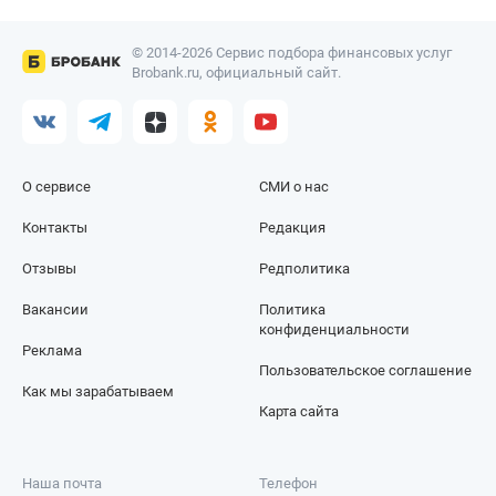
© 2014-2026 Сервис подбора финансовых услуг
Brobank.ru, официальный сайт.
О сервисе
СМИ о нас
Контакты
Редакция
Отзывы
Редполитика
Вакансии
Политика
конфиденциальности
Реклама
Пользовательское соглашение
Как мы зарабатываем
Карта сайта
Наша почта
Телефон