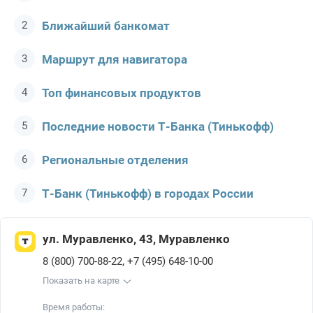
Ближайший банкомат
Маршрут для навигатора
Топ финансовых продуктов
Последние новости Т-Банкa (Тинькофф)
Региональные отделения
Т-Банк (Тинькофф) в городах России
ул. Муравленко, 43, Муравленко
,
8 (800) 700-88-22
+7 (495) 648-10-00
Показать на карте
Время работы: