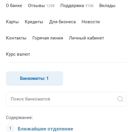
О банке
Отзывы
Поддержка
Вклады
1258
5108
Карты
Кредиты
Для бизнеса
Новости
Контакты
Горячая линия
Личный кабинет
Курс валют
Банкоматы:
1
Содержание:
Ближайшее отделение