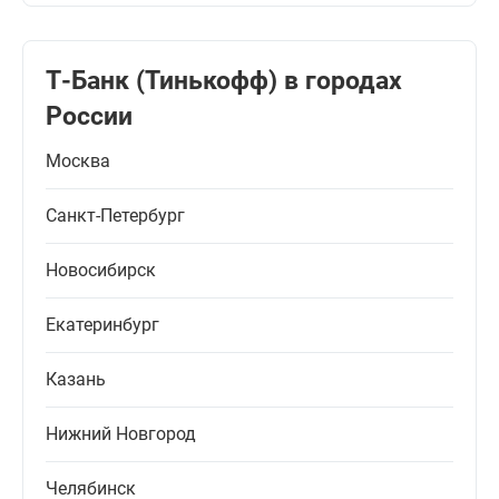
Т-Банк (Тинькофф) в городах
России
Москва
Санкт-Петербург
Новосибирск
Екатеринбург
Казань
Нижний Новгород
Челябинск