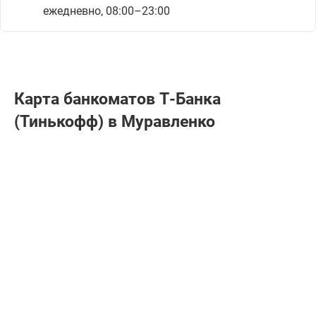
ежедневно, 08:00–23:00
Карта банкоматов Т-Банкa
(Тинькофф) в Муравленко