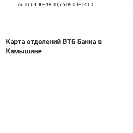
пн-пт 09:00–18:00; сб 09:00–14:00
Карта отделений ВТБ Банкa в
Камышине