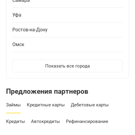
Самара
Уфа
Ростов-на-Дону
Омск
Показать все города
Предложения партнеров
Займы
Кредитные карты
Дебетовые карты
Кредиты
Автокредиты
Рефинансирование