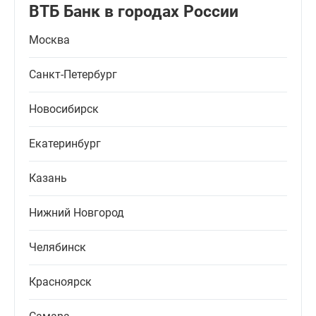
ВТБ Банк в городах России
Москва
Санкт-Петербург
Новосибирск
Екатеринбург
Казань
Нижний Новгород
Челябинск
Красноярск