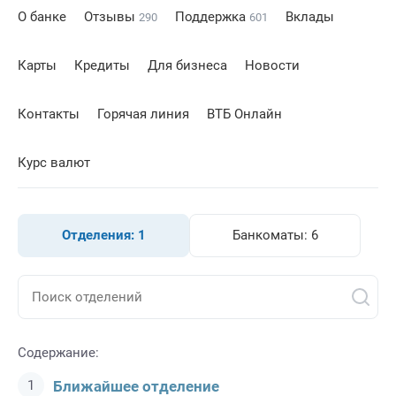
О банке
Отзывы
Поддержка
Вклады
290
601
Карты
Кредиты
Для бизнеса
Новости
Контакты
Горячая линия
ВТБ Онлайн
Курс валют
Отделения:
1
Банкоматы:
6
Содержание:
Ближайшее отделение