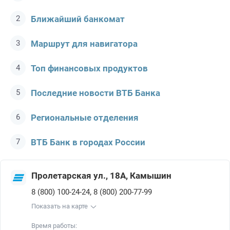
Ближайший банкомат
Маршрут для навигатора
Топ финансовых продуктов
Последние новости ВТБ Банкa
Региональные отделения
ВТБ Банк в городах России
Пролетарская ул., 18А, Камышин
,
8 (800) 100-24-24
8 (800) 200-77-99
Показать на карте
Время работы: