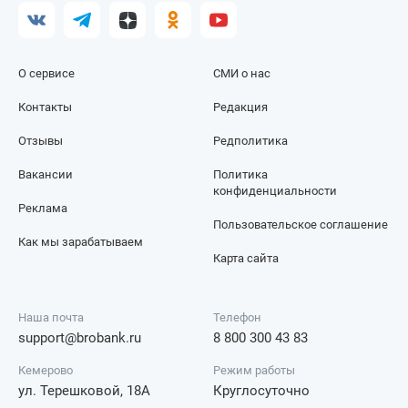
О сервисе
СМИ о нас
Контакты
Редакция
Отзывы
Редполитика
Вакансии
Политика
конфиденциальности
Реклама
Пользовательское соглашение
Как мы зарабатываем
Карта сайта
Наша почта
Телефон
support@brobank.ru
8 800 300 43 83
Кемерово
Режим работы
ул. Терешковой, 18А
Круглосуточно