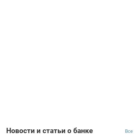
Новости и статьи о банке
Все