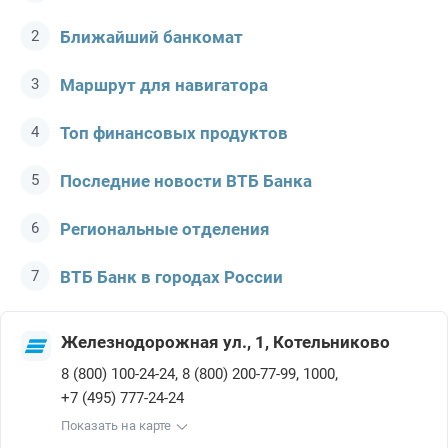
Ближайший банкомат
Маршрут для навигатора
Топ финансовых продуктов
Последние новости ВТБ Банкa
Региональные отделения
ВТБ Банк в городах России
Железнодорожная ул., 1, Котельниково
,
,
,
8 (800) 100-24-24
8 (800) 200-77-99
1000
+7 (495) 777-24-24
Показать на карте