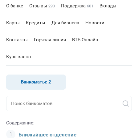
О банке
Отзывы
Поддержка
Вклады
290
601
Карты
Кредиты
Для бизнеса
Новости
Контакты
Горячая линия
ВТБ Онлайн
Курс валют
Банкоматы:
2
Содержание:
Ближайшее отделение