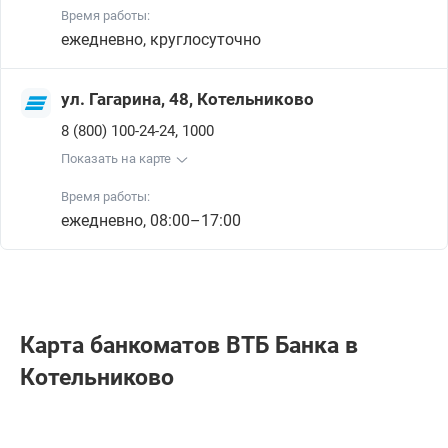
Время работы:
ежедневно, круглосуточно
ул. Гагарина, 48, Котельниково
,
8 (800) 100-24-24
1000
Показать на карте
Время работы:
ежедневно, 08:00–17:00
Карта банкоматов ВТБ Банкa в
Котельниково