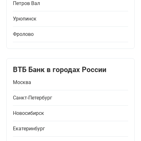
Петров Вал
Урюпинск
Фролово
ВТБ Банк в городах России
Москва
Санкт-Петербург
Новосибирск
Екатеринбург