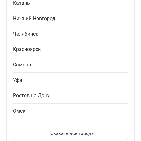
Казань
Нижний Новгород
Челябинск
Красноярск
Самара
Уфа
Ростов-на-Дону
Омск
Показать все города