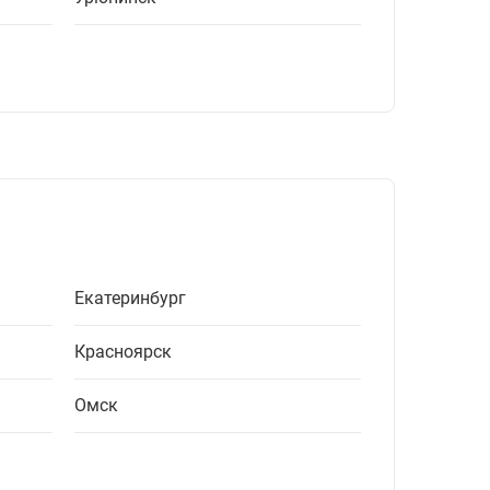
Екатеринбург
Красноярск
Омск