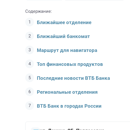
Содержание:
Ближайшее отделение
Ближайший банкомат
Маршрут для навигатора
Топ финансовых продуктов
Последние новости ВТБ Банкa
Региональные отделения
ВТБ Банк в городах России