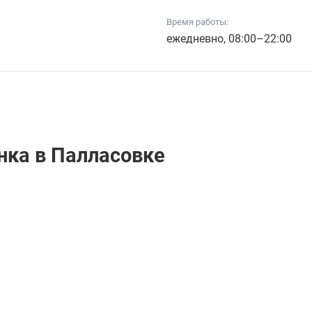
Время работы:
ежедневно, 08:00–22:00
нкa в Палласовке