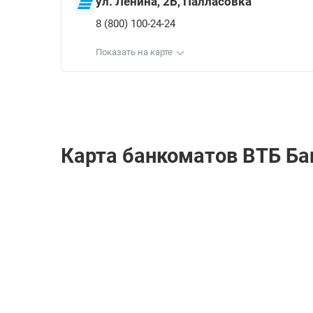
ул. Ленина, 2Б, Палласовка
8 (800) 100-24-24
Показать на карте
Карта банкоматов ВТБ Ба