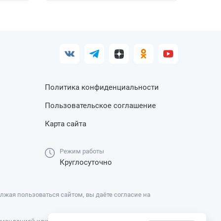
Политика конфиденциальности
Пользовательское соглашение
Карта сайта
Режим работы
Круглосуточно
жая пользоваться сайтом, вы даёте согласие на