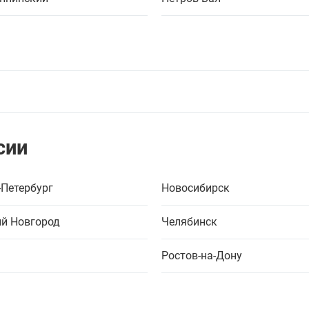
сии
-Петербург
Новосибирск
й Новгород
Челябинск
Ростов-на-Дону