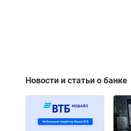
Новости и статьи о банке