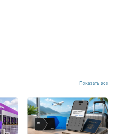
Показать все