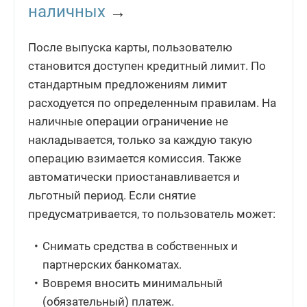
наличных
→
После выпуска карты, пользователю
становится доступен кредитный лимит. По
стандартным предложениям лимит
расходуется по определенным правилам. На
наличные операции ограничение не
накладывается, только за каждую такую
операцию взимается комиссия. Также
автоматически приостанавливается и
льготный период. Если снятие
предусматривается, то пользователь может:
Снимать средства в собственных и
партнерских банкоматах.
Вовремя вносить минимальный
(обязательный) платеж.