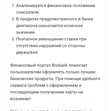
Анализируется финансовое положение
соискателя.
В пределах предусмотренного в банке
диапазона назначается конечное
значение.
Поэтапное уменьшение ставки при
отсутствии нарушений со стороны
держателя.
Финансовый портал Brobank помогает
пользователям оформлять только лучшие
банковские продукты. При помощи удобного
сервиса проблем с оформлением и
последующим получением карты не
возникает.