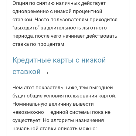
Опция по снятию наличных действует
одновременно с низкой процентной
ставкой. Часто пользователям приходится
“выходить” за длительность льготного
периода, после чего начинает действовать
ставка по процентам.
Кредитные карты с низкой
ставкой
→
Чем этот показатель ниже, тем выгодней
будут общие условия пользования картой.
Номинальную величину вывести
невозможно — единой системы пока не
существует. Но алгоритм назначения
начальной ставки описать можно: