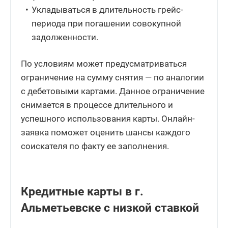
Укладываться в длительность грейс-
периода при погашении совокупной
задолженности.
По условиям может предусматриваться
ограничение на сумму снятия — по аналогии
с дебетовыми картами. Данное ограничение
снимается в процессе длительного и
успешного использования карты. Онлайн-
заявка поможет оценить шансы каждого
соискателя по факту ее заполнения.
Кредитные карты в г.
Альметьевске с низкой ставкой