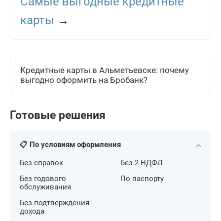
Самые выгодные кредитные
карты
→
Кредитные карты в Альметьевске: почему
выгодно оформить на Бробанк?
Готовые решения
📋 По условиям оформления
Без справок
Без 2-НДФЛ
Без годового
По паспорту
обслуживания
Без подтверждения
дохода