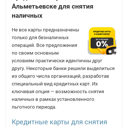
Альметьевске для снятия
наличных
Не все карты предназначены
только для безналичных
операций. Все предложения
по своим основным
условиям практически идентичны друг
другу. Некоторые банки решили выделиться
из общего числа организаций, разработав
специальный вид кредитных карт. Их
ключевая опция — возможность снятия
наличных в рамках установленного
льготного периода.
Кредитные карты для снятия