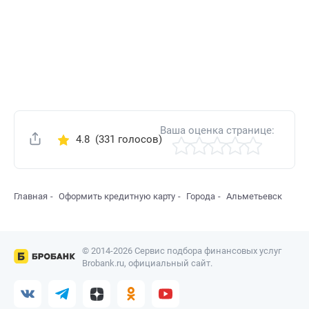
Ваша оценка странице:
4.8
(331 голосов)
Поделиться
Главная
Оформить кредитную карту
Города
Альметьевск
© 2014-2026 Сервис подбора финансовых услуг
Brobank.ru, официальный сайт.