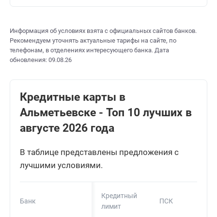
Информация об условиях взята с официальных сайтов банков.
Рекомендуем уточнять актуальные тарифы на сайте, по
телефонам, в отделениях интересующего банка. Дата
обновления: 09.08.26
Кредитные карты в
Альметьевске - Топ 10 лучших в
августе 2026 года
В таблице представлены предложения с
лучшими условиями.
Кредитный
Банк
ПСК
лимит