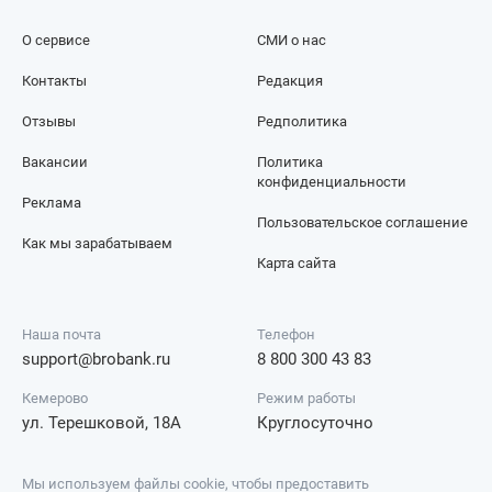
О сервисе
СМИ о нас
Контакты
Редакция
Отзывы
Редполитика
Вакансии
Политика
конфиденциальности
Реклама
Пользовательское соглашение
Как мы зарабатываем
Карта сайта
Наша почта
Телефон
support@brobank.ru
8 800 300 43 83
Кемерово
Режим работы
ул. Терешковой, 18А
Круглосуточно
Мы используем файлы cookie, чтобы предоставить