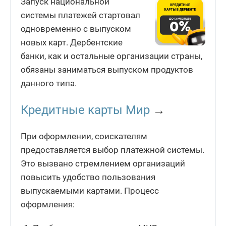
Запуск национальной
системы платежей стартовал
одновременно с выпуском
новых карт. Дербентские
банки, как и остальные организации страны,
обязаны заниматься выпуском продуктов
данного типа.
Кредитные карты Мир
→
При оформлении, соискателям
предоставляется выбор платежной системы.
Это вызвано стремлением организаций
повысить удобство пользования
выпускаемыми картами. Процесс
оформления: