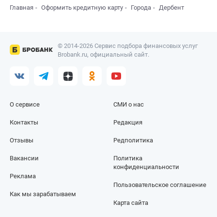
Главная
Оформить кредитную карту
Города
Дербент
© 2014-2026 Сервис подбора финансовых услуг
Brobank.ru, официальный сайт.
О сервисе
СМИ о нас
Контакты
Редакция
Отзывы
Редполитика
Вакансии
Политика
конфиденциальности
Реклама
Пользовательское соглашение
Как мы зарабатываем
Карта сайта