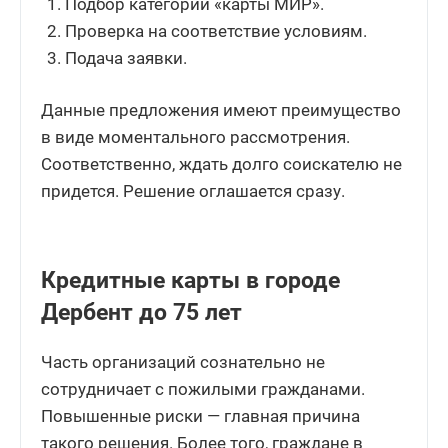
Подбор категории «карты МИР».
Проверка на соответствие условиям.
Подача заявки.
Данные предложения имеют преимущество
в виде моментального рассмотрения.
Соответственно, ждать долго соискателю не
придется. Решение оглашается сразу.
Кредитные карты в городе
Дербент до 75 лет
Часть организаций сознательно не
сотрудничает с пожилыми гражданами.
Повышенные риски — главная причина
такого решения. Более того, граждане в