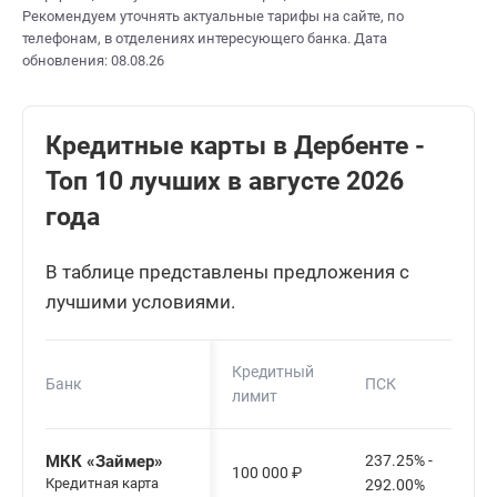
Рекомендуем уточнять актуальные тарифы на сайте, по
телефонам, в отделениях интересующего банка. Дата
обновления: 08.08.26
Кредитные карты в Дербенте -
Топ 10 лучших в августе 2026
года
В таблице представлены предложения с
лучшими условиями.
Кредитный
Банк
ПСК
лимит
МКК «Займер»
237.25% -
100 000
₽
Кредитная карта
292.00%