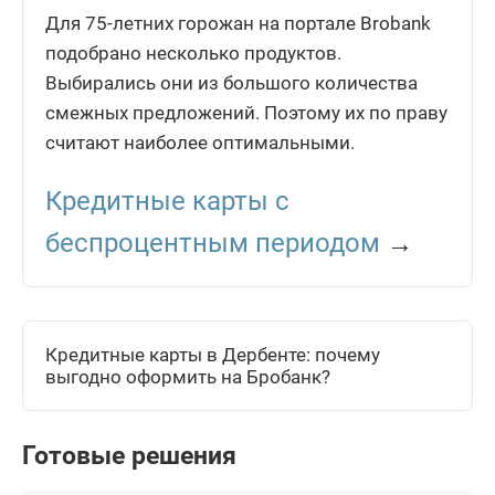
Для 75-летних горожан на портале Brobank
подобрано несколько продуктов.
Выбирались они из большого количества
смежных предложений. Поэтому их по праву
считают наиболее оптимальными.
Кредитные карты с
беспроцентным периодом
→
Кредитные карты в Дербенте: почему
выгодно оформить на Бробанк?
Готовые решения