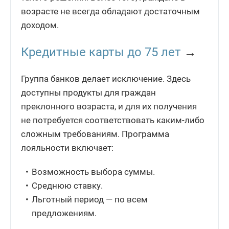
возрасте не всегда обладают достаточным
доходом.
Кредитные карты до 75 лет
→
Группа банков делает исключение. Здесь
доступны продукты для граждан
преклонного возраста, и для их получения
не потребуется соответствовать каким-либо
сложным требованиям. Программа
лояльности включает:
Возможность выбора суммы.
Среднюю ставку.
Льготный период — по всем
предложениям.