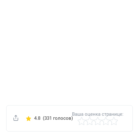
Ваша оценка странице:
4.8
(331 голосов)
Поделиться