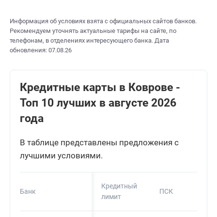
Информация об условиях взята с официальных сайтов банков.
Рекомендуем уточнять актуальные тарифы на сайте, по
телефонам, в отделениях интересующего банка. Дата
обновления: 07.08.26
Кредитные карты в Коврове -
Топ 10 лучших в августе 2026
года
В таблице представлены предложения с
лучшими условиями.
Кредитный
Банк
ПСК
лимит