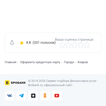
Ваша оценка странице:
4.8
(331 голосов)
Поделиться
Главная
Оформить кредитную карту
Города
Ковров
© 2014-2026 Сервис подбора финансовых услуг
Brobank.ru, официальный сайт.