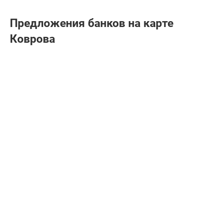
Предложения банков на карте
Коврова