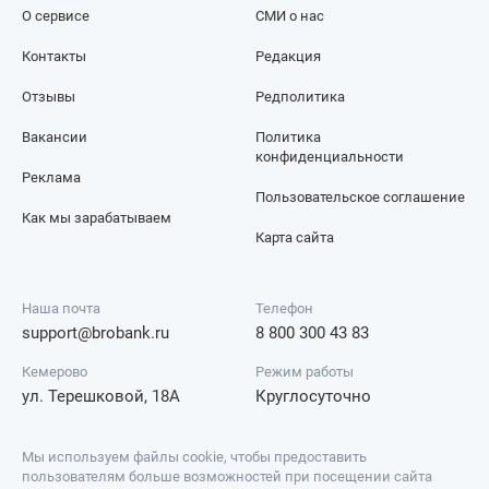
О сервисе
СМИ о нас
Контакты
Редакция
Отзывы
Редполитика
Вакансии
Политика
конфиденциальности
Реклама
Пользовательское соглашение
Как мы зарабатываем
Карта сайта
Наша почта
Телефон
support@brobank.ru
8 800 300 43 83
Кемерово
Режим работы
ул. Терешковой, 18А
Круглосуточно
Мы используем файлы cookie, чтобы предоставить
пользователям больше возможностей при посещении сайта