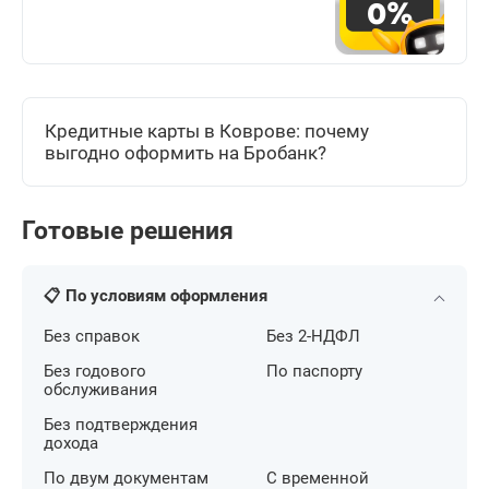
Кредитные карты в Коврове: почему
выгодно оформить на Бробанк?
Готовые решения
📋 По условиям оформления
Без справок
Без 2-НДФЛ
Без годового
По паспорту
обслуживания
Без подтверждения
дохода
По двум документам
С временной