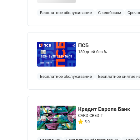
Бесплатное обслуживание
С кешбэком
Срочн
ПСБ
180 дней без %
Бесплатное обслуживание
Бесплатное снятие 
Кредит Европа Банк
CARD CREDIT
5.0