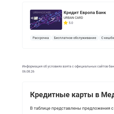
Кредит Европа Банк
URBAN CARD
5.0
Рассрочка
Бесплатное обслуживание
С кешб
Информация об условиях взята с официальных сайтов бан
06.08.26
Кредитные карты в Медн
В таблице представлены предложения с