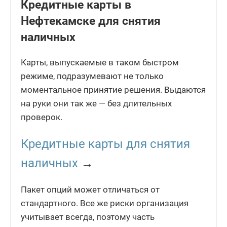
Кредитные карты в
Нефтекамске для снятия
наличных
Карты, выпускаемые в таком быстром
режиме, подразумевают не только
моментальное принятие решения. Выдаются
на руки они так же — без длительных
проверок.
Кредитные карты для снятия
наличных
→
Пакет опций может отличаться от
стандартного. Все же риски организация
учитывает всегда, поэтому часть