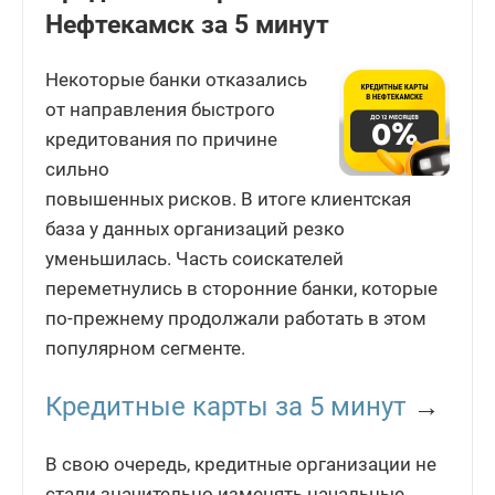
Нефтекамск за 5 минут
Некоторые банки отказались
от направления быстрого
кредитования по причине
сильно
повышенных рисков. В итоге клиентская
база у данных организаций резко
уменьшилась. Часть соискателей
переметнулись в сторонние банки, которые
по-прежнему продолжали работать в этом
популярном сегменте.
Кредитные карты за 5 минут
→
В свою очередь, кредитные организации не
стали значительно изменять начальные