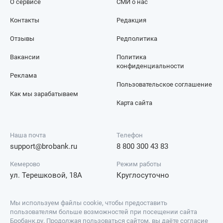
О сервисе
СМИ о нас
Контакты
Редакция
Отзывы
Редполитика
Вакансии
Политика
конфиденциальности
Реклама
Пользовательское соглашение
Как мы зарабатываем
Карта сайта
Наша почта
Телефон
support@brobank.ru
8 800 300 43 83
Кемерово
Режим работы
ул. Терешковой, 18А
Круглосуточно
Мы используем файлы cookie, чтобы предоставить
пользователям больше возможностей при посещении сайта
Бробанк.ру. Продолжая пользоваться сайтом, вы даёте согласие