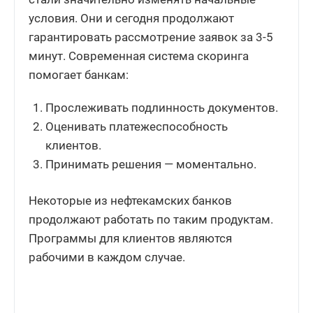
условия. Они и сегодня продолжают
гарантировать рассмотрение заявок за 3-5
минут. Современная система скоринга
помогает банкам:
Прослеживать подлинность документов.
Оценивать платежеспособность
клиентов.
Принимать решения — моментально.
Некоторые из нефтекамских банков
продолжают работать по таким продуктам.
Программы для клиентов являются
рабочими в каждом случае.