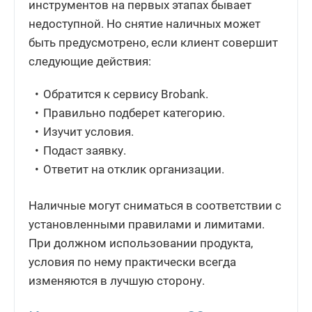
инструментов на первых этапах бывает
недоступной. Но снятие наличных может
быть предусмотрено, если клиент совершит
следующие действия:
Обратится к сервису Brobank.
Правильно подберет категорию.
Изучит условия.
Подаст заявку.
Ответит на отклик организации.
Наличные могут сниматься в соответствии с
установленными правилами и лимитами.
При должном использовании продукта,
условия по нему практически всегда
изменяются в лучшую сторону.