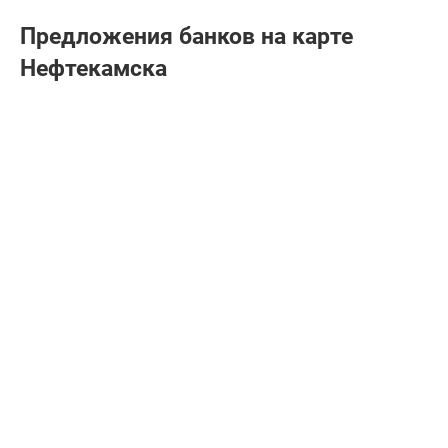
Предложения банков на карте
Нефтекамска