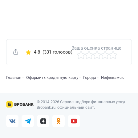
Ваша оценка странице:
4.8
(331 голосов)
Поделиться
Главная
Оформить кредитную карту
Города
Нефтекамск
© 2014-2026 Сервис подбора финансовых услуг
Brobank.ru, официальный сайт.