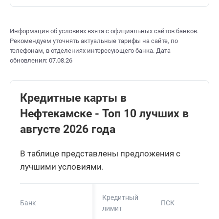
Информация об условиях взята с официальных сайтов банков.
Рекомендуем уточнять актуальные тарифы на сайте, по
телефонам, в отделениях интересующего банка. Дата
обновления: 07.08.26
Кредитные карты в
Нефтекамске - Топ 10 лучших в
августе 2026 года
В таблице представлены предложения с
лучшими условиями.
Кредитный
Банк
ПСК
лимит