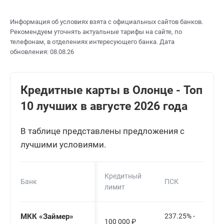
Информация об условиях взята с официальных сайтов банков.
Рекомендуем уточнять актуальные тарифы на сайте, по
телефонам, в отделениях интересующего банка. Дата
обновления: 08.08.26
Кредитные карты в Олонце - Топ
10 лучших в августе 2026 года
В таблице представлены предложения с
лучшими условиями.
Кредитный
Банк
ПСК
лимит
МКК «Займер»
237.25% -
100 000
₽