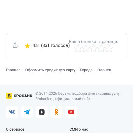
Ваша оценка странице:
4.8
(331 голосов)
Поделиться
Главная
Оформить кредитную карту
Города
Олонец
© 2014-2026 Сервис подбора финансовых услуг
Brobank.ru, официальный сайт.
О сервисе
СМИ о нас