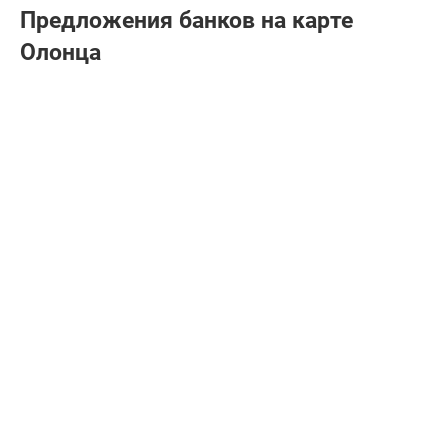
Предложения банков на карте
Олонца