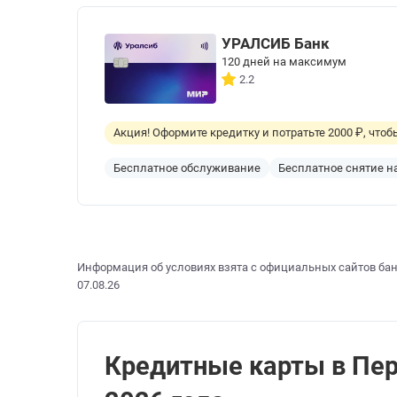
УРАЛСИБ Банк
120 дней на максимум
2.2
Акция! Оформите кредитку и потратьте 2000 ₽, что
Бесплатное обслуживание
Бесплатное снятие 
Информация об условиях взята с официальных сайтов бан
07.08.26
Кредитные карты в Перв